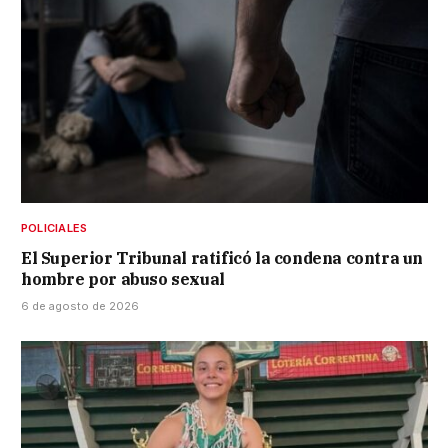
POLICIALES
El Superior Tribunal ratificó la condena contra un
hombre por abuso sexual
6 de agosto de 2026