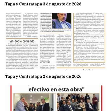
Tapa y Contratapa 3 de agosto de 2026
Tapa y Contratapa 2 de agosto de 2026