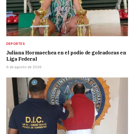
DEPORTES
Juliana Hormaechea en el podio de goleadoras en
Liga Federal
6 de agosto de 2026