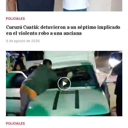
POLICIALES
Curuzú Cuatiá: detuvieron a un séptimo implicado
en el violento robo a una anciana
6 de agosto de 2026
POLICIALES