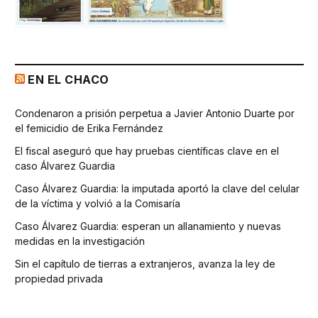
EN EL CHACO
Condenaron a prisión perpetua a Javier Antonio Duarte por
el femicidio de Erika Fernández
El fiscal aseguró que hay pruebas científicas clave en el
caso Álvarez Guardia
Caso Álvarez Guardia: la imputada aportó la clave del celular
de la víctima y volvió a la Comisaría
Caso Álvarez Guardia: esperan un allanamiento y nuevas
medidas en la investigación
Sin el capítulo de tierras a extranjeros, avanza la ley de
propiedad privada