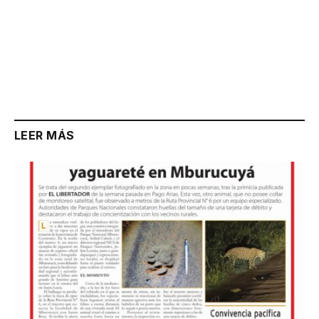
LEER MÁS