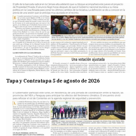
Tapa y Contratapa 5 de agosto de 2026