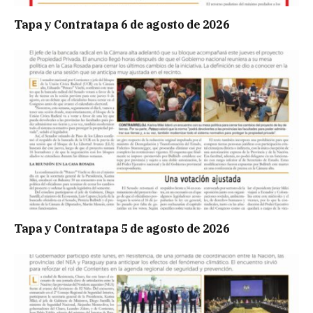
Tapa y Contratapa 6 de agosto de 2026
Tapa y Contratapa 5 de agosto de 2026