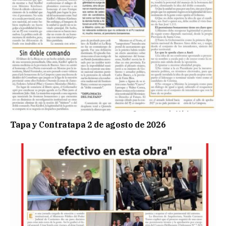
Tapa y Contratapa 2 de agosto de 2026