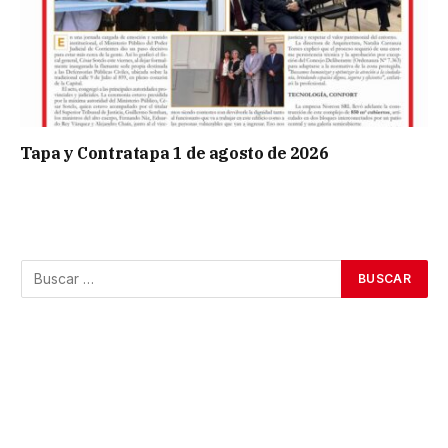
Tapa y Contratapa 1 de agosto de 2026