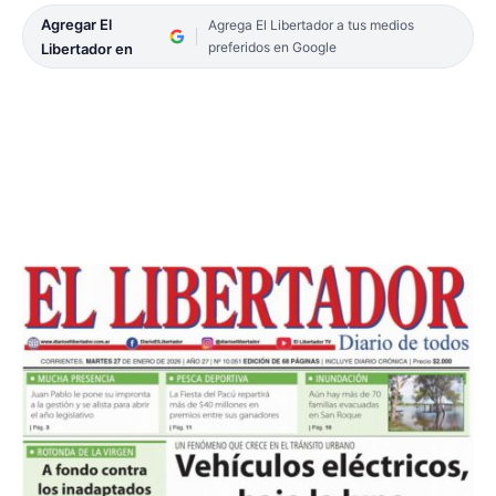
Agregar El
Agrega El Libertador a tus medios
preferidos en Google
Libertador en