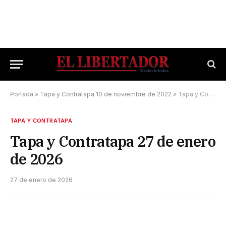
Portada
»
Tapa y Contratapa 10 de noviembre de 2022
»
Tapa y Contratapa 27 de enero de 2026
TAPA Y CONTRATAPA
Tapa y Contratapa 27 de enero
de 2026
27 de enero de 2026