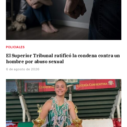
POLICIALES
El Superior Tribunal ratificó la condena contra un
hombre por abuso sexual
6 de agosto de 2026