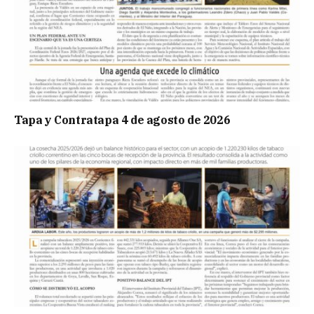
Tapa y Contratapa 4 de agosto de 2026