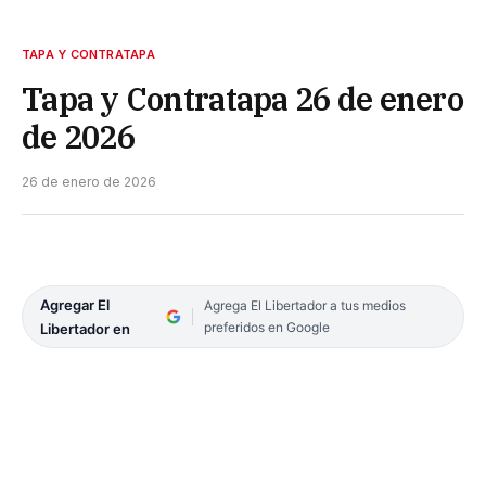
TAPA Y CONTRATAPA
Tapa y Contratapa 26 de enero
de 2026
26 de enero de 2026
Agregar El
Agrega El Libertador a tus medios
preferidos en Google
Libertador en