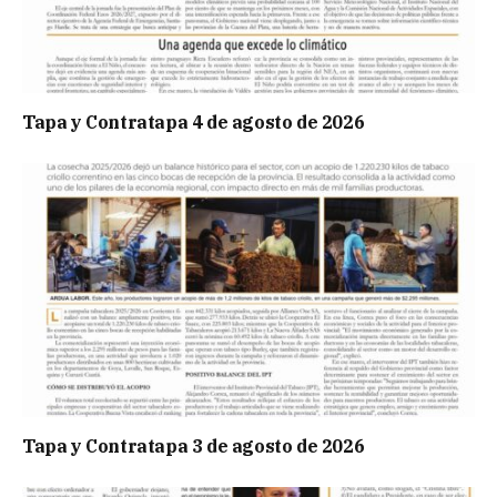
Tapa y Contratapa 4 de agosto de 2026
Tapa y Contratapa 3 de agosto de 2026