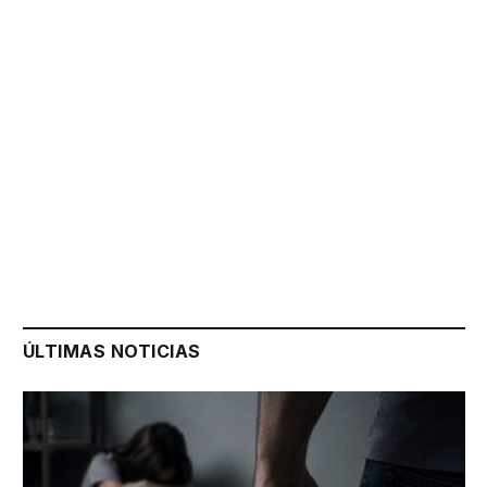
ÚLTIMAS NOTICIAS