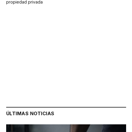
propiedad privada
ÚLTIMAS NOTICIAS