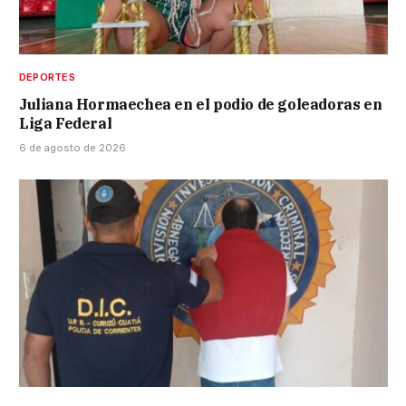
DEPORTES
Juliana Hormaechea en el podio de goleadoras en
Liga Federal
6 de agosto de 2026