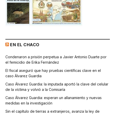
EN EL CHACO
Condenaron a prisión perpetua a Javier Antonio Duarte por
el femicidio de Erika Fernández
El fiscal aseguró que hay pruebas científicas clave en el
caso Álvarez Guardia
Caso Álvarez Guardia: la imputada aportó la clave del celular
de la víctima y volvió a la Comisaría
Caso Álvarez Guardia: esperan un allanamiento y nuevas
medidas en la investigación
Sin el capítulo de tierras a extranjeros, avanza la ley de