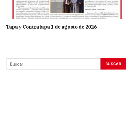
Tapa y Contratapa 1 de agosto de 2026