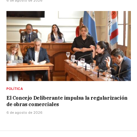
6 de agosto de 2026
POLÍTICA
El Concejo Deliberante impulsa la regularización
de obras comerciales
6 de agosto de 2026