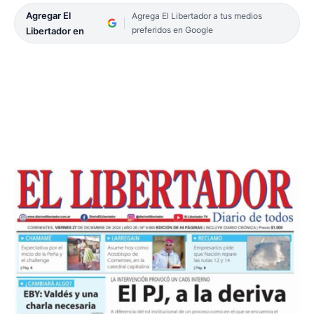
Agregar El
Agrega El Libertador a tus medios
preferidos en Google
Libertador en