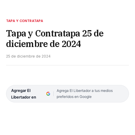
TAPA Y CONTRATAPA
Tapa y Contratapa 25 de
diciembre de 2024
25 de diciembre de 2024
Agregar El
Agrega El Libertador a tus medios
preferidos en Google
Libertador en