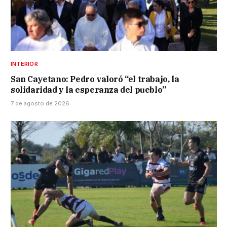
INTERIOR
San Cayetano: Pedro valoró “el trabajo, la
solidaridad y la esperanza del pueblo”
7 de agosto de 2026