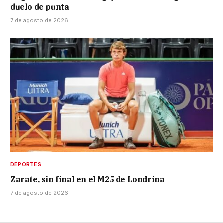
duelo de punta
7 de agosto de 2026
DEPORTES
Zarate, sin final en el M25 de Londrina
7 de agosto de 2026