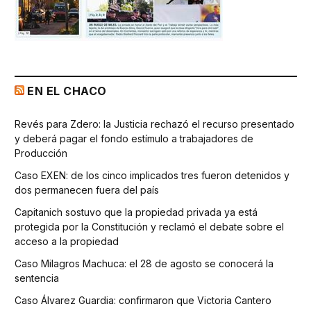
EN EL CHACO
Revés para Zdero: la Justicia rechazó el recurso presentado
y deberá pagar el fondo estímulo a trabajadores de
Producción
Caso EXEN: de los cinco implicados tres fueron detenidos y
dos permanecen fuera del país
Capitanich sostuvo que la propiedad privada ya está
protegida por la Constitución y reclamó el debate sobre el
acceso a la propiedad
Caso Milagros Machuca: el 28 de agosto se conocerá la
sentencia
Caso Álvarez Guardia: confirmaron que Victoria Cantero