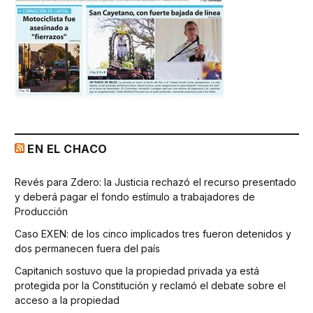
EN EL CHACO
Revés para Zdero: la Justicia rechazó el recurso presentado
y deberá pagar el fondo estímulo a trabajadores de
Producción
Caso EXEN: de los cinco implicados tres fueron detenidos y
dos permanecen fuera del país
Capitanich sostuvo que la propiedad privada ya está
protegida por la Constitución y reclamó el debate sobre el
acceso a la propiedad