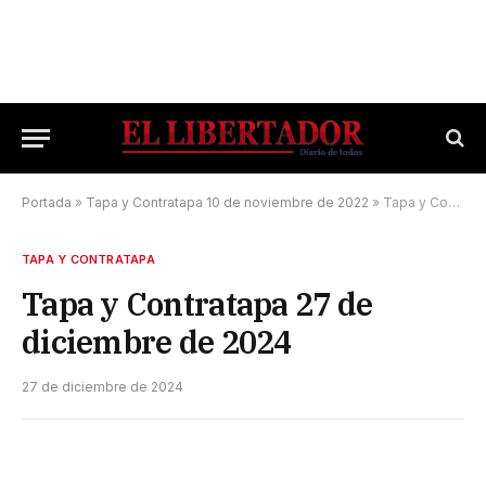
Portada
»
Tapa y Contratapa 10 de noviembre de 2022
»
Tapa y Contratapa 27 de diciembre de 2024
TAPA Y CONTRATAPA
Tapa y Contratapa 27 de
diciembre de 2024
27 de diciembre de 2024