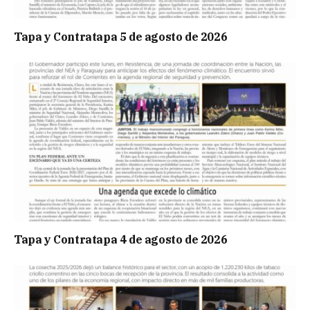
Tapa y Contratapa 5 de agosto de 2026
Tapa y Contratapa 4 de agosto de 2026