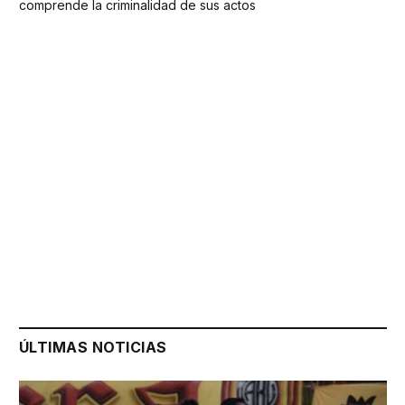
comprende la criminalidad de sus actos
ÚLTIMAS NOTICIAS