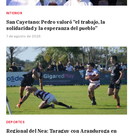
INTERIOR
San Cayetano: Pedro valoró “el trabajo, la
solidaridad y la esperanza del pueblo”
7 de agosto de 2026
DEPORTES
Regional del Nea: Taraguy con Aranduroga en