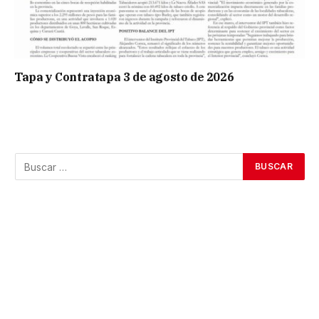
Tapa y Contratapa 3 de agosto de 2026