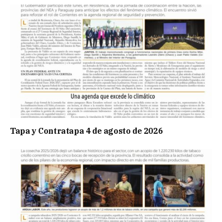
Tapa y Contratapa 4 de agosto de 2026