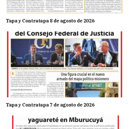
Tapa y Contratapa 8 de agosto de 2026
Tapa y Contratapa 7 de agosto de 2026