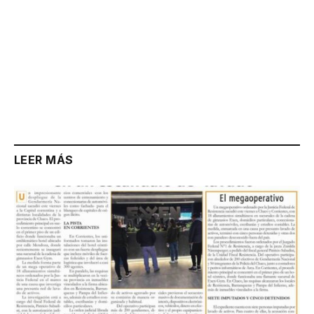
LEER MÁS