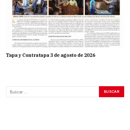
Tapa y Contratapa 3 de agosto de 2026