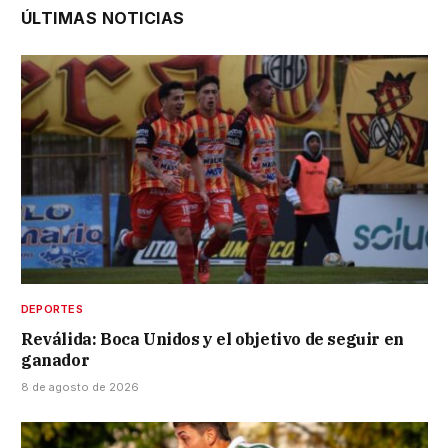
ÚLTIMAS NOTICIAS
DEPORTES
Reválida: Boca Unidos y el objetivo de seguir en
ganador
8 de agosto de 2026