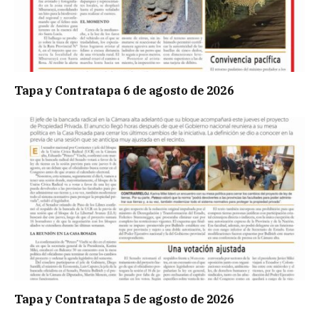
Tapa y Contratapa 6 de agosto de 2026
Tapa y Contratapa 5 de agosto de 2026