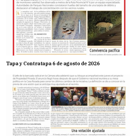
Tapa y Contratapa 6 de agosto de 2026