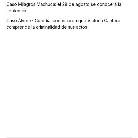
Caso Milagros Machuca: el 28 de agosto se conocerá la
sentencia
Caso Álvarez Guardia: confirmaron que Victoria Cantero
comprende la criminalidad de sus actos