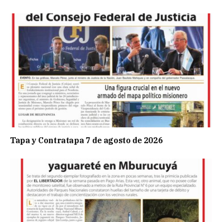
Tapa y Contratapa 7 de agosto de 2026