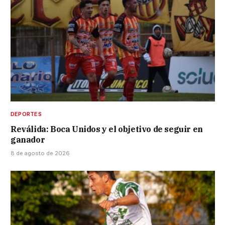
DEPORTES
Reválida: Boca Unidos y el objetivo de seguir en
ganador
8 de agosto de 2026