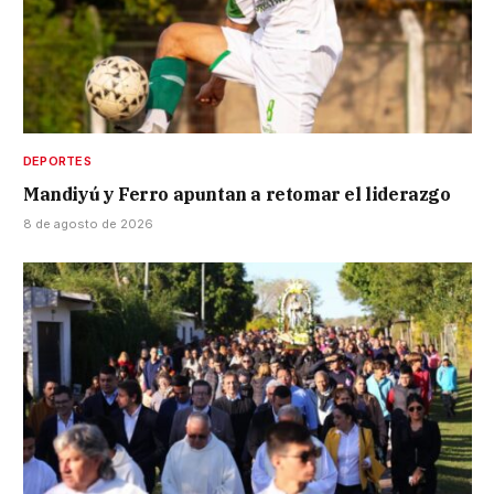
DEPORTES
Mandiyú y Ferro apuntan a retomar el liderazgo
8 de agosto de 2026