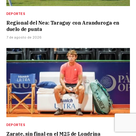
DEPORTES
Regional del Nea: Taraguy con Aranduroga en
duelo de punta
7 de agosto de 2026
DEPORTES
Zarate, sin final en el M25 de Londrina