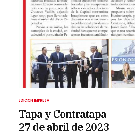
EDICIÓN IMPRESA
Tapa y Contratapa
27 de abril de 2023