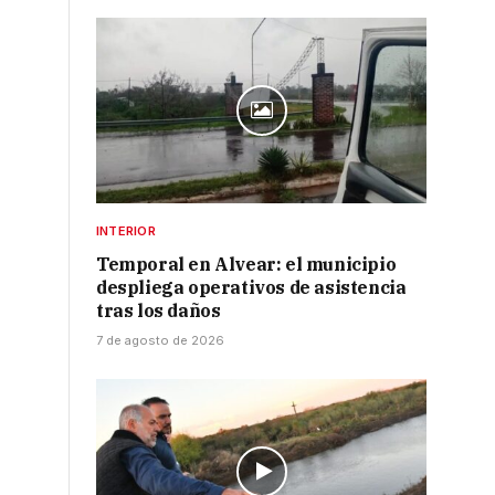
INTERIOR
Temporal en Alvear: el municipio
despliega operativos de asistencia
tras los daños
7 de agosto de 2026