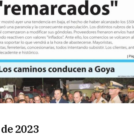
l de 2023