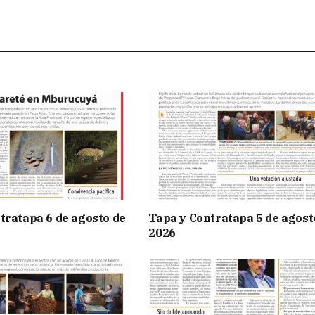
tratapa 6 de agosto de
Tapa y Contratapa 5 de agost
2026