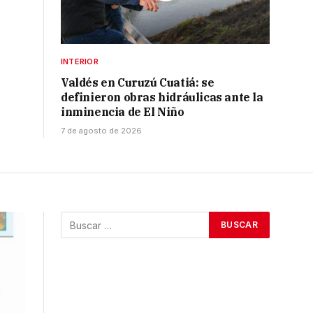
INTERIOR
Valdés en Curuzú Cuatiá: se
definieron obras hidráulicas ante la
inminencia de El Niño
7 de agosto de 2026