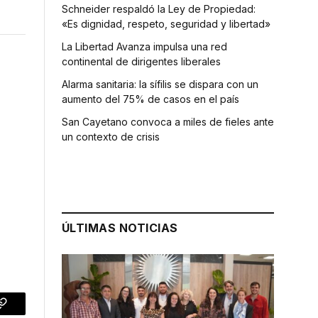
Schneider respaldó la Ley de Propiedad:
«Es dignidad, respeto, seguridad y libertad»
La Libertad Avanza impulsa una red
continental de dirigentes liberales
Alarma sanitaria: la sífilis se dispara con un
aumento del 75% de casos en el país
San Cayetano convoca a miles de fieles ante
un contexto de crisis
ÚLTIMAS NOTICIAS
p
Copy