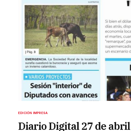
EDICIÓN IMPRESA
Diario Digital 27 de abri