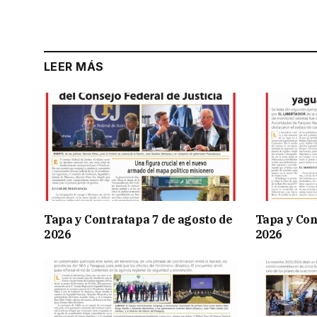
LEER MÁS
Tapa y Contratapa 7 de agosto de
Tapa y Con
2026
2026