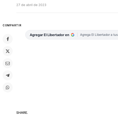
27 de abril de 2023
COMPARTIR
Agregar El Libertador en
Agrega El Libertador a tu
SHARE.