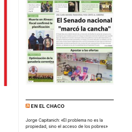
EN EL CHACO
Jorge Capitanich: «El problema no es la
propiedad, sino el acceso de los pobres»