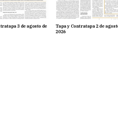
tratapa 3 de agosto de
Tapa y Contratapa 2 de agost
2026