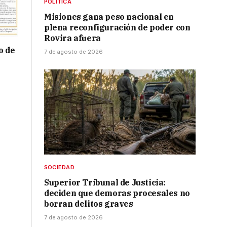
POLÍTICA
Misiones gana peso nacional en
plena reconfiguración de poder con
Rovira afuera
o de
7 de agosto de 2026
SOCIEDAD
Superior Tribunal de Justicia:
deciden que demoras procesales no
borran delitos graves
7 de agosto de 2026