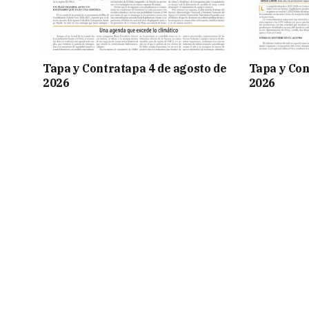
Tapa y Contratapa 4 de agosto de
Tapa y Con
2026
2026