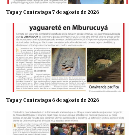
Tapa y Contratapa 7 de agosto de 2026
Tapa y Contratapa 6 de agosto de 2026