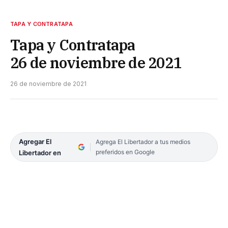
TAPA Y CONTRATAPA
Tapa y Contratapa
26 de noviembre de 2021
26 de noviembre de 2021
Agregar El
Agrega El Libertador a tus medios
preferidos en Google
Libertador en