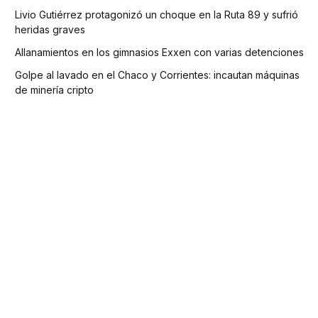
Livio Gutiérrez protagonizó un choque en la Ruta 89 y sufrió
heridas graves
Allanamientos en los gimnasios Exxen con varias detenciones
Golpe al lavado en el Chaco y Corrientes: incautan máquinas
de minería cripto