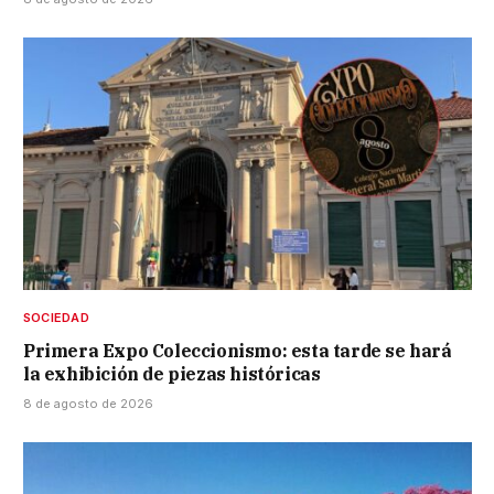
SOCIEDAD
Primera Expo Coleccionismo: esta tarde se hará
la exhibición de piezas históricas
8 de agosto de 2026