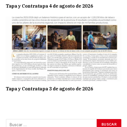
Tapa y Contratapa 4 de agosto de 2026
Tapa y Contratapa 3 de agosto de 2026