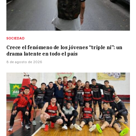
SOCIEDAD
Crece el fenómeno de los jóvenes “triple ni”: un
drama latente en todo el país
8 de agosto de 2026