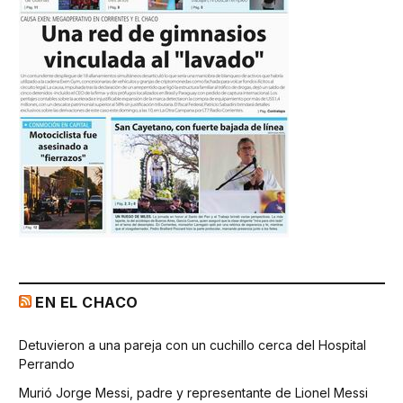
EN EL CHACO
Detuvieron a una pareja con un cuchillo cerca del Hospital
Perrando
Murió Jorge Messi, padre y representante de Lionel Messi