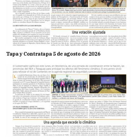
Tapa y Contratapa 5 de agosto de 2026