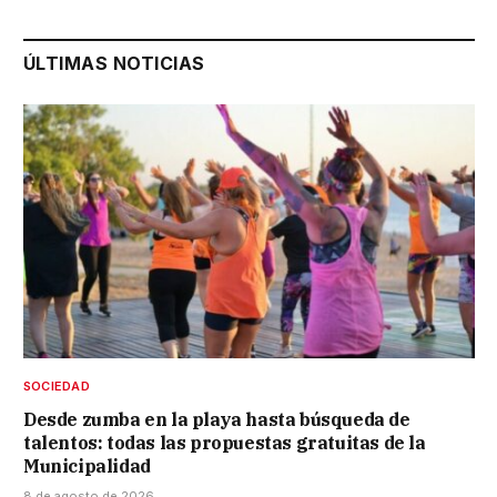
ÚLTIMAS NOTICIAS
SOCIEDAD
Desde zumba en la playa hasta búsqueda de
talentos: todas las propuestas gratuitas de la
Municipalidad
8 de agosto de 2026