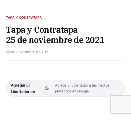
TAPA Y CONTRATAPA
Tapa y Contratapa
25 de noviembre de 2021
25 de noviembre de 2021
Agregar El
Agrega El Libertador a tus medios
preferidos en Google
Libertador en