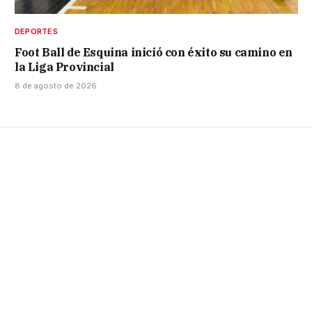
DEPORTES
Foot Ball de Esquina inició con éxito su camino en
la Liga Provincial
8 de agosto de 2026