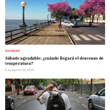
SOCIEDAD
Sábado agradable: ¿cuándo llegará el descenso de
temperatura?
8 de agosto de 2026