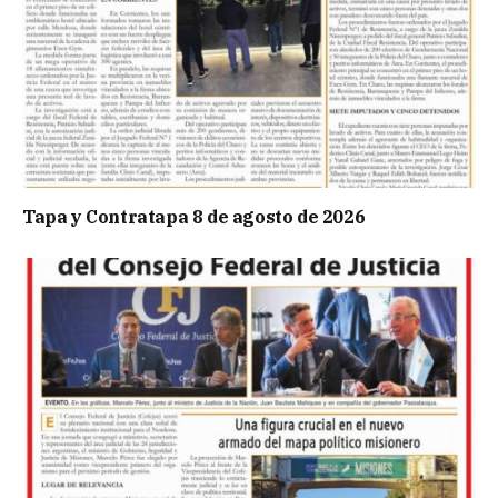
Tapa y Contratapa 8 de agosto de 2026