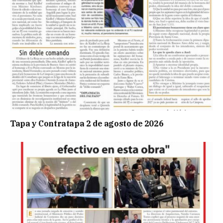
Tapa y Contratapa 2 de agosto de 2026