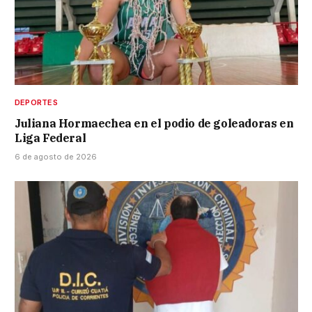
DEPORTES
Juliana Hormaechea en el podio de goleadoras en
Liga Federal
6 de agosto de 2026