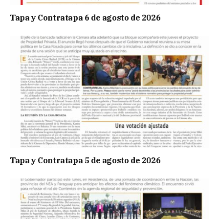
Tapa y Contratapa 6 de agosto de 2026
Tapa y Contratapa 5 de agosto de 2026