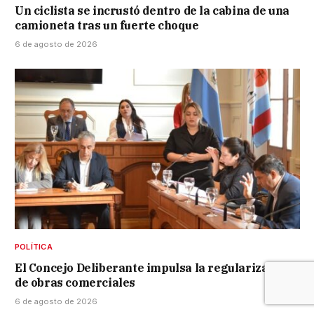
Un ciclista se incrustó dentro de la cabina de una
camioneta tras un fuerte choque
6 de agosto de 2026
POLÍTICA
El Concejo Deliberante impulsa la regularización
de obras comerciales
6 de agosto de 2026