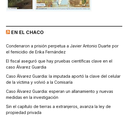
EN EL CHACO
Condenaron a prisión perpetua a Javier Antonio Duarte por
el femicidio de Erika Fernández
El fiscal aseguró que hay pruebas científicas clave en el
caso Álvarez Guardia
Caso Álvarez Guardia: la imputada aportó la clave del celular
de la víctima y volvió a la Comisaría
Caso Álvarez Guardia: esperan un allanamiento y nuevas
medidas en la investigación
Sin el capítulo de tierras a extranjeros, avanza la ley de
propiedad privada