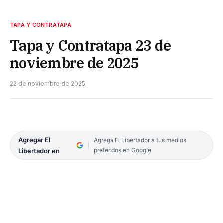
TAPA Y CONTRATAPA
Tapa y Contratapa 23 de
noviembre de 2025
22 de noviembre de 2025
Agregar El
Agrega El Libertador a tus medios
preferidos en Google
Libertador en