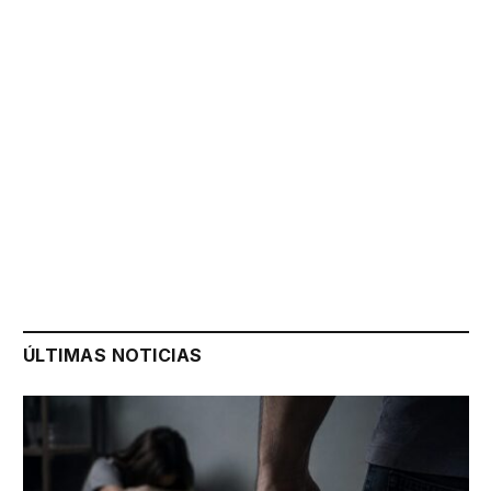
ÚLTIMAS NOTICIAS