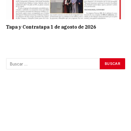
Tapa y Contratapa 1 de agosto de 2026