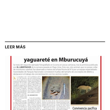
LEER MÁS