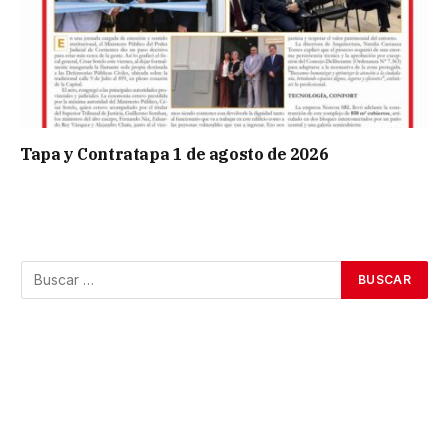
Tapa y Contratapa 1 de agosto de 2026