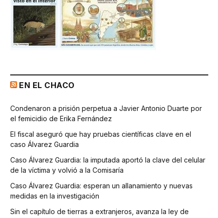
EN EL CHACO
Condenaron a prisión perpetua a Javier Antonio Duarte por
el femicidio de Erika Fernández
El fiscal aseguró que hay pruebas científicas clave en el
caso Álvarez Guardia
Caso Álvarez Guardia: la imputada aportó la clave del celular
de la víctima y volvió a la Comisaría
Caso Álvarez Guardia: esperan un allanamiento y nuevas
medidas en la investigación
Sin el capítulo de tierras a extranjeros, avanza la ley de