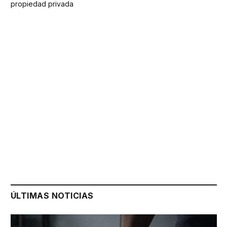
propiedad privada
ÚLTIMAS NOTICIAS