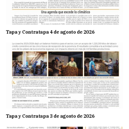
Tapa y Contratapa 4 de agosto de 2026
Tapa y Contratapa 3 de agosto de 2026