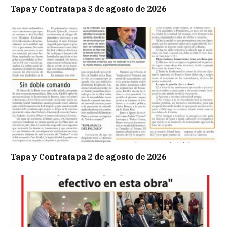
Tapa y Contratapa 3 de agosto de 2026
Tapa y Contratapa 2 de agosto de 2026