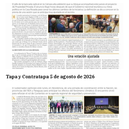
Tapa y Contratapa 5 de agosto de 2026