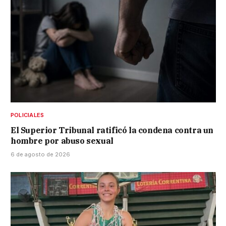
POLICIALES
El Superior Tribunal ratificó la condena contra un
hombre por abuso sexual
6 de agosto de 2026