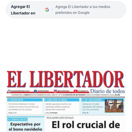
Agregar El
Agrega El Libertador a tus medios
preferidos en Google
Libertador en