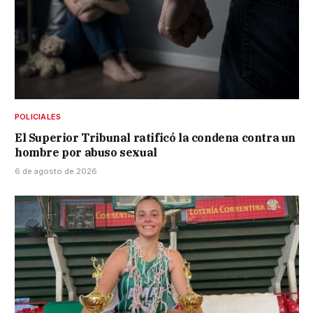
POLICIALES
El Superior Tribunal ratificó la condena contra un
hombre por abuso sexual
6 de agosto de 2026