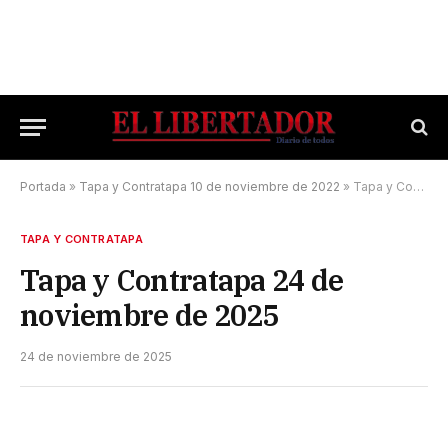
Portada
»
Tapa y Contratapa 10 de noviembre de 2022
»
Tapa y Contratapa 24 de noviembre de 2025
TAPA Y CONTRATAPA
Tapa y Contratapa 24 de
noviembre de 2025
24 de noviembre de 2025