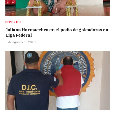
DEPORTES
Juliana Hormaechea en el podio de goleadoras en
Liga Federal
6 de agosto de 2026