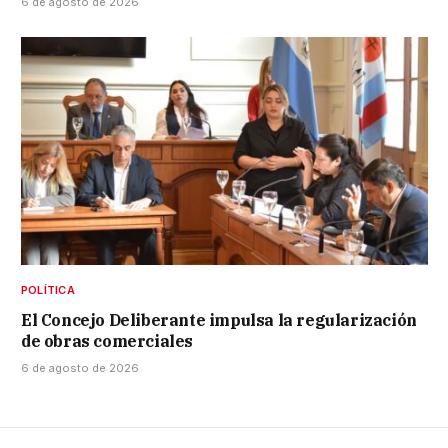
6 de agosto de 2026
POLÍTICA
El Concejo Deliberante impulsa la regularización
de obras comerciales
6 de agosto de 2026