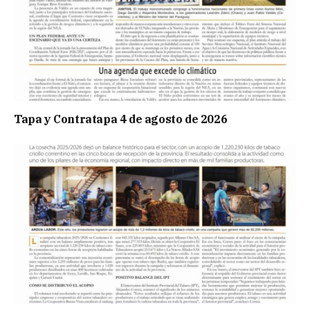
Tapa y Contratapa 4 de agosto de 2026