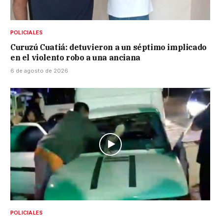
POLICIALES
Curuzú Cuatiá: detuvieron a un séptimo implicado
en el violento robo a una anciana
6 de agosto de 2026
POLICIALES