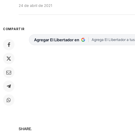
24 de abril de 2021
COMPARTIR
Agregar El Libertador en
Agrega El Libertador a tu
SHARE.