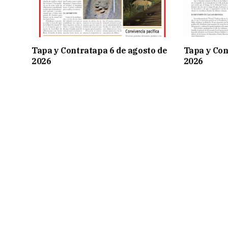
Tapa y Contratapa 6 de agosto de
Tapa y Con
2026
2026