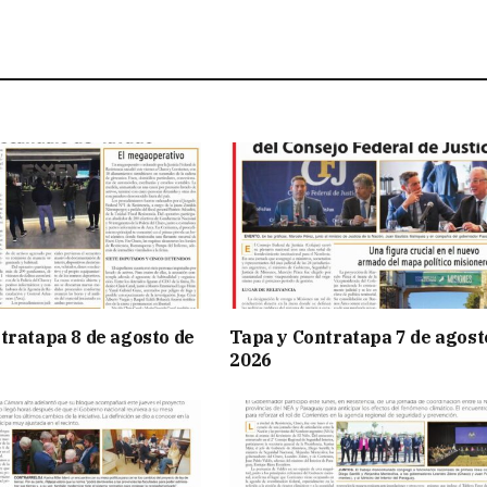
tratapa 8 de agosto de
Tapa y Contratapa 7 de agost
2026