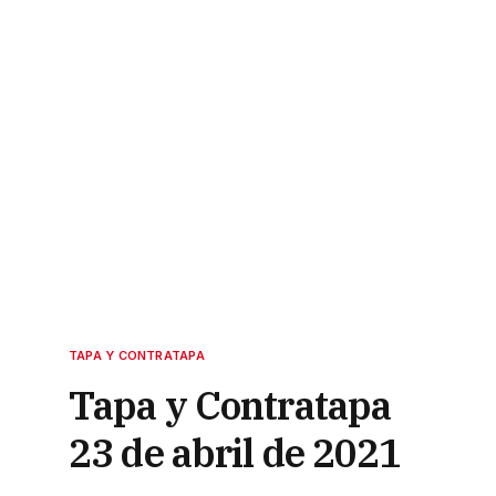
TAPA Y CONTRATAPA
Tapa y Contratapa
23 de abril de 2021