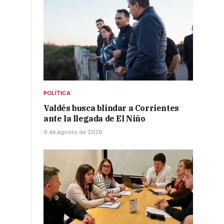
POLÍTICA
Valdés busca blindar a Corrientes
ante la llegada de El Niño
9 de agosto de 2026