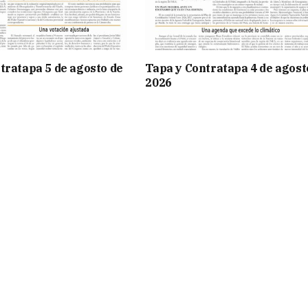
tratapa 5 de agosto de
Tapa y Contratapa 4 de agost
2026