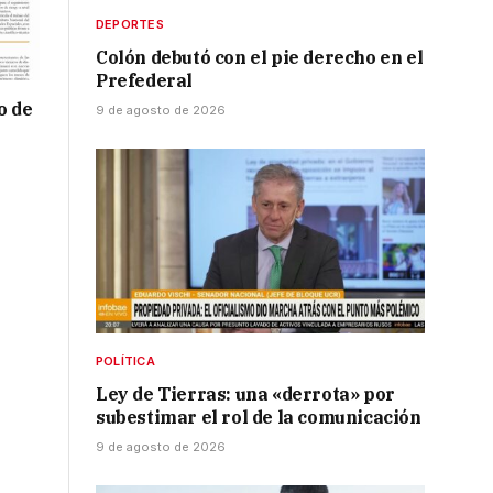
DEPORTES
Colón debutó con el pie derecho en el
Prefederal
o de
9 de agosto de 2026
POLÍTICA
Ley de Tierras: una «derrota» por
subestimar el rol de la comunicación
9 de agosto de 2026