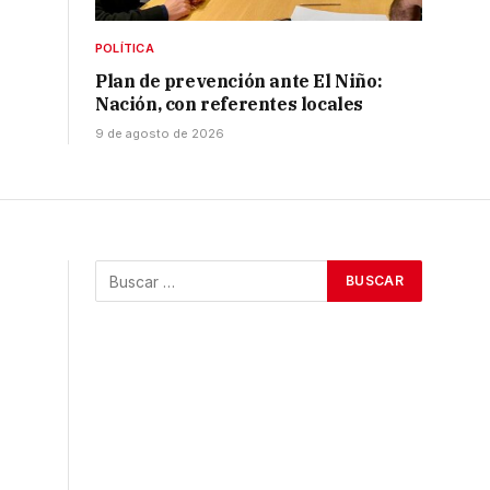
POLÍTICA
Plan de prevención ante El Niño:
Nación, con referentes locales
9 de agosto de 2026