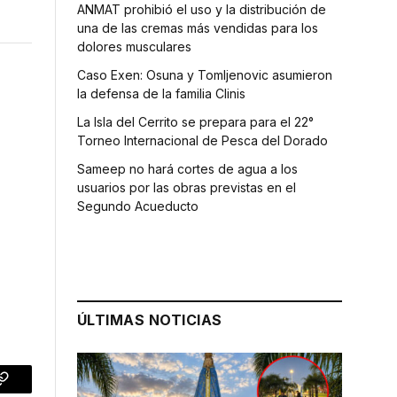
ANMAT prohibió el uso y la distribución de
una de las cremas más vendidas para los
dolores musculares
Caso Exen: Osuna y Tomljenovic asumieron
la defensa de la familia Clinis
La Isla del Cerrito se prepara para el 22°
Torneo Internacional de Pesca del Dorado
Sameep no hará cortes de agua a los
usuarios por las obras previstas en el
Segundo Acueducto
ÚLTIMAS NOTICIAS
p
Copy