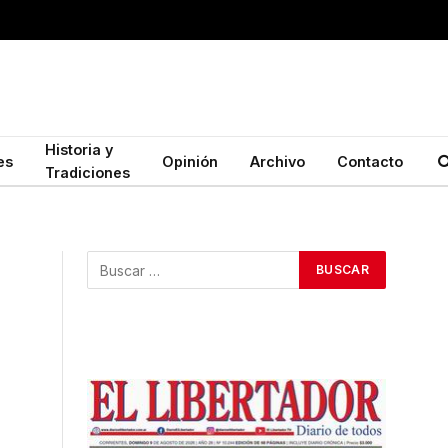
Historia y
es
Opinión
Archivo
Contacto
Tradiciones