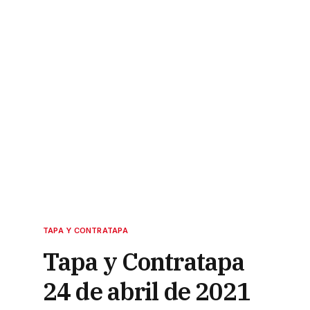
TAPA Y CONTRATAPA
Tapa y Contratapa
24 de abril de 2021