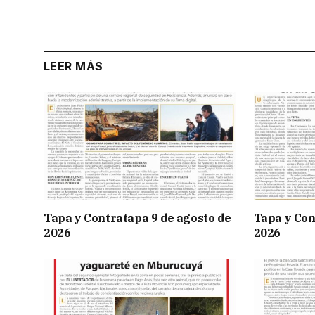
LEER MÁS
Tapa y Contratapa 9 de agosto de
Tapa y Con
2026
2026