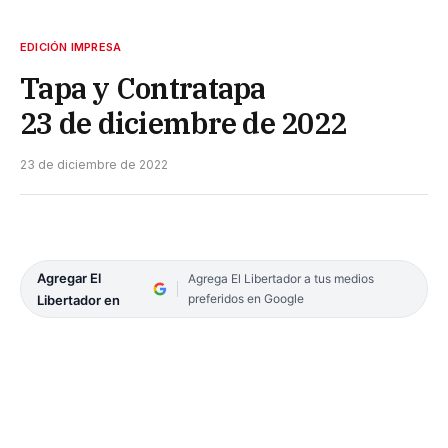
EDICIÓN IMPRESA
Tapa y Contratapa
23 de diciembre de 2022
23 de diciembre de 2022
Agregar El
Agrega El Libertador a tus medios
preferidos en Google
Libertador en