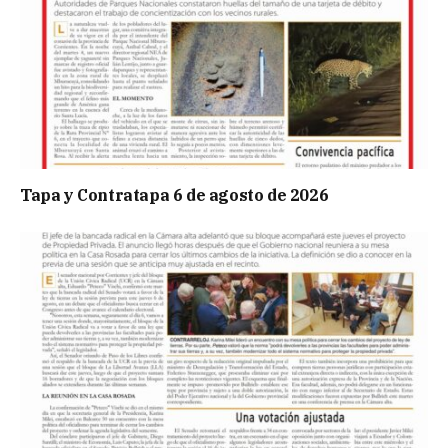
Tapa y Contratapa 6 de agosto de 2026