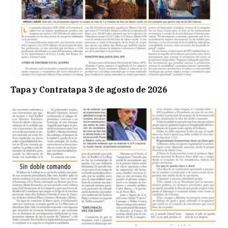
Tapa y Contratapa 3 de agosto de 2026