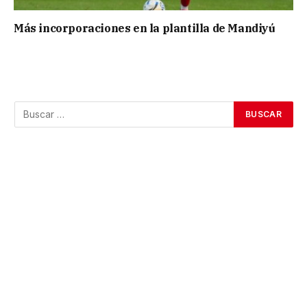
Más incorporaciones en la plantilla de Mandiyú