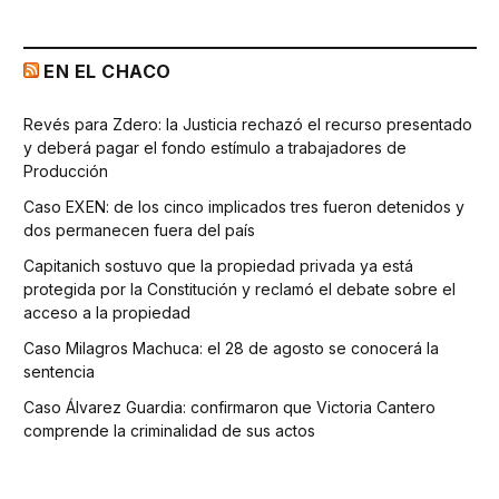
EN EL CHACO
Revés para Zdero: la Justicia rechazó el recurso presentado
y deberá pagar el fondo estímulo a trabajadores de
Producción
Caso EXEN: de los cinco implicados tres fueron detenidos y
dos permanecen fuera del país
Capitanich sostuvo que la propiedad privada ya está
protegida por la Constitución y reclamó el debate sobre el
acceso a la propiedad
Caso Milagros Machuca: el 28 de agosto se conocerá la
sentencia
Caso Álvarez Guardia: confirmaron que Victoria Cantero
comprende la criminalidad de sus actos