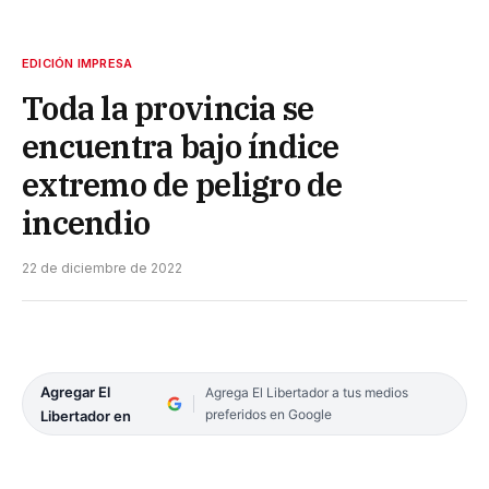
EDICIÓN IMPRESA
Toda la provincia se
encuentra bajo índice
extremo de peligro de
incendio
22 de diciembre de 2022
Agregar El
Agrega El Libertador a tus medios
preferidos en Google
Libertador en