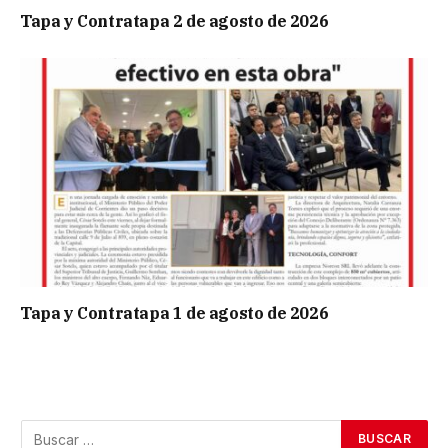
Tapa y Contratapa 2 de agosto de 2026
Tapa y Contratapa 1 de agosto de 2026