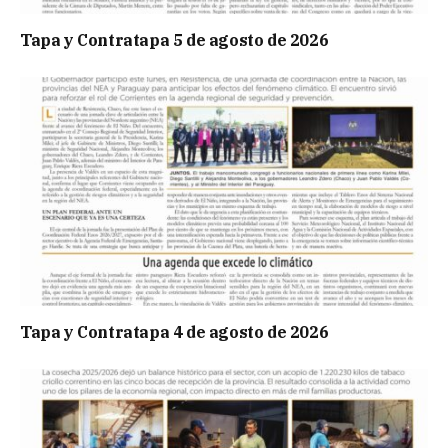
Tapa y Contratapa 5 de agosto de 2026
Tapa y Contratapa 4 de agosto de 2026