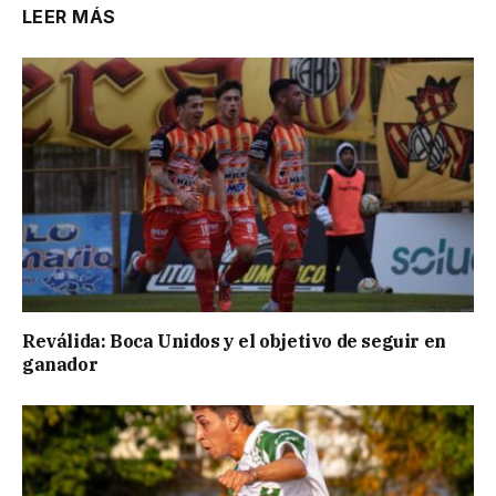
LEER MÁS
Reválida: Boca Unidos y el objetivo de seguir en
ganador