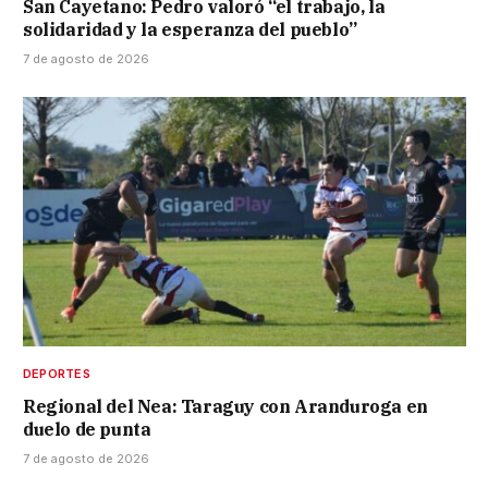
San Cayetano: Pedro valoró “el trabajo, la
solidaridad y la esperanza del pueblo”
7 de agosto de 2026
DEPORTES
Regional del Nea: Taraguy con Aranduroga en
duelo de punta
7 de agosto de 2026