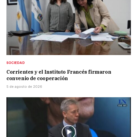
SOCIEDAD
Corrientes y el Instituto Francés firmaron
convenio de cooperación
5 de agosto de 2026