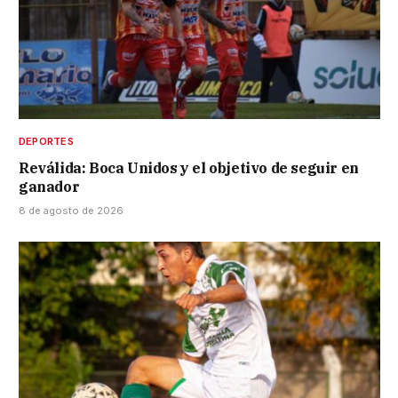
DEPORTES
Reválida: Boca Unidos y el objetivo de seguir en
ganador
8 de agosto de 2026