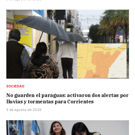
SOCIEDAD
No guarden el paraguas: activaron dos alertas por
lluvias y tormentas para Corrientes
5 de agosto de 2026