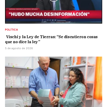
POLÍTICA
Vischi y la Ley de Tierras: “Se discutieron cosas
que no dice la ley”
5 de agosto de 2026