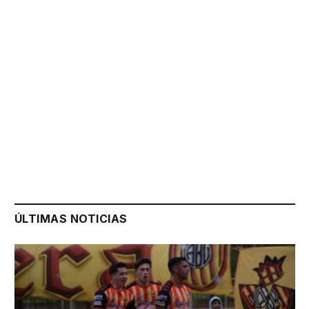
ÚLTIMAS NOTICIAS