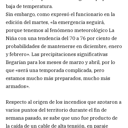
baja de temperatura.
Sin embargo, como expresó el funcionario en la
edición del martes, «la emergencia seguirá,
porque tenemos al fenómeno meteorológico La
Niña con una tendencia del 70 a 76 por ciento de
probabilidades de mantenerse en diciembre, enero
y febrero». Las precipitaciones significativas
llegarían para los meses de marzo y abril, por lo
que «será una temporada complicada, pero
estamos mucho más preparados, mucho más
armados».
Respecto al origen de los incendios que azotaron a
varios puntos del territorio durante el fin de
semana pasado, se sabe que uno fue producto de
la caída de un cable de alta tensión, en paraje