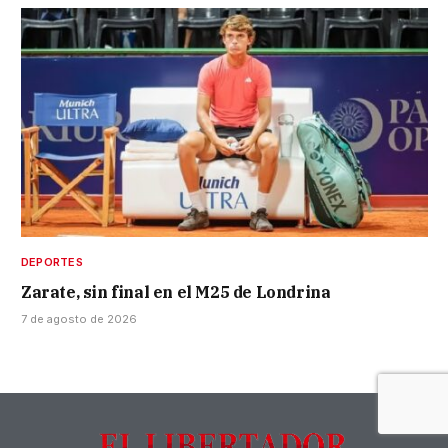
DEPORTES
Zarate, sin final en el M25 de Londrina
7 de agosto de 2026