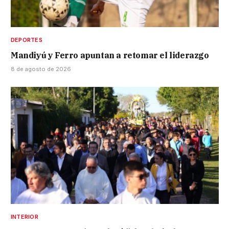
DEPORTES
Mandiyú y Ferro apuntan a retomar el liderazgo
8 de agosto de 2026
INTERIOR