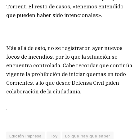
Torrent. El resto de casos, «tenemos entendido
que pueden haber sido intencionales».
Más allá de esto, no se registraron ayer nuevos
focos de incendios, por lo que la situación se
encuentra controlada. Cabe recordar que continúa
vigente la prohibición de iniciar quemas en todo
Corrientes, a lo que desde Defensa Civil piden
colaboración de la ciudadanía.
.
Edición Impresa
Hoy
Lo que hay que saber