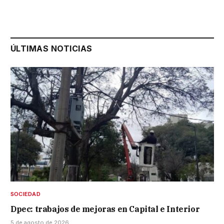
ÚLTIMAS NOTICIAS
SOCIEDAD
Dpec: trabajos de mejoras en Capital e Interior
5 de agosto de 2026