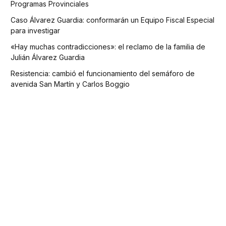
Programas Provinciales
Caso Álvarez Guardia: conformarán un Equipo Fiscal Especial
para investigar
«Hay muchas contradicciones»: el reclamo de la familia de
Julián Álvarez Guardia
Resistencia: cambió el funcionamiento del semáforo de
avenida San Martín y Carlos Boggio