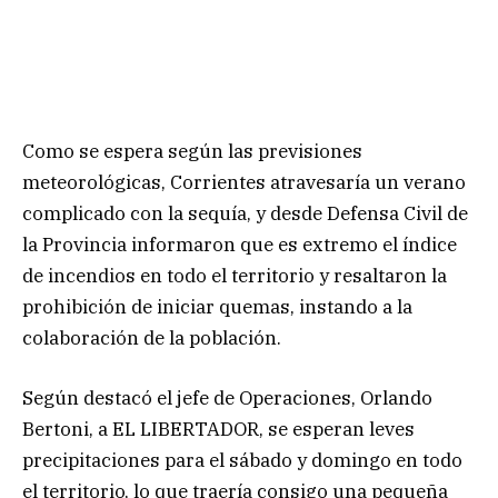
Como se espera según las previsiones
meteorológicas, Corrientes atravesaría un verano
complicado con la sequía, y desde Defensa Civil de
la Provincia informaron que es extremo el índice
de incendios en todo el territorio y resaltaron la
prohibición de iniciar quemas, instando a la
colaboración de la población.
Según destacó el jefe de Operaciones, Orlando
Bertoni, a EL LIBERTADOR, se esperan leves
precipitaciones para el sábado y domingo en todo
el territorio, lo que traería consigo una pequeña