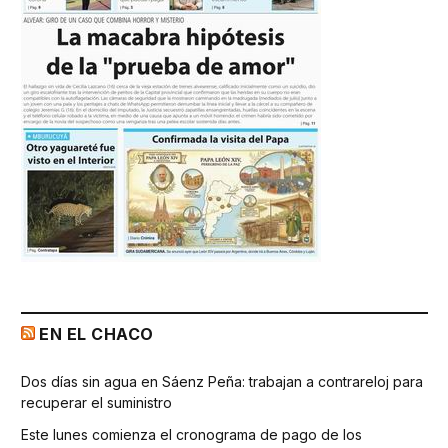
EN EL CHACO
Dos días sin agua en Sáenz Peña: trabajan a contrareloj para
recuperar el suministro
Este lunes comienza el cronograma de pago de los