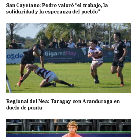
San Cayetano: Pedro valoró “el trabajo, la
solidaridad y la esperanza del pueblo”
Regional del Nea: Taraguy con Aranduroga en
duelo de punta