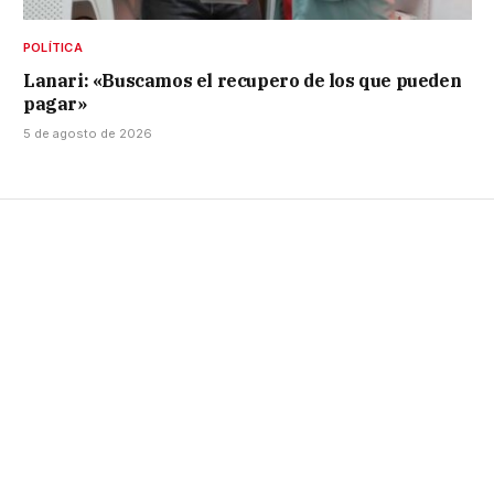
POLÍTICA
Lanari: «Buscamos el recupero de los que pueden
pagar»
5 de agosto de 2026