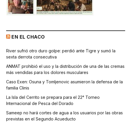
EN EL CHACO
River sufrió otro duro golpe: perdió ante Tigre y sumó la
sexta derrota consecutiva
ANMAT prohibió el uso y la distribución de una de las cremas
más vendidas para los dolores musculares
Caso Exen: Osuna y Tomljenovic asumieron la defensa de la
familia Clinis
La Isla del Cerrito se prepara para el 22° Torneo
Internacional de Pesca del Dorado
Sameep no hará cortes de agua a los usuarios por las obras
previstas en el Segundo Acueducto