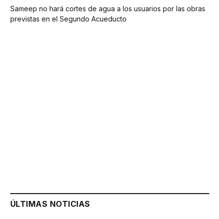
Sameep no hará cortes de agua a los usuarios por las obras
previstas en el Segundo Acueducto
ÚLTIMAS NOTICIAS