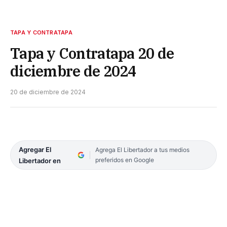
TAPA Y CONTRATAPA
Tapa y Contratapa 20 de
diciembre de 2024
20 de diciembre de 2024
Agregar El
Agrega El Libertador a tus medios
preferidos en Google
Libertador en