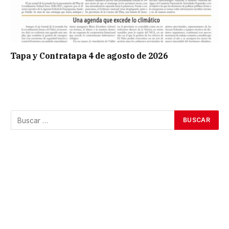
Tapa y Contratapa 4 de agosto de 2026