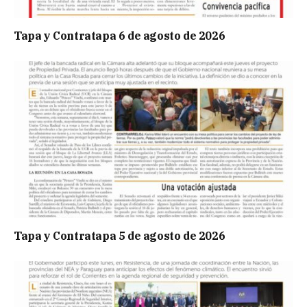
Tapa y Contratapa 6 de agosto de 2026
Tapa y Contratapa 5 de agosto de 2026