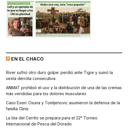
EN EL CHACO
River sufrió otro duro golpe: perdió ante Tigre y sumó la
sexta derrota consecutiva
ANMAT prohibió el uso y la distribución de una de las cremas
más vendidas para los dolores musculares
Caso Exen: Osuna y Tomljenovic asumieron la defensa de la
familia Clinis
La Isla del Cerrito se prepara para el 22° Torneo
Internacional de Pesca del Dorado