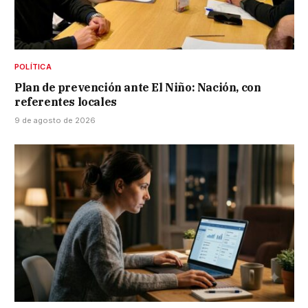
POLÍTICA
Plan de prevención ante El Niño: Nación, con
referentes locales
9 de agosto de 2026