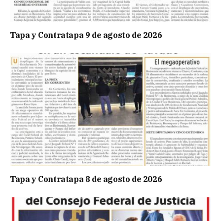
Tapa y Contratapa 9 de agosto de 2026
Tapa y Contratapa 8 de agosto de 2026