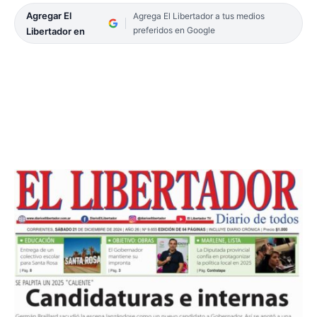
Agregar El
Agrega El Libertador a tus medios
preferidos en Google
Libertador en