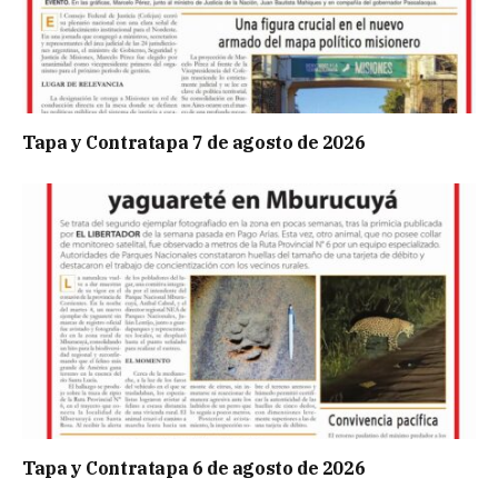
Tapa y Contratapa 7 de agosto de 2026
Tapa y Contratapa 6 de agosto de 2026