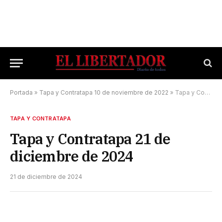
Portada
»
Tapa y Contratapa 10 de noviembre de 2022
»
Tapa y Contratapa 21 de diciembre de 2024
TAPA Y CONTRATAPA
Tapa y Contratapa 21 de
diciembre de 2024
21 de diciembre de 2024