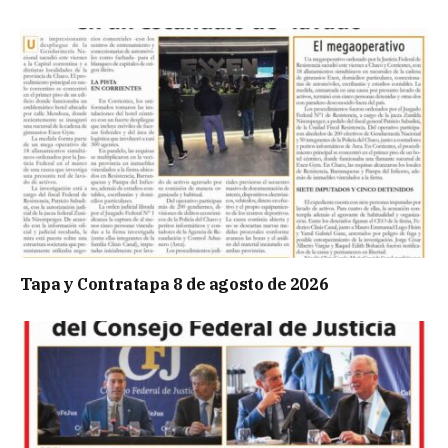
Tapa y Contratapa 8 de agosto de 2026