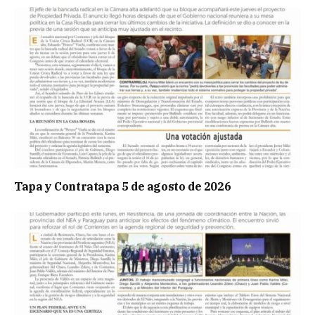
Tapa y Contratapa 5 de agosto de 2026