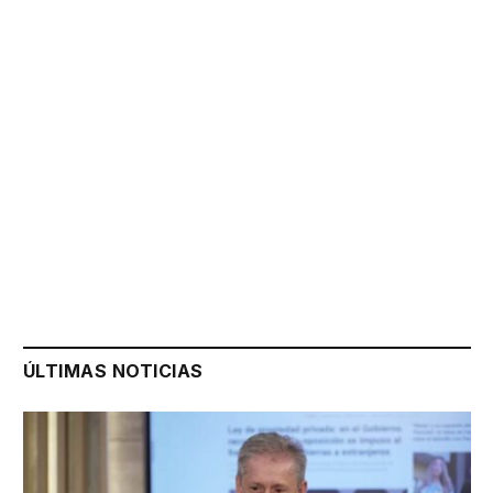
ÚLTIMAS NOTICIAS