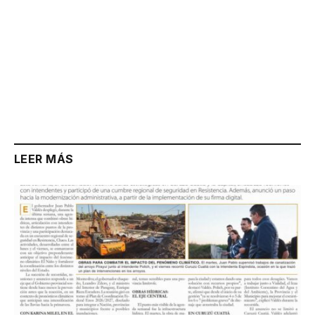
LEER MÁS