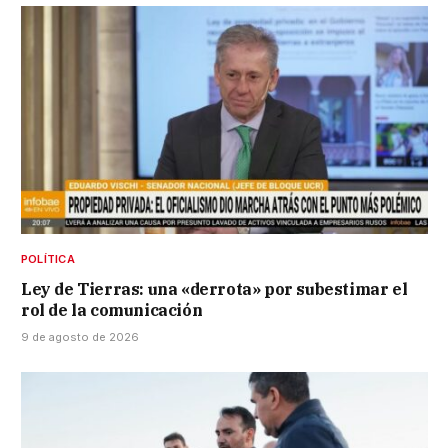
POLÍTICA
Ley de Tierras: una «derrota» por subestimar el
rol de la comunicación
9 de agosto de 2026