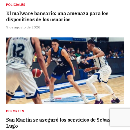
POLICIALES
El malware bancario: una amenaza para los
dispositivos de los usuarios
9 de agosto de 2026
DEPORTES
San Martín se aseguró los servicios de Sebastián
Lugo