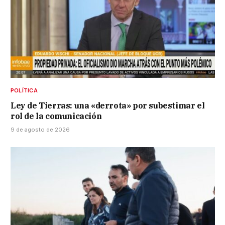
POLÍTICA
Ley de Tierras: una «derrota» por subestimar el
rol de la comunicación
9 de agosto de 2026