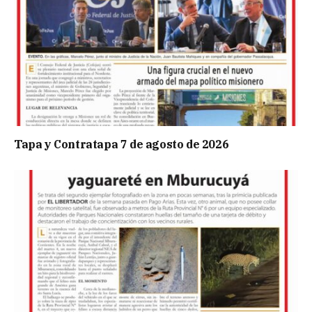
Tapa y Contratapa 7 de agosto de 2026