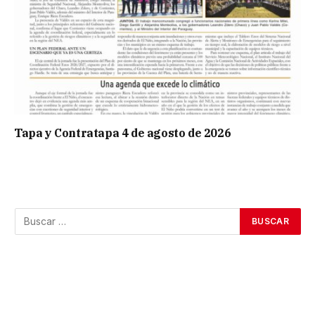
Tapa y Contratapa 4 de agosto de 2026