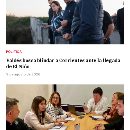
POLÍTICA
Valdés busca blindar a Corrientes ante la llegada
de El Niño
9 de agosto de 2026