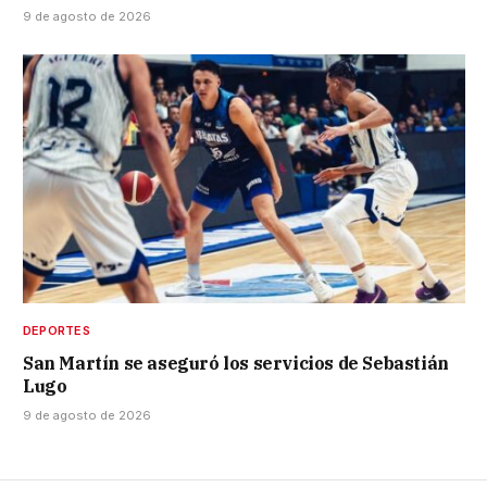
9 de agosto de 2026
DEPORTES
San Martín se aseguró los servicios de Sebastián
Lugo
9 de agosto de 2026