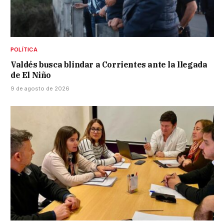
POLÍTICA
Valdés busca blindar a Corrientes ante la llegada
de El Niño
9 de agosto de 2026