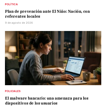
POLÍTICA
Plan de prevención ante El Niño: Nación, con
referentes locales
9 de agosto de 2026
POLICIALES
El malware bancario: una amenaza para los
dispositivos de los usuarios