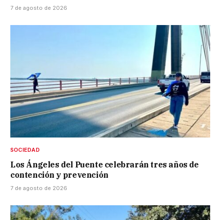
7 de agosto de 2026
SOCIEDAD
Los Ángeles del Puente celebrarán tres años de
contención y prevención
7 de agosto de 2026