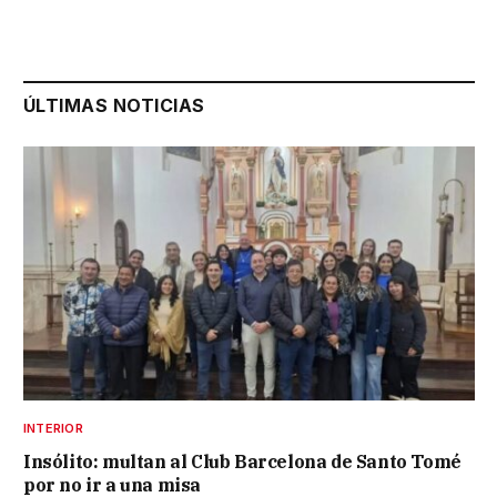
ÚLTIMAS NOTICIAS
INTERIOR
Insólito: multan al Club Barcelona de Santo Tomé
por no ir a una misa