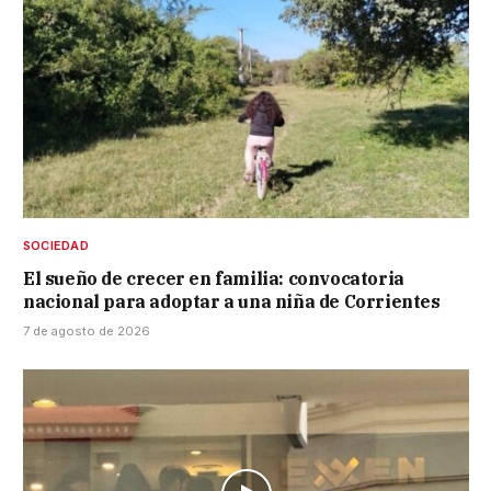
SOCIEDAD
El sueño de crecer en familia: convocatoria
nacional para adoptar a una niña de Corrientes
7 de agosto de 2026