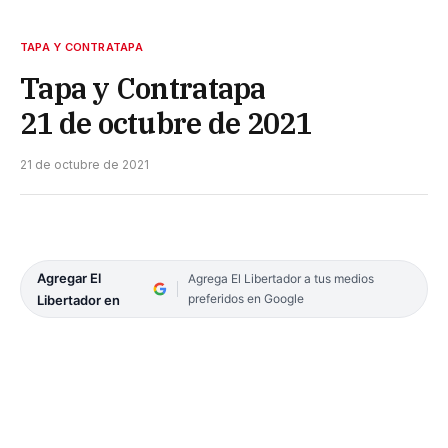
TAPA Y CONTRATAPA
Tapa y Contratapa
21 de octubre de 2021
21 de octubre de 2021
Agregar El
Agrega El Libertador a tus medios
preferidos en Google
Libertador en