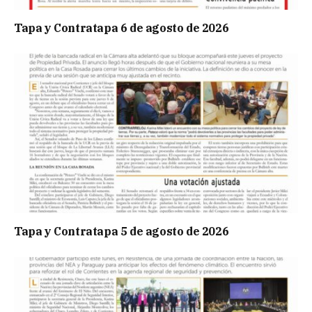
Tapa y Contratapa 6 de agosto de 2026
Tapa y Contratapa 5 de agosto de 2026