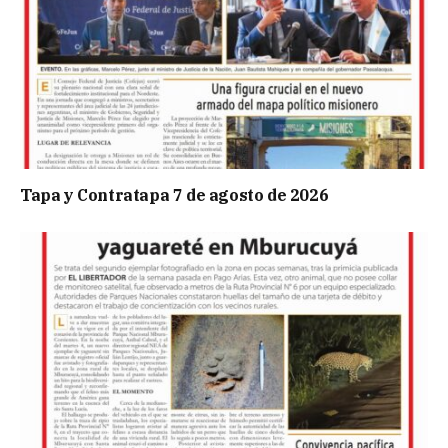
Tapa y Contratapa 7 de agosto de 2026