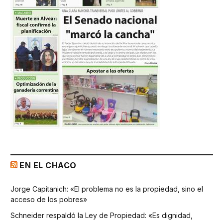
EN EL CHACO
Jorge Capitanich: «El problema no es la propiedad, sino el
acceso de los pobres»
Schneider respaldó la Ley de Propiedad: «Es dignidad,