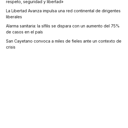
respeto, seguridad y libertad»
La Libertad Avanza impulsa una red continental de dirigentes
liberales
Alarma sanitaria: la sífilis se dispara con un aumento del 75%
de casos en el país
San Cayetano convoca a miles de fieles ante un contexto de
crisis