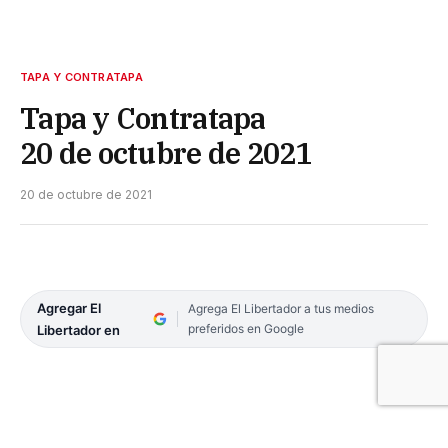
TAPA Y CONTRATAPA
Tapa y Contratapa
20 de octubre de 2021
20 de octubre de 2021
Agregar El
Agrega El Libertador a tus medios
preferidos en Google
Libertador en