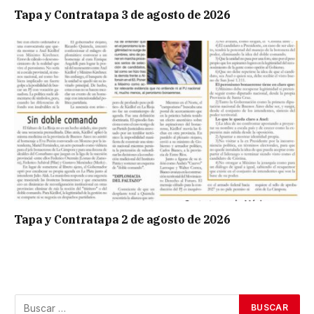
Tapa y Contratapa 3 de agosto de 2026
Tapa y Contratapa 2 de agosto de 2026