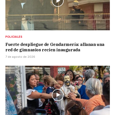
POLICIALES
Fuerte despliegue de Gendarmería: allanan una
red de gimnasios recien inaugurada
7 de agosto de 2026