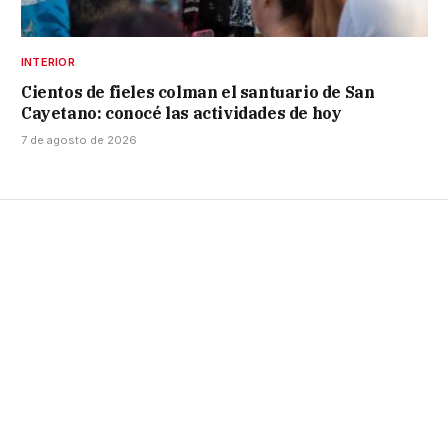
INTERIOR
Cientos de fieles colman el santuario de San
Cayetano: conocé las actividades de hoy
7 de agosto de 2026