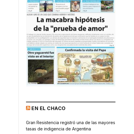
EN EL CHACO
Gran Resistencia registró una de las mayores
tasas de indigencia de Argentina