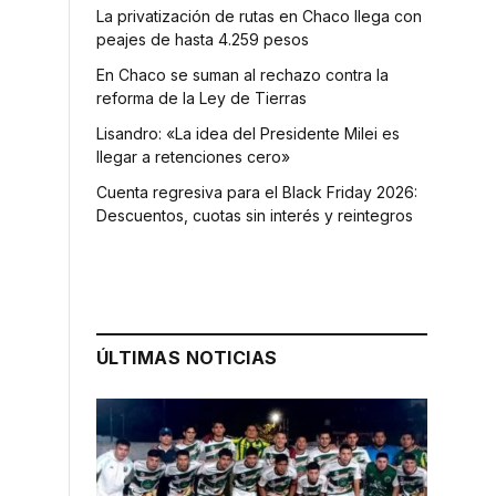
La privatización de rutas en Chaco llega con
peajes de hasta 4.259 pesos
En Chaco se suman al rechazo contra la
reforma de la Ley de Tierras
Lisandro: «La idea del Presidente Milei es
llegar a retenciones cero»
Cuenta regresiva para el Black Friday 2026:
Descuentos, cuotas sin interés y reintegros
ÚLTIMAS NOTICIAS