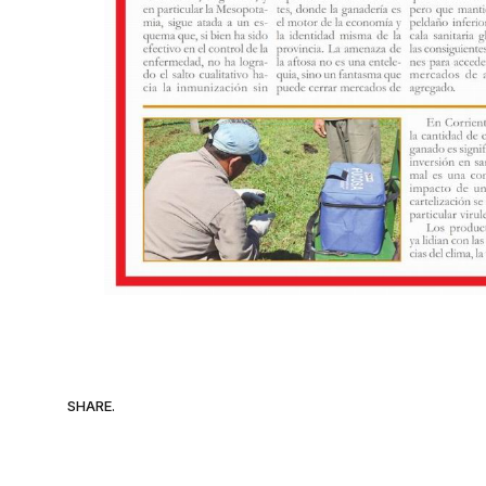
SHARE.