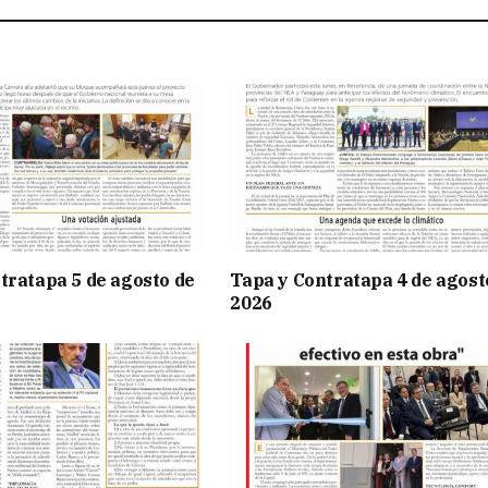
tratapa 5 de agosto de
Tapa y Contratapa 4 de agost
2026