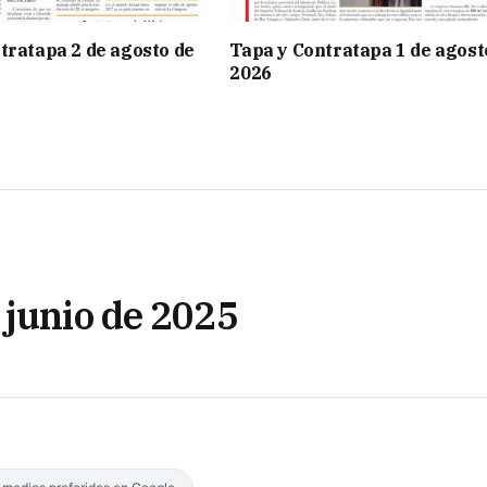
tratapa 2 de agosto de
Tapa y Contratapa 1 de agost
2026
 junio de 2025