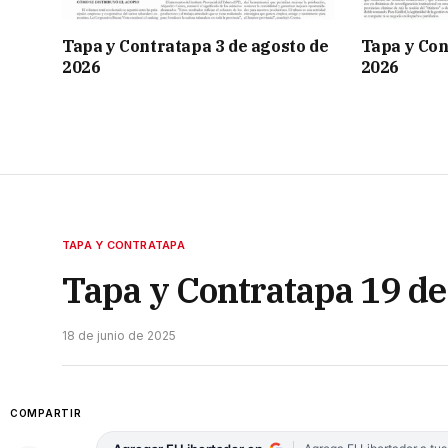
Tapa y Contratapa 3 de agosto de
Tapa y Con
2026
2026
TAPA Y CONTRATAPA
Tapa y Contratapa 19 de
18 de junio de 2025
COMPARTIR