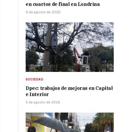
en cuartos de final en Londrina
6 de agosto de 2026
SOCIEDAD
Dpec: trabajos de mejoras en Capital
e Interior
5 de agosto de 2026