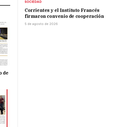
SOCIEDAD
Corrientes y el Instituto Francés
firmaron convenio de cooperación
5 de agosto de 2026
o de