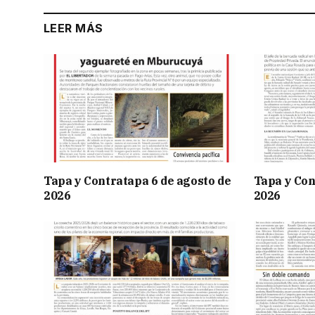
LEER MÁS
Tapa y Contratapa 6 de agosto de
Tapa y Con
2026
2026