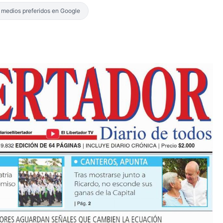
s medios preferidos en Google