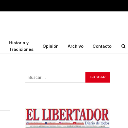
Historia y
Opinión
Archivo
Contacto
Tradiciones