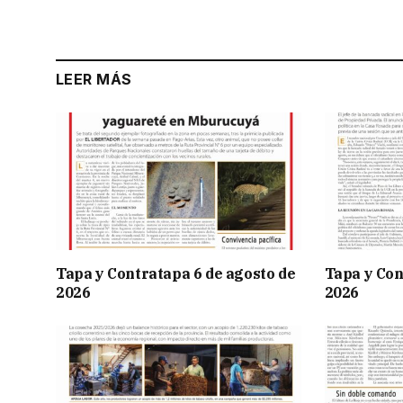
LEER MÁS
Tapa y Contratapa 6 de agosto de
Tapa y Con
2026
2026