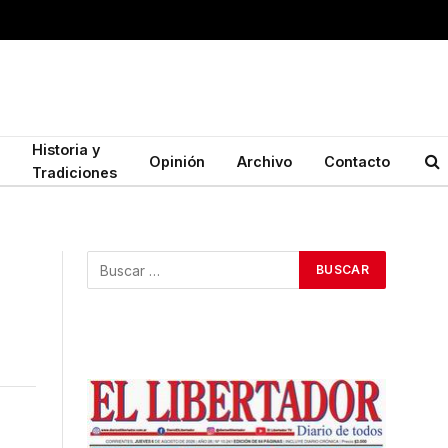
Historia y
Opinión
Archivo
Contacto
Tradiciones