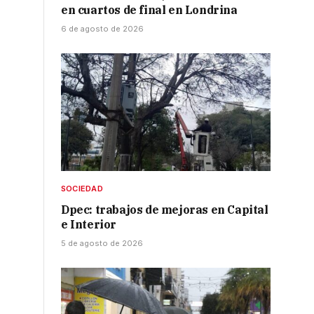
en cuartos de final en Londrina
6 de agosto de 2026
SOCIEDAD
Dpec: trabajos de mejoras en Capital
e Interior
5 de agosto de 2026