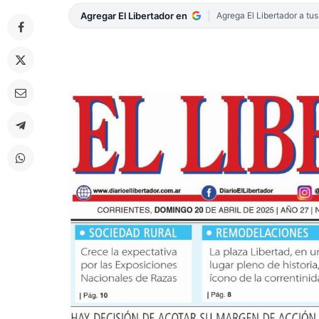
Agregar El Libertador en
Agrega El Libertador a tu