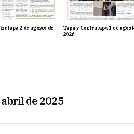
tratapa 2 de agosto de
Tapa y Contratapa 1 de agost
2026
 abril de 2025