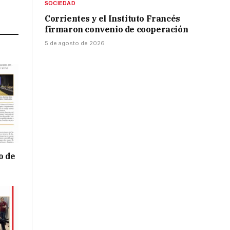
SOCIEDAD
Link
Corrientes y el Instituto Francés
firmaron convenio de cooperación
5 de agosto de 2026
o de