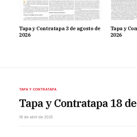
Tapa y Contratapa 3 de agosto de
Tapa y Con
2026
2026
TAPA Y CONTRATAPA
Tapa y Contratapa 18 de
18 de abril de 2025