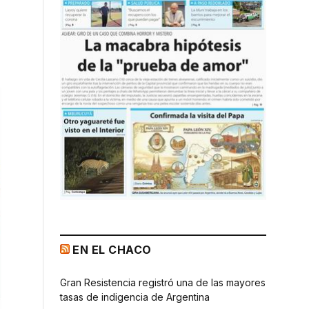
EN EL CHACO
Gran Resistencia registró una de las mayores
tasas de indigencia de Argentina