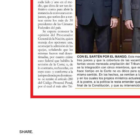
SHARE.