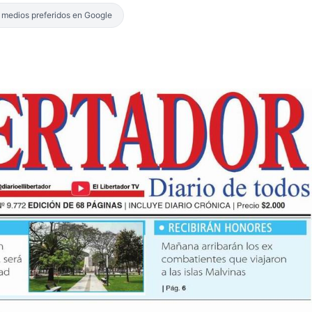
s medios preferidos en Google