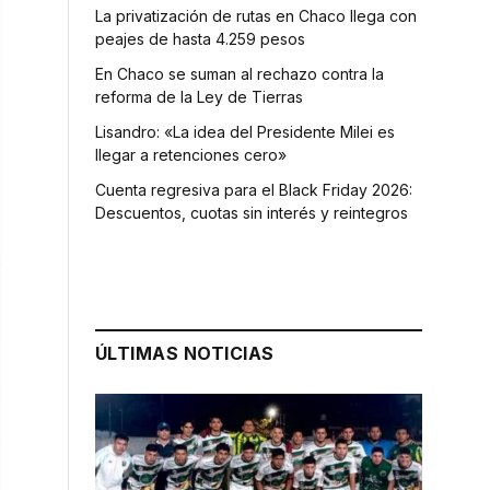
La privatización de rutas en Chaco llega con
peajes de hasta 4.259 pesos
En Chaco se suman al rechazo contra la
reforma de la Ley de Tierras
Lisandro: «La idea del Presidente Milei es
llegar a retenciones cero»
Cuenta regresiva para el Black Friday 2026:
Descuentos, cuotas sin interés y reintegros
ÚLTIMAS NOTICIAS