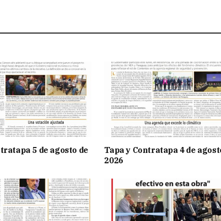
tratapa 5 de agosto de
Tapa y Contratapa 4 de agost
2026