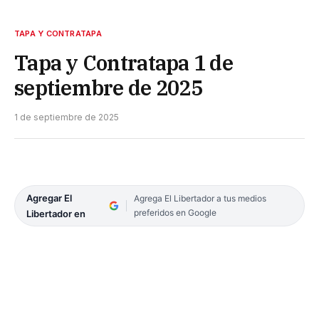
TAPA Y CONTRATAPA
Tapa y Contratapa 1 de
septiembre de 2025
1 de septiembre de 2025
Agregar El
Agrega El Libertador a tus medios
preferidos en Google
Libertador en