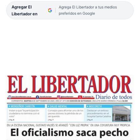
Agregar El
Agrega El Libertador a tus medios
preferidos en Google
Libertador en