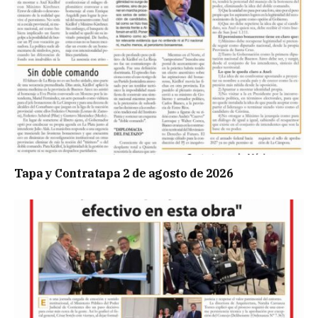
Tapa y Contratapa 2 de agosto de 2026