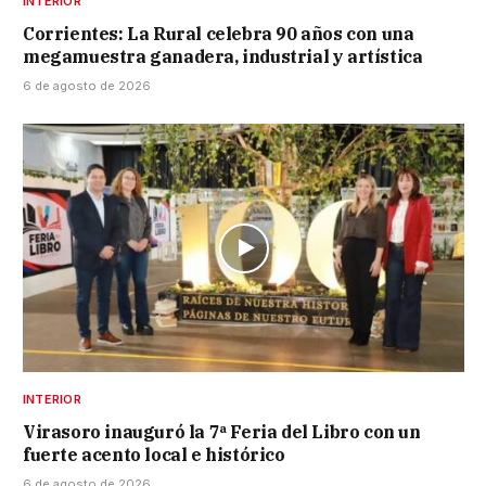
INTERIOR
Corrientes: La Rural celebra 90 años con una
megamuestra ganadera, industrial y artística
6 de agosto de 2026
INTERIOR
Virasoro inauguró la 7ª Feria del Libro con un
fuerte acento local e histórico
6 de agosto de 2026