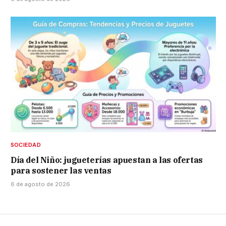
SOCIEDAD
Día del Niño: jugueterías apuestan a las ofertas
para sostener las ventas
6 de agosto de 2026