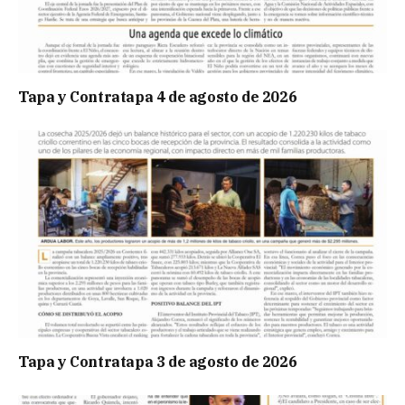
Tapa y Contratapa 4 de agosto de 2026
Tapa y Contratapa 3 de agosto de 2026