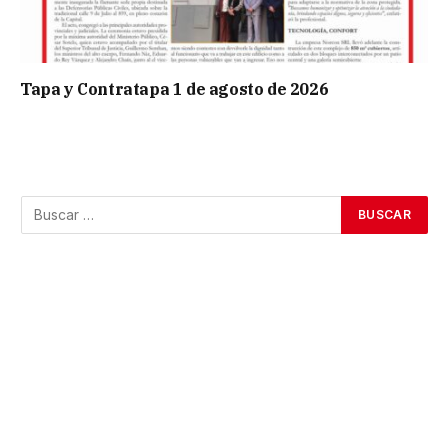
Tapa y Contratapa 1 de agosto de 2026