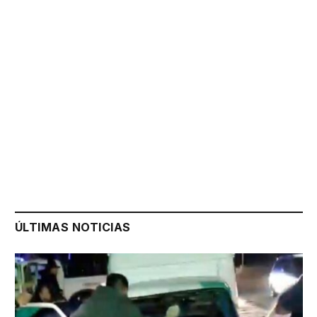
ÚLTIMAS NOTICIAS