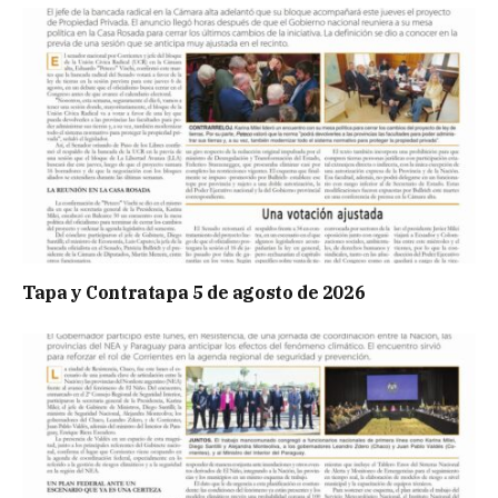
Tapa y Contratapa 5 de agosto de 2026