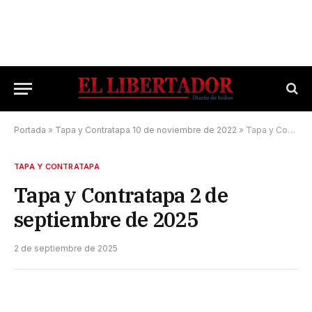
Portada
»
Tapa y Contratapa 10 de noviembre de 2022
»
Tapa y Contratapa 2 de septiembre de 2025
TAPA Y CONTRATAPA
Tapa y Contratapa 2 de
septiembre de 2025
2 de septiembre de 2025