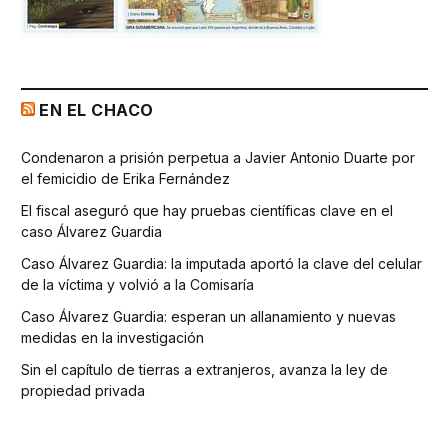
EN EL CHACO
Condenaron a prisión perpetua a Javier Antonio Duarte por
el femicidio de Erika Fernández
El fiscal aseguró que hay pruebas científicas clave en el
caso Álvarez Guardia
Caso Álvarez Guardia: la imputada aportó la clave del celular
de la víctima y volvió a la Comisaría
Caso Álvarez Guardia: esperan un allanamiento y nuevas
medidas en la investigación
Sin el capítulo de tierras a extranjeros, avanza la ley de
propiedad privada