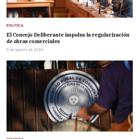
POLÍTICA
El Concejo Deliberante impulsa la regularización
de obras comerciales
6 de agosto de 2026