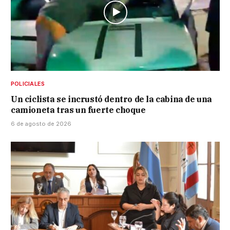
POLICIALES
Un ciclista se incrustó dentro de la cabina de una
camioneta tras un fuerte choque
6 de agosto de 2026