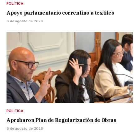
POLÍTICA
Apoyo parlamentario correntino a textiles
6 de agosto de 2026
POLÍTICA
Aprobaron Plan de Regularización de Obras
6 de agosto de 2026