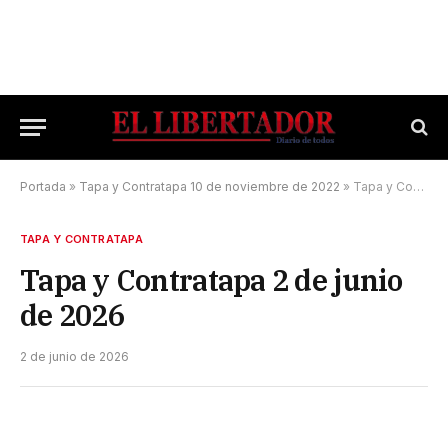
Portada
»
Tapa y Contratapa 10 de noviembre de 2022
»
Tapa y Contratapa 2 de junio de 2026
TAPA Y CONTRATAPA
Tapa y Contratapa 2 de junio
de 2026
2 de junio de 2026