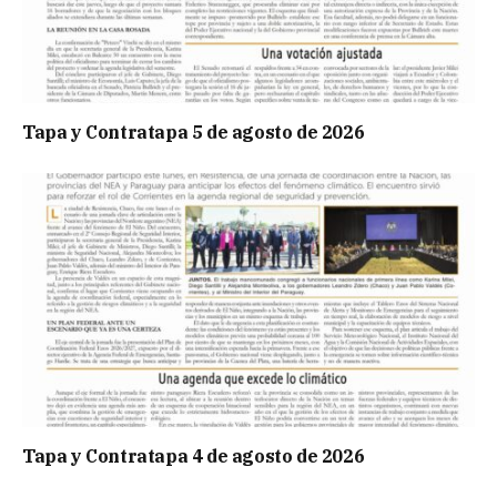
Tapa y Contratapa 5 de agosto de 2026
Tapa y Contratapa 4 de agosto de 2026