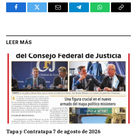
Facebook
Twitter
Email
Telegram
WhatsApp
Copy
Link
LEER MÁS
Tapa y Contratapa 7 de agosto de 2026