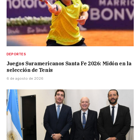
DEPORTES
Juegos Suramericanos Santa Fe 2026: Midón en la
selección de Tenis
6 de agosto de 2026