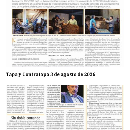
Tapa y Contratapa 3 de agosto de 2026