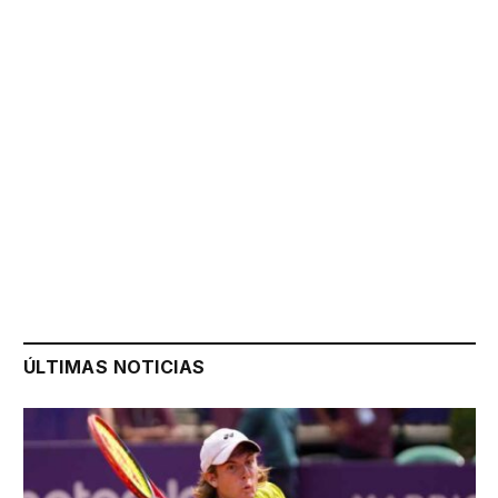
ÚLTIMAS NOTICIAS