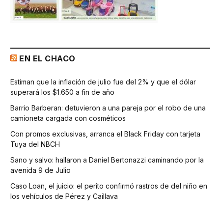
EN EL CHACO
Estiman que la inflación de julio fue del 2% y que el dólar
superará los $1.650 a fin de año
Barrio Barberan: detuvieron a una pareja por el robo de una
camioneta cargada con cosméticos
Con promos exclusivas, arranca el Black Friday con tarjeta
Tuya del NBCH
Sano y salvo: hallaron a Daniel Bertonazzi caminando por la
avenida 9 de Julio
Caso Loan, el juicio: el perito confirmó rastros de del niño en
los vehículos de Pérez y Caillava