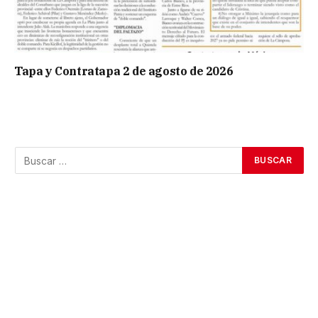
Tapa y Contratapa 2 de agosto de 2026