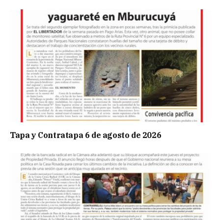
Tapa y Contratapa 6 de agosto de 2026