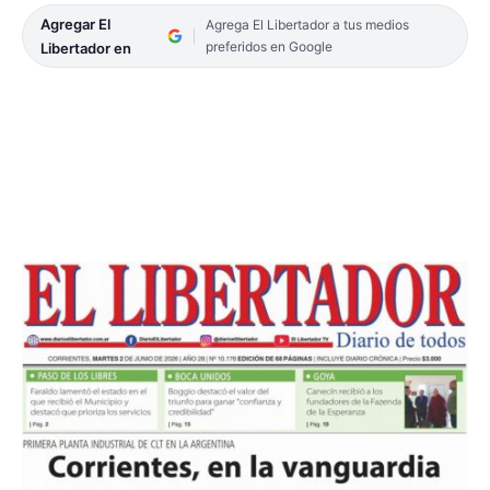
Agregar El
Agrega El Libertador a tus medios
preferidos en Google
Libertador en