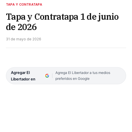
TAPA Y CONTRATAPA
Tapa y Contratapa 1 de junio
de 2026
31 de mayo de 2026
Agregar El
Agrega El Libertador a tus medios
preferidos en Google
Libertador en