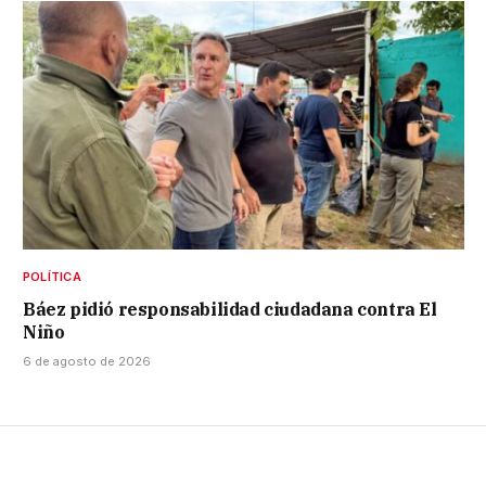
POLÍTICA
Báez pidió responsabilidad ciudadana contra El
Niño
6 de agosto de 2026