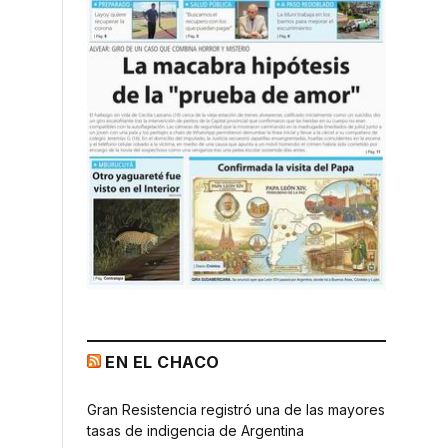
EN EL CHACO
Gran Resistencia registró una de las mayores
tasas de indigencia de Argentina