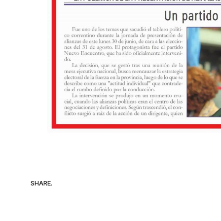
SHARE.