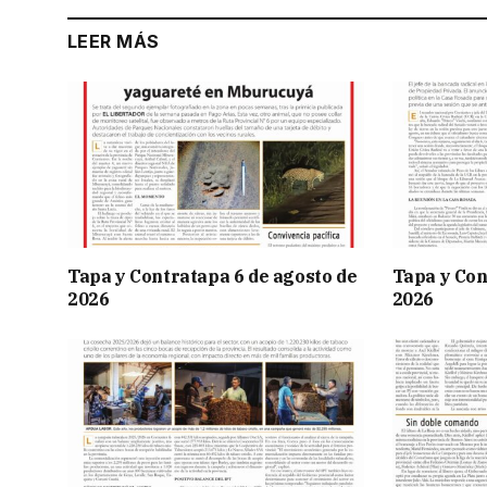
LEER MÁS
Tapa y Contratapa 6 de agosto de
Tapa y Con
2026
2026