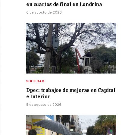
en cuartos de final en Londrina
6 de agosto de 2026
SOCIEDAD
Dpec: trabajos de mejoras en Capital
e Interior
5 de agosto de 2026