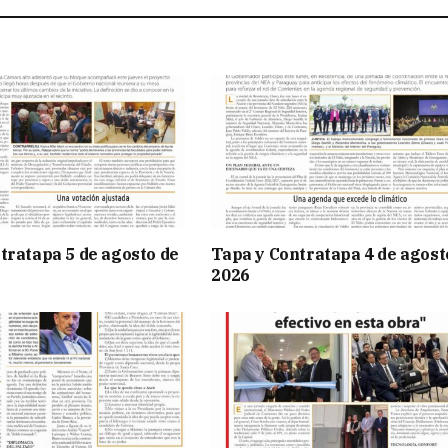
tratapa 5 de agosto de
Tapa y Contratapa 4 de agost
2026