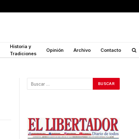
Historia y
Opinión
Archivo
Contacto
Tradiciones