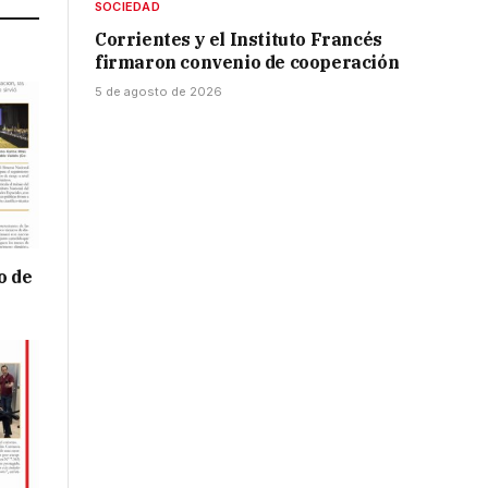
SOCIEDAD
Corrientes y el Instituto Francés
firmaron convenio de cooperación
5 de agosto de 2026
o de