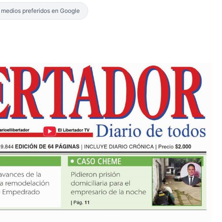
s medios preferidos en Google