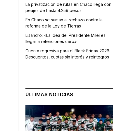
La privatización de rutas en Chaco llega con
peajes de hasta 4.259 pesos
En Chaco se suman al rechazo contra la
reforma de la Ley de Tierras
Lisandro: «La idea del Presidente Milei es
llegar a retenciones cero»
Cuenta regresiva para el Black Friday 2026:
Descuentos, cuotas sin interés y reintegros
ÚLTIMAS NOTICIAS