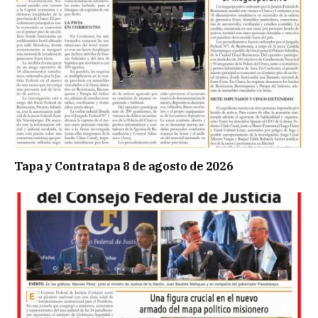
Tapa y Contratapa 8 de agosto de 2026