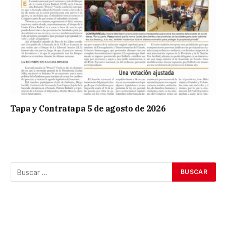
Tapa y Contratapa 5 de agosto de 2026