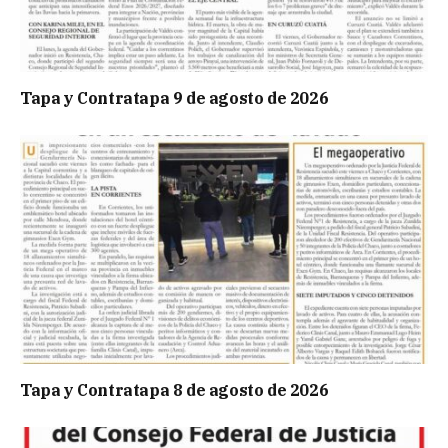
Tapa y Contratapa 9 de agosto de 2026
Tapa y Contratapa 8 de agosto de 2026