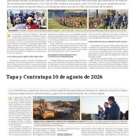
Tapa y Contratapa 10 de agosto de 2026