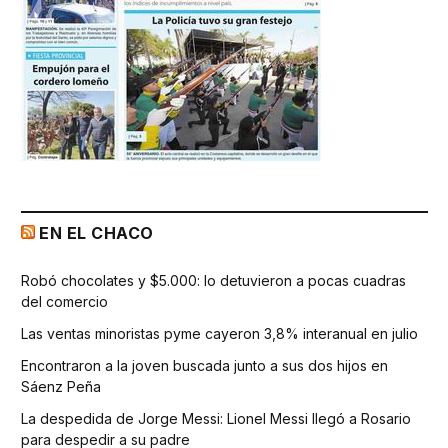
EN EL CHACO
Robó chocolates y $5.000: lo detuvieron a pocas cuadras
del comercio
Las ventas minoristas pyme cayeron 3,8% interanual en julio
Encontraron a la joven buscada junto a sus dos hijos en
Sáenz Peña
La despedida de Jorge Messi: Lionel Messi llegó a Rosario
para despedir a su padre