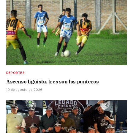
DEPORTES
Ascenso liguista, tres son los punteros
10 de agosto de 2026