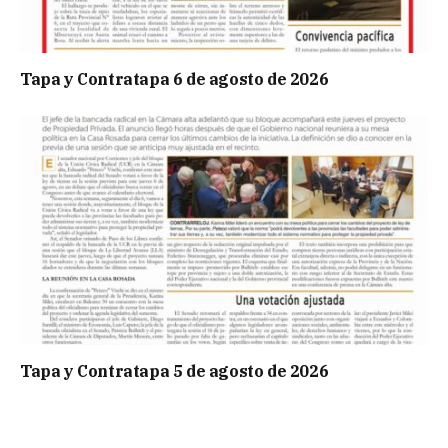
Tapa y Contratapa 6 de agosto de 2026
Tapa y Contratapa 5 de agosto de 2026