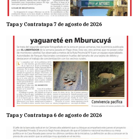
Tapa y Contratapa 7 de agosto de 2026
Tapa y Contratapa 6 de agosto de 2026