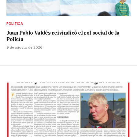
POLÍTICA
Juan Pablo Valdés reivindicó el rol social de la
Policía
9 de agosto de 2026