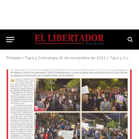
Portada
»
Tapa y Contratapa 10 de noviembre de 2022
»
Tapa y Contratapa 2 de julio de 2024