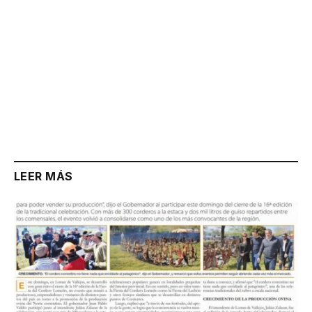
LEER MÁS