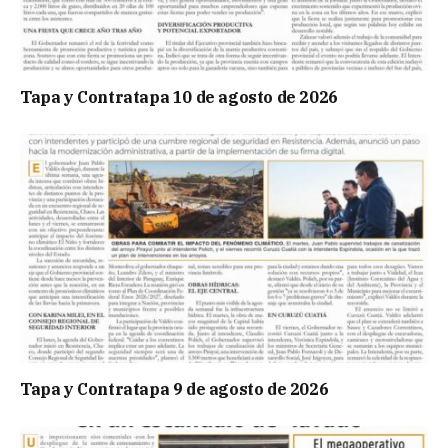
Tapa y Contratapa 10 de agosto de 2026
Tapa y Contratapa 9 de agosto de 2026