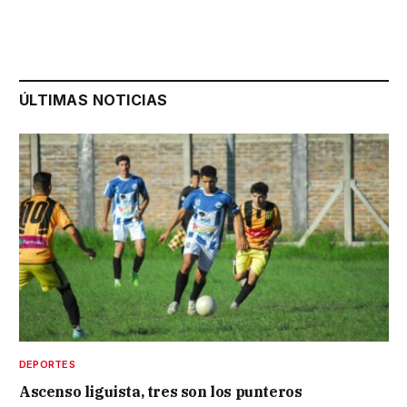
ÚLTIMAS NOTICIAS
DEPORTES
Ascenso liguista, tres son los punteros