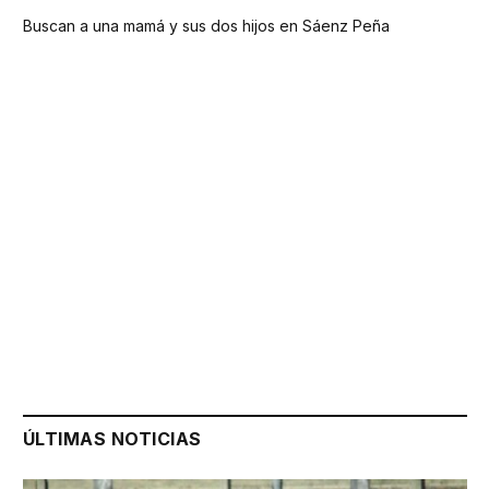
Buscan a una mamá y sus dos hijos en Sáenz Peña
ÚLTIMAS NOTICIAS