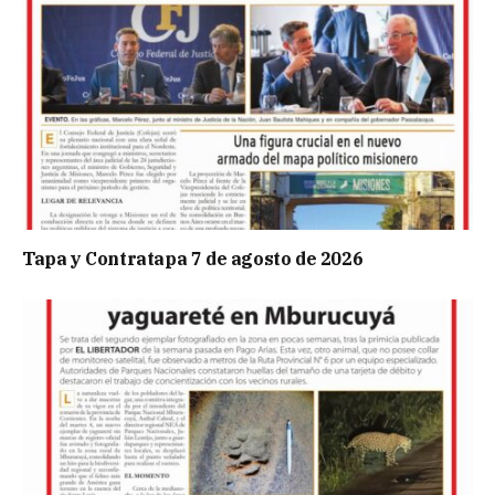
Tapa y Contratapa 7 de agosto de 2026