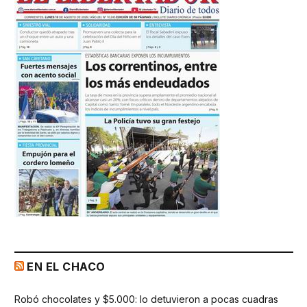
EN EL CHACO
Robó chocolates y $5.000: lo detuvieron a pocas cuadras