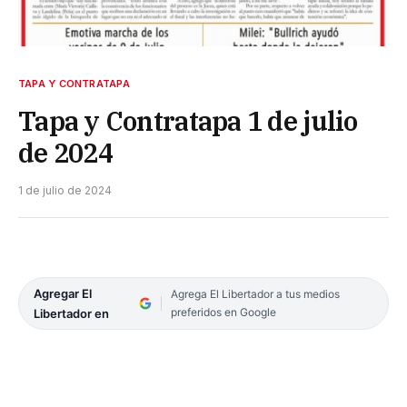
TAPA Y CONTRATAPA
Tapa y Contratapa 1 de julio
de 2024
1 de julio de 2024
Agregar El
Agrega El Libertador a tus medios
preferidos en Google
Libertador en