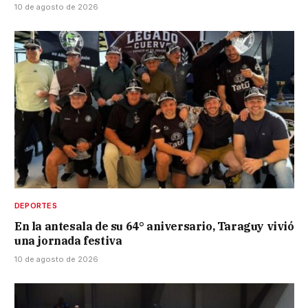
10 de agosto de 2026
DEPORTES
En la antesala de su 64° aniversario, Taraguy vivió
una jornada festiva
10 de agosto de 2026