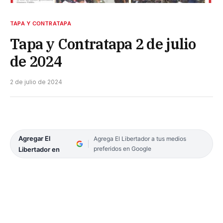
TAPA Y CONTRATAPA
Tapa y Contratapa 2 de julio
de 2024
2 de julio de 2024
Agregar El
Agrega El Libertador a tus medios
preferidos en Google
Libertador en