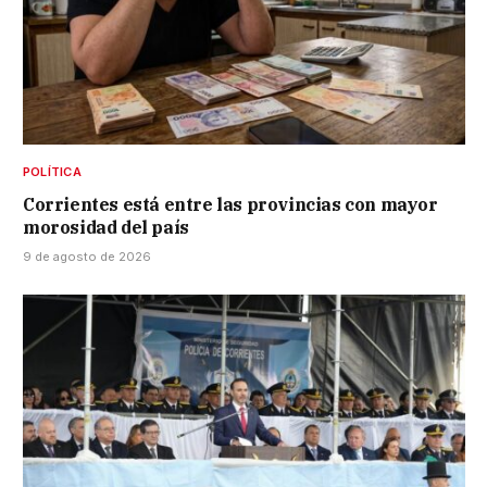
POLÍTICA
Corrientes está entre las provincias con mayor
morosidad del país
9 de agosto de 2026