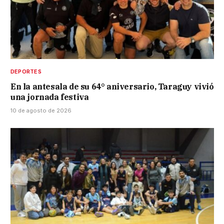
DEPORTES
En la antesala de su 64° aniversario, Taraguy vivió
una jornada festiva
10 de agosto de 2026