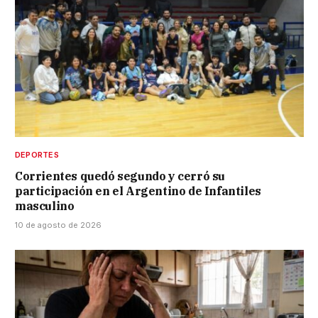
DEPORTES
Corrientes quedó segundo y cerró su
participación en el Argentino de Infantiles
masculino
10 de agosto de 2026