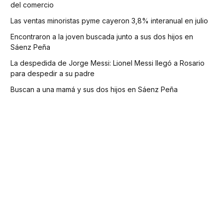
del comercio
Las ventas minoristas pyme cayeron 3,8% interanual en julio
Encontraron a la joven buscada junto a sus dos hijos en
Sáenz Peña
La despedida de Jorge Messi: Lionel Messi llegó a Rosario
para despedir a su padre
Buscan a una mamá y sus dos hijos en Sáenz Peña