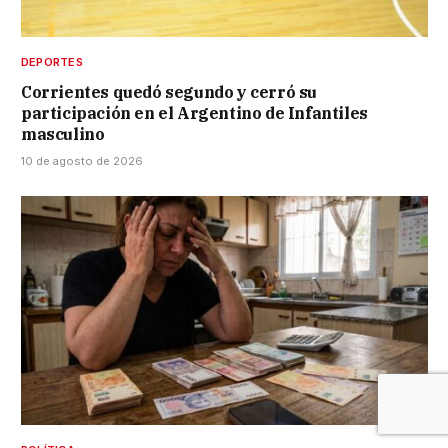
DEPORTES
Corrientes quedó segundo y cerró su
participación en el Argentino de Infantiles
masculino
10 de agosto de 2026