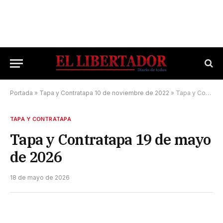
Portada
»
Tapa y Contratapa 10 de noviembre de 2022
»
Tapa y Contratapa 19 de mayo de 2026
TAPA Y CONTRATAPA
Tapa y Contratapa 19 de mayo
de 2026
18 de mayo de 2026