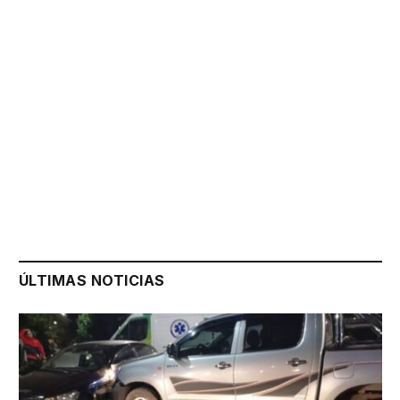
ÚLTIMAS NOTICIAS