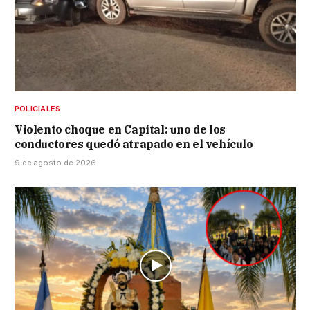
POLICIALES
Violento choque en Capital: uno de los
conductores quedó atrapado en el vehículo
9 de agosto de 2026