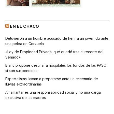
EN EL CHACO
Detuvieron a un hombre acusado de herir a un joven durante
una pelea en Corzuela
«Ley de Propiedad Privada: qué quedó tras el recorte del
Senado»
Blanc propone destinar a hospitales los fondos de las PASO
si son suspendidas
Especialistas llaman a prepararse ante un escenario de
lluvias extraordinarias
Amamantar es una responsabilidad social y no una carga
exclusiva de las madres