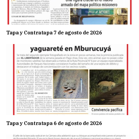
Tapa y Contratapa 7 de agosto de 2026
Tapa y Contratapa 6 de agosto de 2026