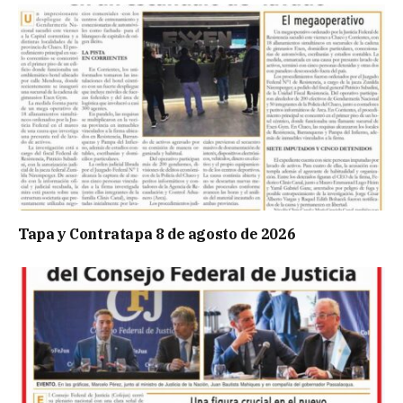
Tapa y Contratapa 8 de agosto de 2026