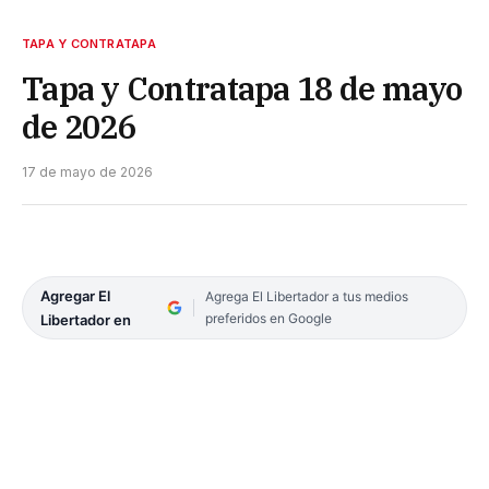
TAPA Y CONTRATAPA
Tapa y Contratapa 18 de mayo
de 2026
17 de mayo de 2026
Agregar El
Agrega El Libertador a tus medios
preferidos en Google
Libertador en