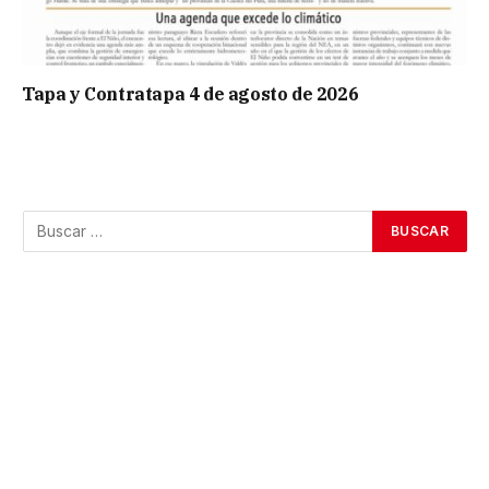
Tapa y Contratapa 4 de agosto de 2026