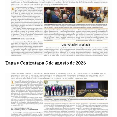
Tapa y Contratapa 5 de agosto de 2026