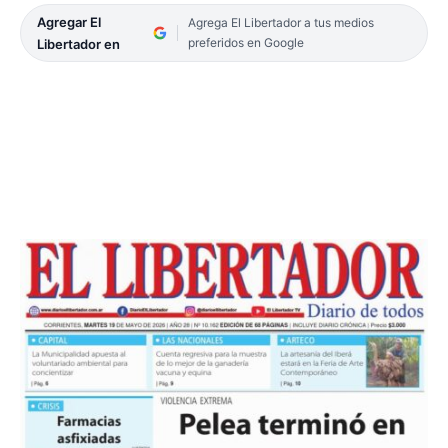
Agregar El
Agrega El Libertador a tus medios
preferidos en Google
Libertador en