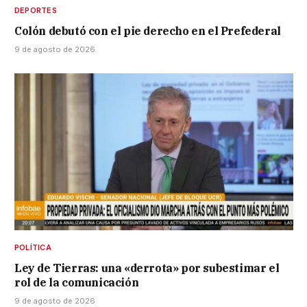
DEPORTES
Colón debutó con el pie derecho en el Prefederal
9 de agosto de 2026
POLÍTICA
Ley de Tierras: una «derrota» por subestimar el
rol de la comunicación
9 de agosto de 2026