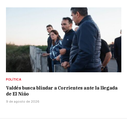
POLÍTICA
Valdés busca blindar a Corrientes ante la llegada
de El Niño
9 de agosto de 2026