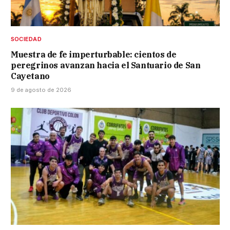
SOCIEDAD
Muestra de fe imperturbable: cientos de
peregrinos avanzan hacia el Santuario de San
Cayetano
9 de agosto de 2026