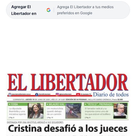
Agregar El
Agrega El Libertador a tus medios
preferidos en Google
Libertador en