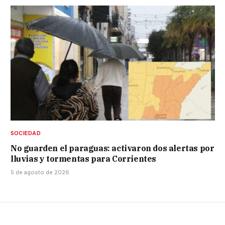
SOCIEDAD
No guarden el paraguas: activaron dos alertas por
lluvias y tormentas para Corrientes
5 de agosto de 2026