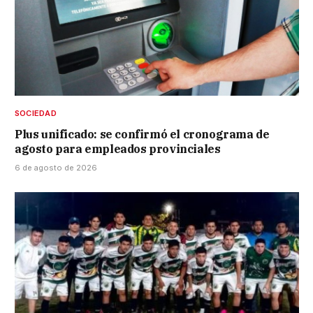
SOCIEDAD
Plus unificado: se confirmó el cronograma de
agosto para empleados provinciales
6 de agosto de 2026