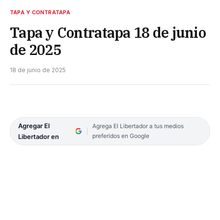
TAPA Y CONTRATAPA
Tapa y Contratapa 18 de junio
de 2025
18 de junio de 2025
Agregar El
Agrega El Libertador a tus medios
preferidos en Google
Libertador en