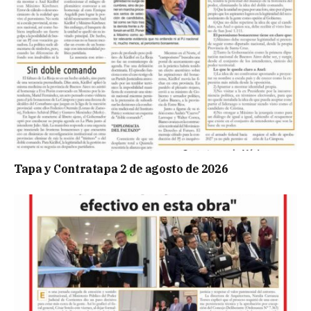
Tapa y Contratapa 2 de agosto de 2026