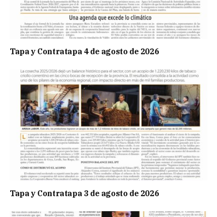
Tapa y Contratapa 4 de agosto de 2026
Tapa y Contratapa 3 de agosto de 2026