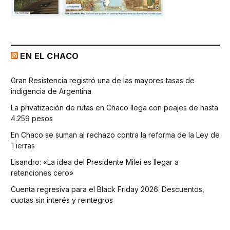
EN EL CHACO
Gran Resistencia registró una de las mayores tasas de
indigencia de Argentina
La privatización de rutas en Chaco llega con peajes de hasta
4.259 pesos
En Chaco se suman al rechazo contra la reforma de la Ley de
Tierras
Lisandro: «La idea del Presidente Milei es llegar a
retenciones cero»
Cuenta regresiva para el Black Friday 2026: Descuentos,
cuotas sin interés y reintegros