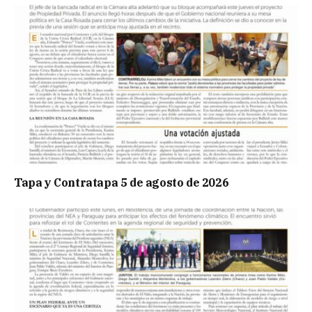
Tapa y Contratapa 5 de agosto de 2026