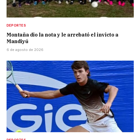
DEPORTES
Montaña dio la nota y le arrebató el invicto a
Mandiyú
6 de agosto de 2026