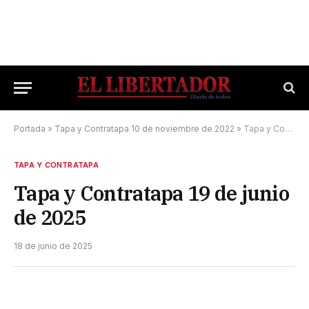
Portada
»
Tapa y Contratapa 10 de noviembre de 2022
»
Tapa y Contratapa 19 de junio de 2025
TAPA Y CONTRATAPA
Tapa y Contratapa 19 de junio
de 2025
18 de junio de 2025