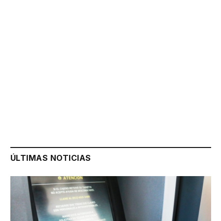
ÚLTIMAS NOTICIAS