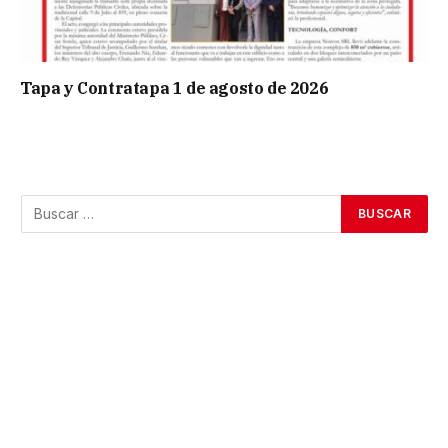
Tapa y Contratapa 1 de agosto de 2026