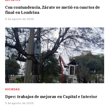
DEPORTES
Con contundencia, Zárate se metió en cuartos de
final en Londrina
6 de agosto de 2026
SOCIEDAD
Dpec: trabajos de mejoras en Capital e Interior
5 de agosto de 2026