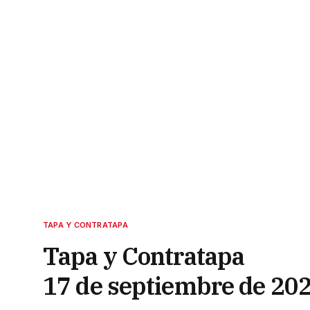
TAPA Y CONTRATAPA
Tapa y Contratapa
17 de septiembre de 20