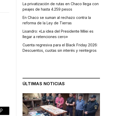
La privatización de rutas en Chaco llega con
peajes de hasta 4.259 pesos
En Chaco se suman al rechazo contra la
reforma de la Ley de Tierras
Lisandro: «La idea del Presidente Milei es
llegar a retenciones cero»
Cuenta regresiva para el Black Friday 2026:
Descuentos, cuotas sin interés y reintegros
ÚLTIMAS NOTICIAS
p
Copy