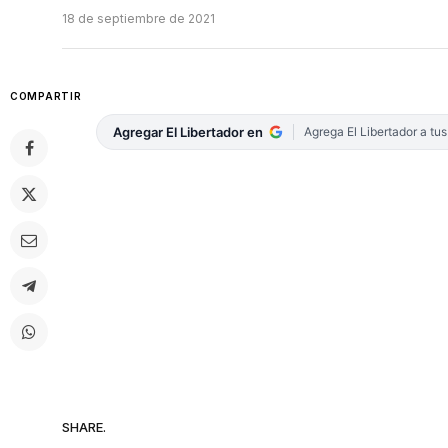
18 de septiembre de 2021
COMPARTIR
Agregar El Libertador en
Agrega El Libertador a tu
SHARE.