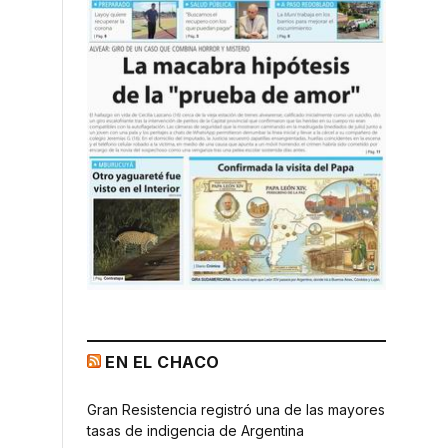
EN EL CHACO
Gran Resistencia registró una de las mayores
tasas de indigencia de Argentina