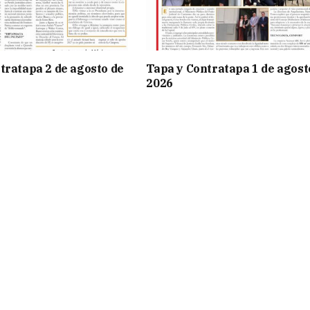
tratapa 2 de agosto de
Tapa y Contratapa 1 de agost
2026