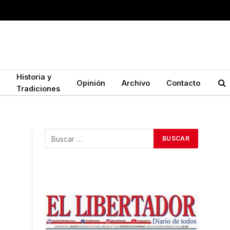
Historia y
Opinión
Archivo
Contacto
Tradiciones