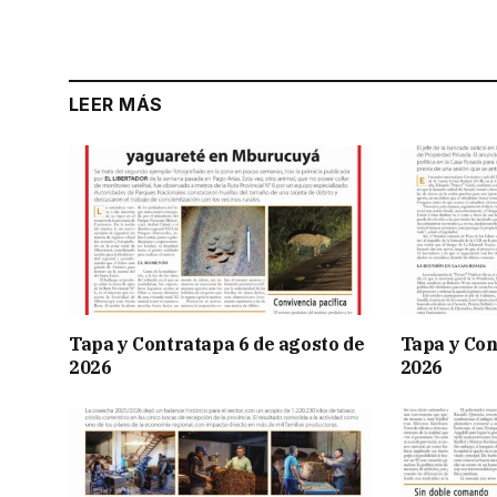
LEER MÁS
Tapa y Contratapa 6 de agosto de
Tapa y Con
2026
2026