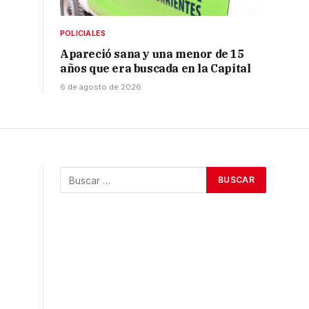
POLICIALES
Apareció sana y una menor de 15
años que era buscada en la Capital
6 de agosto de 2026