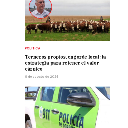
POLÍTICA
Terneros propios, engorde local: la
estrategia para retener el valor
cárnico
6 de agosto de 2026