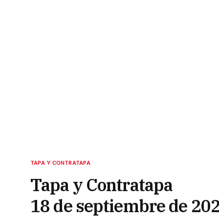
TAPA Y CONTRATAPA
Tapa y Contratapa
18 de septiembre de 20