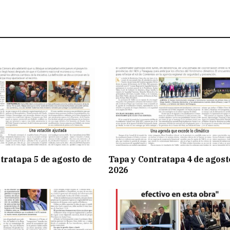
tratapa 5 de agosto de
Tapa y Contratapa 4 de agost
2026