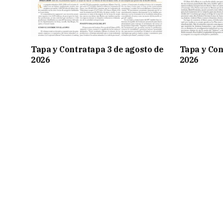
Tapa y Contratapa 3 de agosto de
Tapa y Con
2026
2026