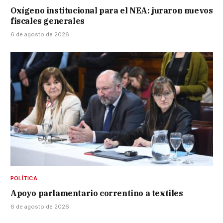
Oxígeno institucional para el NEA: juraron nuevos
fiscales generales
6 de agosto de 2026
POLÍTICA
Apoyo parlamentario correntino a textiles
6 de agosto de 2026