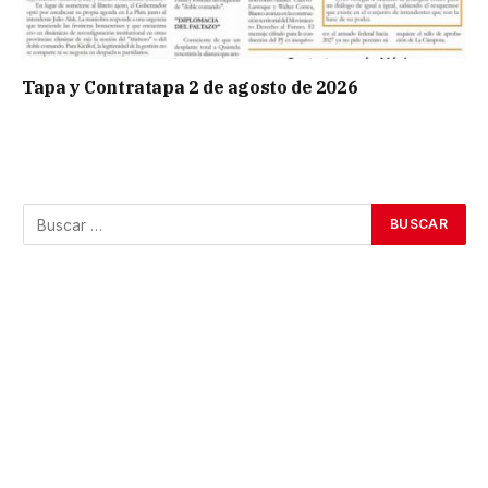
Tapa y Contratapa 2 de agosto de 2026