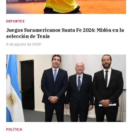
DEPORTES
Juegos Suramericanos Santa Fe 2026: Midón en la
selección de Tenis
6 de agosto de 2026
POLÍTICA