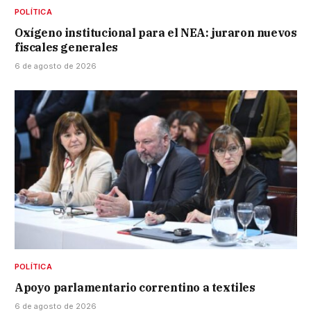
POLÍTICA
Oxígeno institucional para el NEA: juraron nuevos
fiscales generales
6 de agosto de 2026
POLÍTICA
Apoyo parlamentario correntino a textiles
6 de agosto de 2026