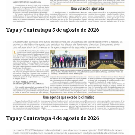
Tapa y Contratapa 5 de agosto de 2026
Tapa y Contratapa 4 de agosto de 2026