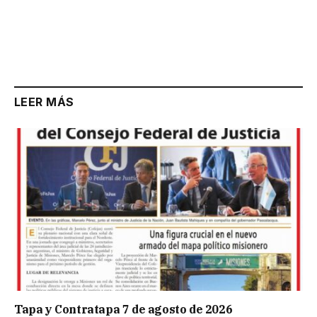
LEER MÁS
Tapa y Contratapa 7 de agosto de 2026