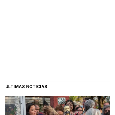
ÚLTIMAS NOTICIAS