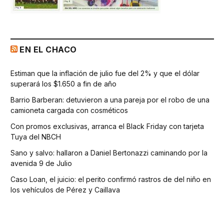
EN EL CHACO
Estiman que la inflación de julio fue del 2% y que el dólar
superará los $1.650 a fin de año
Barrio Barberan: detuvieron a una pareja por el robo de una
camioneta cargada con cosméticos
Con promos exclusivas, arranca el Black Friday con tarjeta
Tuya del NBCH
Sano y salvo: hallaron a Daniel Bertonazzi caminando por la
avenida 9 de Julio
Caso Loan, el juicio: el perito confirmó rastros de del niño en
los vehículos de Pérez y Caillava