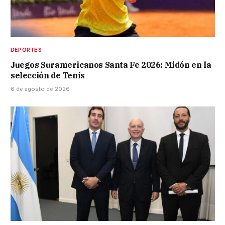
DEPORTES
Juegos Suramericanos Santa Fe 2026: Midón en la
selección de Tenis
6 de agosto de 2026