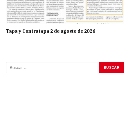
Tapa y Contratapa 2 de agosto de 2026