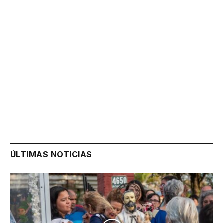
ÚLTIMAS NOTICIAS