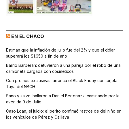
EN EL CHACO
Estiman que la inflación de julio fue del 2% y que el dólar
superará los $1.650 a fin de año
Barrio Barberan: detuvieron a una pareja por el robo de una
camioneta cargada con cosméticos
Con promos exclusivas, arranca el Black Friday con tarjeta
Tuya del NBCH
Sano y salvo: hallaron a Daniel Bertonazzi caminando por la
avenida 9 de Julio
Caso Loan, el juicio: el perito confirmó rastros de del niño en
los vehículos de Pérez y Caillava