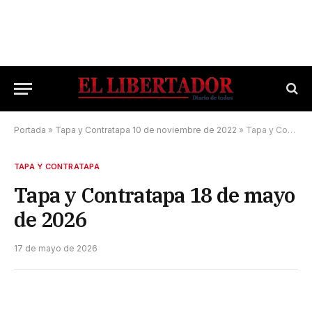
Portada
»
Tapa y Contratapa 10 de noviembre de 2022
»
Tapa y Contratapa 18 de mayo de 2026
TAPA Y CONTRATAPA
Tapa y Contratapa 18 de mayo
de 2026
17 de mayo de 2026