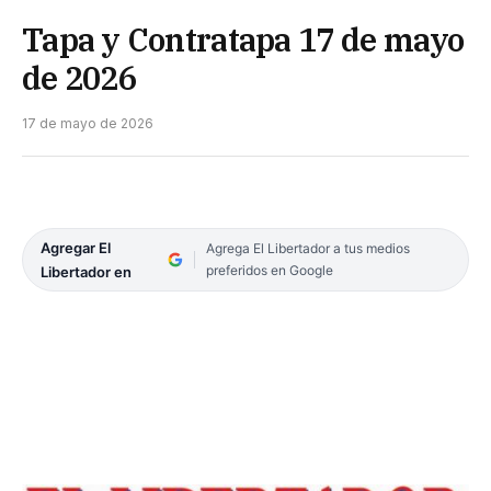
Tapa y Contratapa 17 de mayo
de 2026
17 de mayo de 2026
Agregar El
Agrega El Libertador a tus medios
preferidos en Google
Libertador en