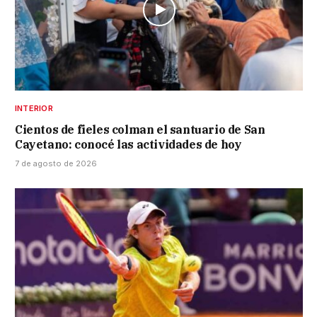
INTERIOR
Cientos de fieles colman el santuario de San
Cayetano: conocé las actividades de hoy
7 de agosto de 2026