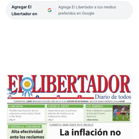
Agregar El
Agrega El Libertador a tus medios
preferidos en Google
Libertador en