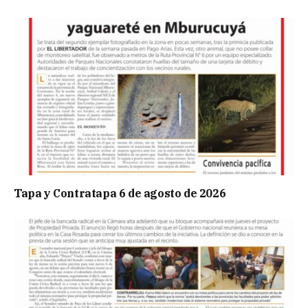
Tapa y Contratapa 6 de agosto de 2026