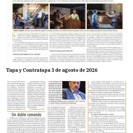
Tapa y Contratapa 3 de agosto de 2026