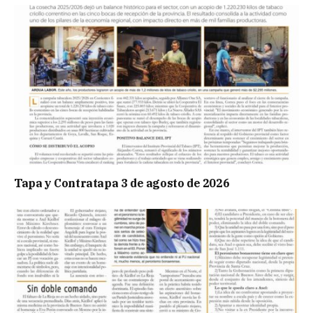
Tapa y Contratapa 3 de agosto de 2026