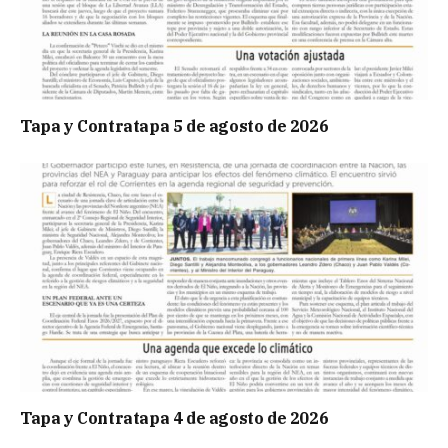
Tapa y Contratapa 5 de agosto de 2026
Tapa y Contratapa 4 de agosto de 2026