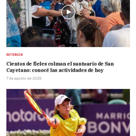
INTERIOR
Cientos de fieles colman el santuario de San
Cayetano: conocé las actividades de hoy
7 de agosto de 2026