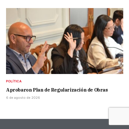
POLÍTICA
Aprobaron Plan de Regularización de Obras
6 de agosto de 2026