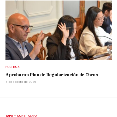
POLÍTICA
Aprobaron Plan de Regularización de Obras
6 de agosto de 2026
TAPA Y CONTRATAPA