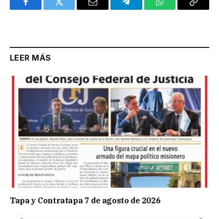
Facebook
Twitter
Email
Telegram
WhatsApp
Copy
Link
LEER MÁS
Tapa y Contratapa 7 de agosto de 2026