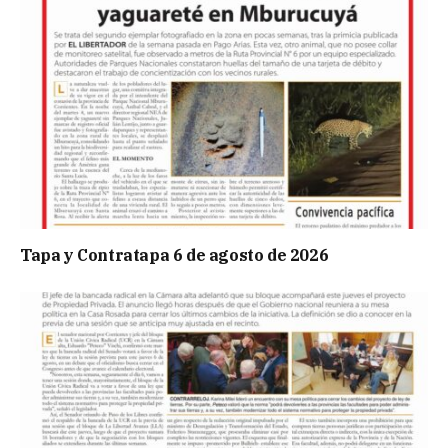
Tapa y Contratapa 6 de agosto de 2026