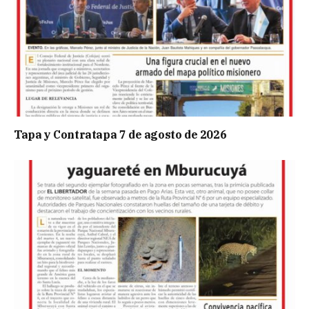
Tapa y Contratapa 7 de agosto de 2026