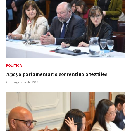
POLÍTICA
Apoyo parlamentario correntino a textiles
6 de agosto de 2026