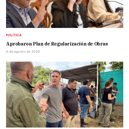
POLÍTICA
Aprobaron Plan de Regularización de Obras
6 de agosto de 2026