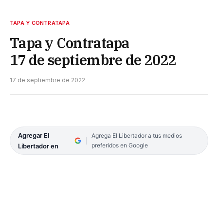
TAPA Y CONTRATAPA
Tapa y Contratapa
17 de septiembre de 2022
17 de septiembre de 2022
Agregar El
Agrega El Libertador a tus medios
preferidos en Google
Libertador en