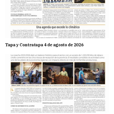
Tapa y Contratapa 4 de agosto de 2026