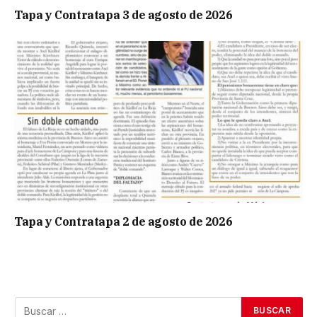
Tapa y Contratapa 3 de agosto de 2026
Tapa y Contratapa 2 de agosto de 2026