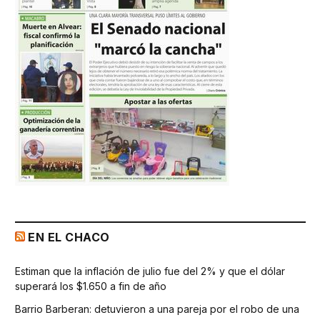
EN EL CHACO
Estiman que la inflación de julio fue del 2% y que el dólar
superará los $1.650 a fin de año
Barrio Barberan: detuvieron a una pareja por el robo de una