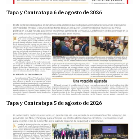
Tapa y Contratapa 6 de agosto de 2026
Tapa y Contratapa 5 de agosto de 2026