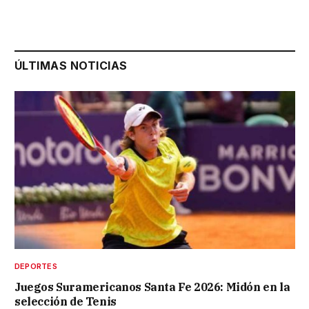
ÚLTIMAS NOTICIAS
DEPORTES
Juegos Suramericanos Santa Fe 2026: Midón en la
selección de Tenis