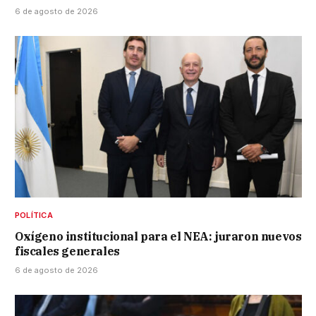
6 de agosto de 2026
POLÍTICA
Oxígeno institucional para el NEA: juraron nuevos
fiscales generales
6 de agosto de 2026