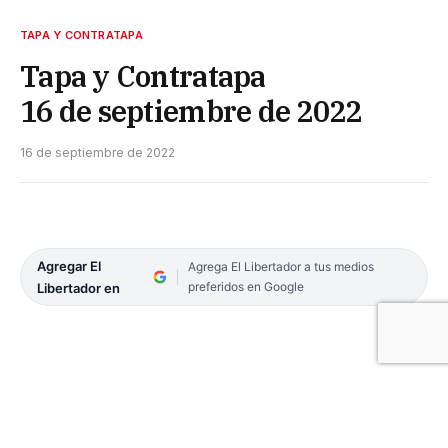
TAPA Y CONTRATAPA
Tapa y Contratapa
16 de septiembre de 2022
16 de septiembre de 2022
Agregar El
Agrega El Libertador a tus medios
preferidos en Google
Libertador en