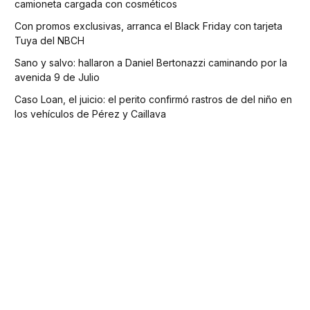
camioneta cargada con cosméticos
Con promos exclusivas, arranca el Black Friday con tarjeta
Tuya del NBCH
Sano y salvo: hallaron a Daniel Bertonazzi caminando por la
avenida 9 de Julio
Caso Loan, el juicio: el perito confirmó rastros de del niño en
los vehículos de Pérez y Caillava