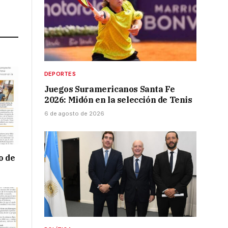
Link
DEPORTES
Juegos Suramericanos Santa Fe
2026: Midón en la selección de Tenis
6 de agosto de 2026
o de