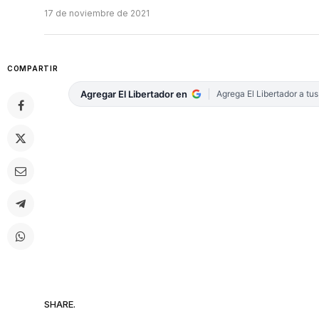
17 de noviembre de 2021
COMPARTIR
Agregar El Libertador en
Agrega El Libertador a tu
SHARE.