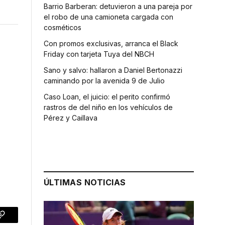
Barrio Barberan: detuvieron a una pareja por
el robo de una camioneta cargada con
cosméticos
Con promos exclusivas, arranca el Black
Friday con tarjeta Tuya del NBCH
Sano y salvo: hallaron a Daniel Bertonazzi
caminando por la avenida 9 de Julio
Caso Loan, el juicio: el perito confirmó
rastros de del niño en los vehículos de
Pérez y Caillava
ÚLTIMAS NOTICIAS
p
Copy