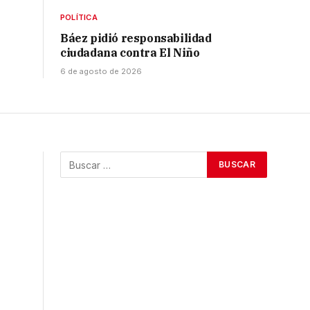
POLÍTICA
Báez pidió responsabilidad
ciudadana contra El Niño
6 de agosto de 2026