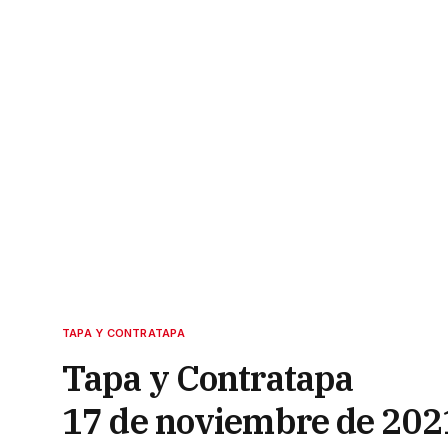
TAPA Y CONTRATAPA
Tapa y Contratapa
17 de noviembre de 202