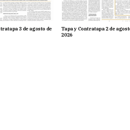
tratapa 3 de agosto de
Tapa y Contratapa 2 de agost
2026