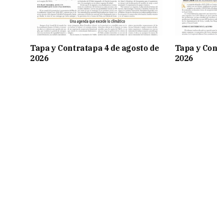
Tapa y Contratapa 4 de agosto de
Tapa y Con
2026
2026