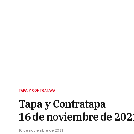
TAPA Y CONTRATAPA
Tapa y Contratapa
16 de noviembre de 202
16 de noviembre de 2021