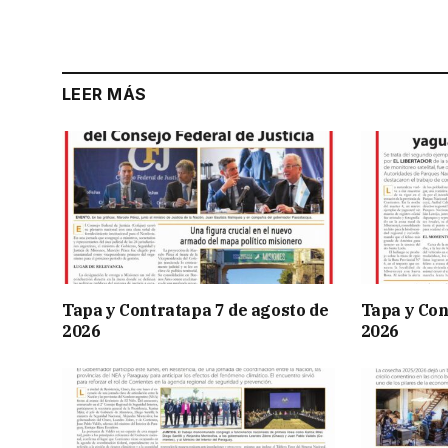
LEER MÁS
Tapa y Contratapa 7 de agosto de
Tapa y Con
2026
2026