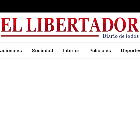
acionales
Sociedad
Interior
Policiales
Deporte