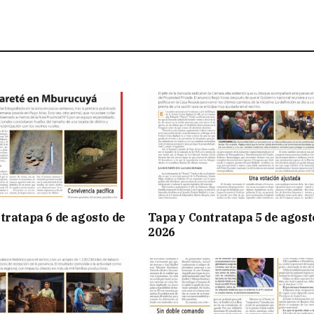
tratapa 6 de agosto de
Tapa y Contratapa 5 de agost
2026