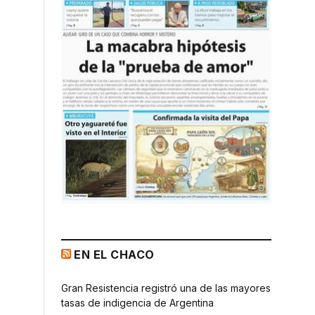
EN EL CHACO
Gran Resistencia registró una de las mayores
tasas de indigencia de Argentina