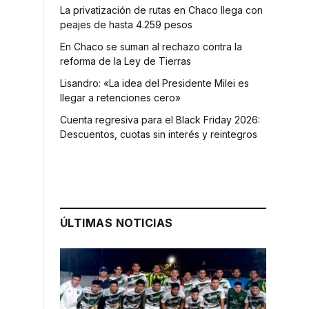
La privatización de rutas en Chaco llega con
peajes de hasta 4.259 pesos
En Chaco se suman al rechazo contra la
reforma de la Ley de Tierras
Lisandro: «La idea del Presidente Milei es
llegar a retenciones cero»
Cuenta regresiva para el Black Friday 2026:
Descuentos, cuotas sin interés y reintegros
ÚLTIMAS NOTICIAS