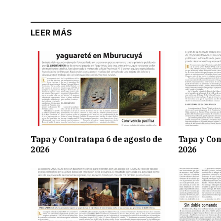
LEER MÁS
Tapa y Contratapa 6 de agosto de
Tapa y Con
2026
2026