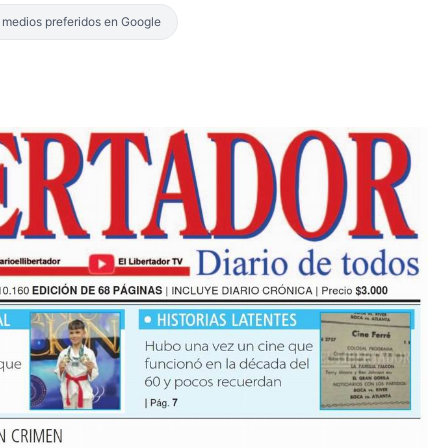
s medios preferidos en Google