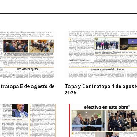
tratapa 5 de agosto de
Tapa y Contratapa 4 de agost
2026