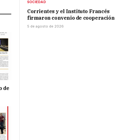
SOCIEDAD
Corrientes y el Instituto Francés
firmaron convenio de cooperación
5 de agosto de 2026
o de