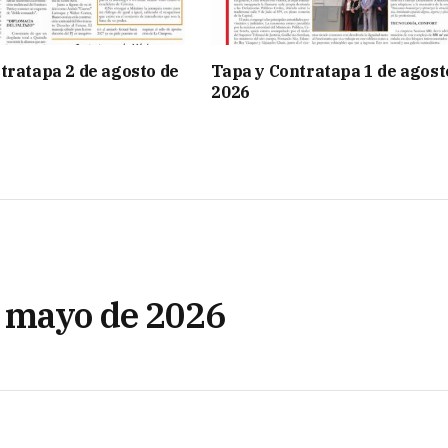
tratapa 2 de agosto de
Tapa y Contratapa 1 de agost
2026
e mayo de 2026