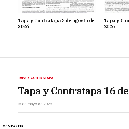
Tapa y Contratapa 3 de agosto de
Tapa y Con
2026
2026
TAPA Y CONTRATAPA
Tapa y Contratapa 16 d
15 de mayo de 2026
COMPARTIR