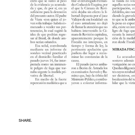
SHARE.