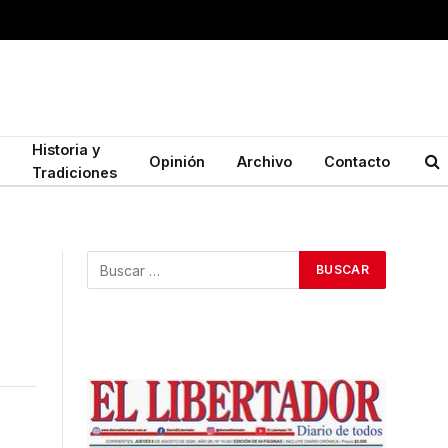
Historia y
Opinión
Archivo
Contacto
Tradiciones