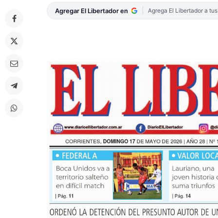
Agregar El Libertador en
Agrega El Libertador a tu