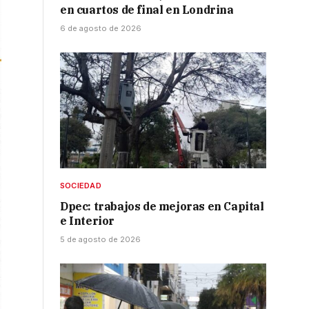
en cuartos de final en Londrina
6 de agosto de 2026
SOCIEDAD
Dpec: trabajos de mejoras en Capital
e Interior
5 de agosto de 2026