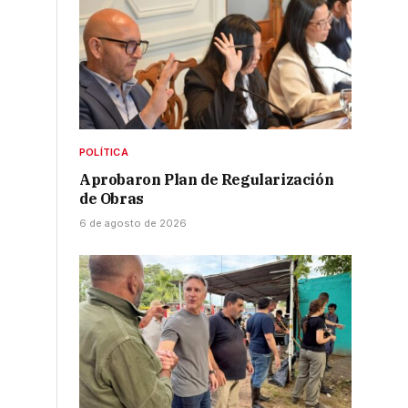
POLÍTICA
Aprobaron Plan de Regularización
de Obras
6 de agosto de 2026