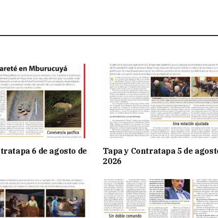
tratapa 6 de agosto de
Tapa y Contratapa 5 de agost
2026