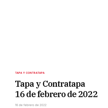
TAPA Y CONTRATAPA
Tapa y Contratapa
16 de febrero de 2022
16 de febrero de 2022