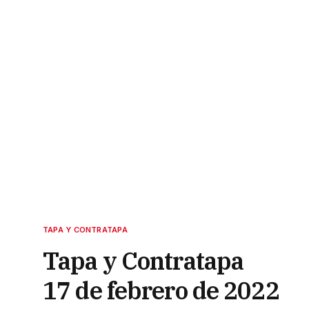
TAPA Y CONTRATAPA
Tapa y Contratapa
17 de febrero de 2022