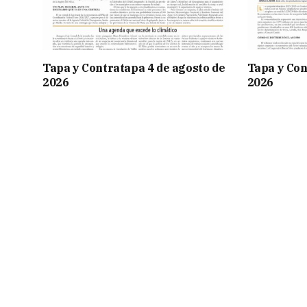
Tapa y Contratapa 4 de agosto de
Tapa y Con
2026
2026