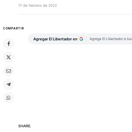
17 de febrero de 2022
COMPARTIR
Agregar El Libertador en
Agrega El Libertador a tu
SHARE.