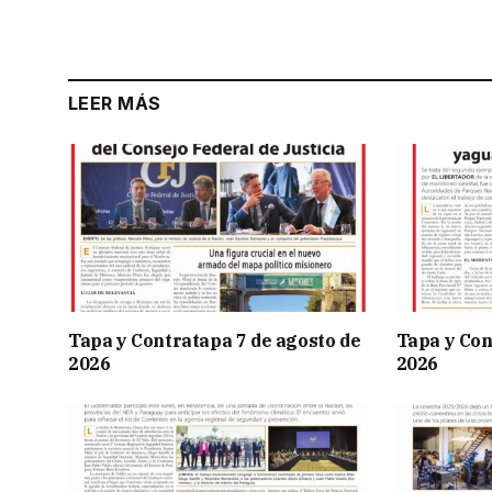
LEER MÁS
Tapa y Contratapa 7 de agosto de
Tapa y Con
2026
2026