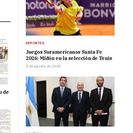
Link
DEPORTES
Juegos Suramericanos Santa Fe
2026: Midón en la selección de Tenis
6 de agosto de 2026
o de