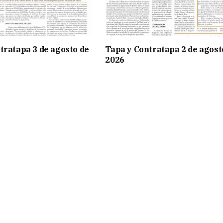
tratapa 3 de agosto de
Tapa y Contratapa 2 de agost
2026