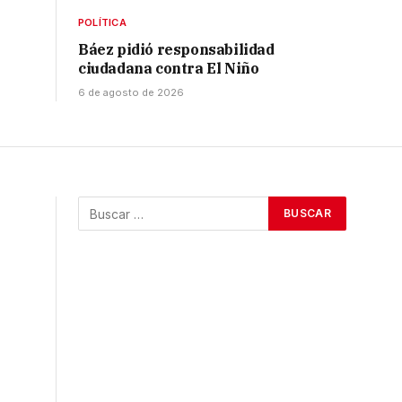
POLÍTICA
Báez pidió responsabilidad
ciudadana contra El Niño
6 de agosto de 2026