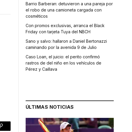
Barrio Barberan: detuvieron a una pareja por
el robo de una camioneta cargada con
cosméticos
Con promos exclusivas, arranca el Black
Friday con tarjeta Tuya del NBCH
Sano y salvo: hallaron a Daniel Bertonazzi
caminando por la avenida 9 de Julio
Caso Loan, el juicio: el perito confirmó
rastros de del niño en los vehículos de
Pérez y Caillava
ÚLTIMAS NOTICIAS
p
Copy