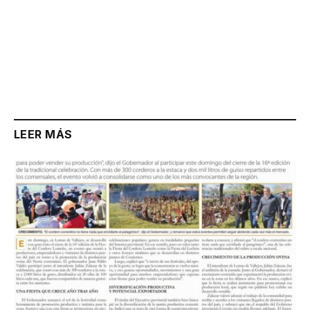
LEER MÁS