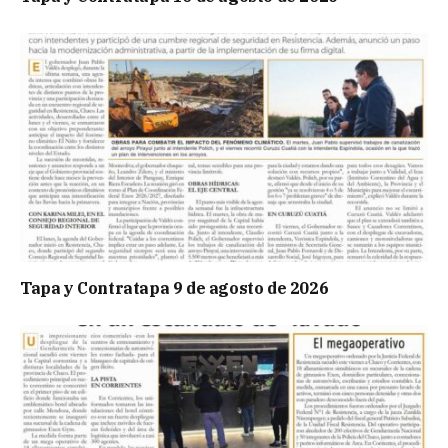
Tapa y Contratapa 9 de agosto de 2026