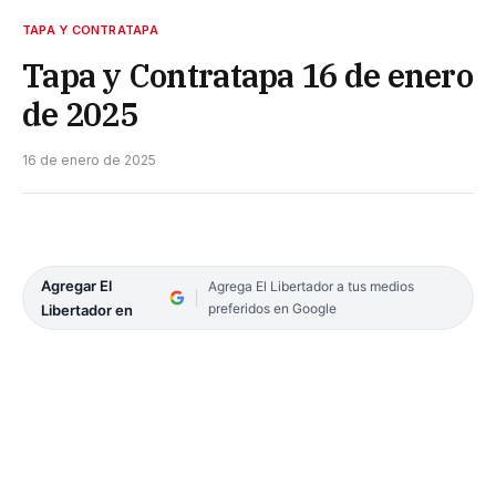
TAPA Y CONTRATAPA
Tapa y Contratapa 16 de enero
de 2025
16 de enero de 2025
Agregar El
Agrega El Libertador a tus medios
preferidos en Google
Libertador en