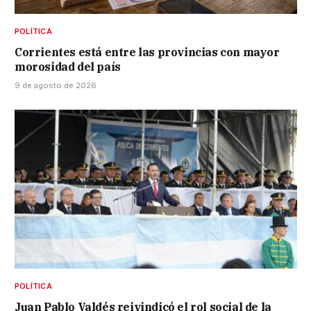
POLÍTICA
Corrientes está entre las provincias con mayor
morosidad del país
9 de agosto de 2026
POLÍTICA
Juan Pablo Valdés reivindicó el rol social de la