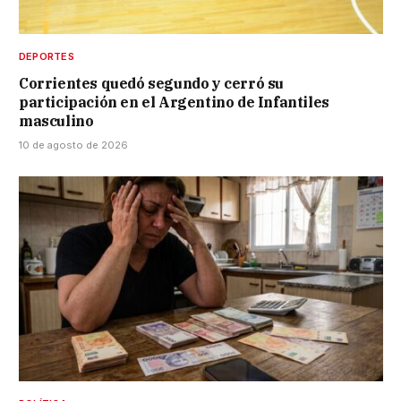
DEPORTES
Corrientes quedó segundo y cerró su
participación en el Argentino de Infantiles
masculino
10 de agosto de 2026