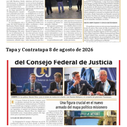
Tapa y Contratapa 8 de agosto de 2026