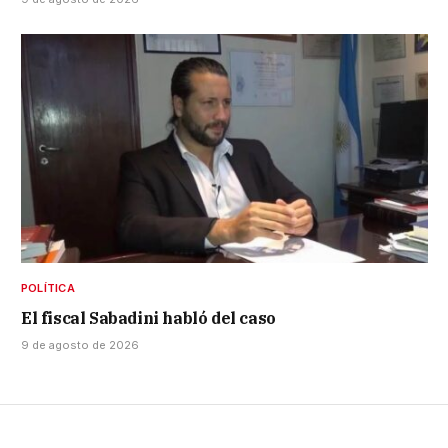
POLÍTICA
El fiscal Sabadini habló del caso
9 de agosto de 2026