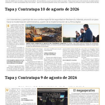
Tapa y Contratapa 10 de agosto de 2026
Tapa y Contratapa 9 de agosto de 2026