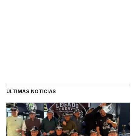
ÚLTIMAS NOTICIAS