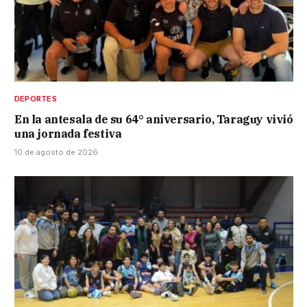
DEPORTES
En la antesala de su 64° aniversario, Taraguy vivió
una jornada festiva
10 de agosto de 2026