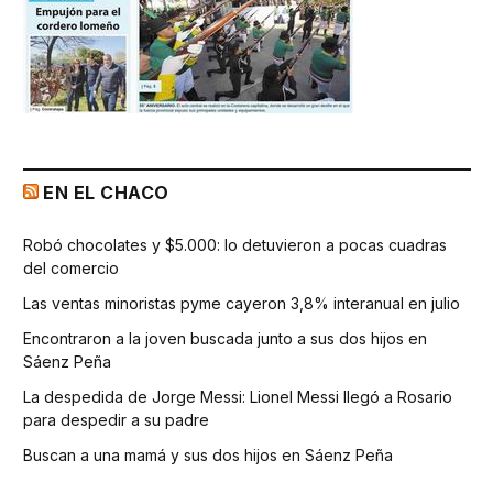
EN EL CHACO
Robó chocolates y $5.000: lo detuvieron a pocas cuadras
del comercio
Las ventas minoristas pyme cayeron 3,8% interanual en julio
Encontraron a la joven buscada junto a sus dos hijos en
Sáenz Peña
La despedida de Jorge Messi: Lionel Messi llegó a Rosario
para despedir a su padre
Buscan a una mamá y sus dos hijos en Sáenz Peña