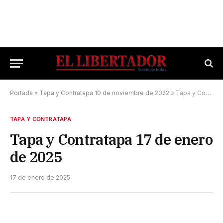
Portada
»
Tapa y Contratapa 10 de noviembre de 2022
»
Tapa y Contratapa 17 de enero de 2025
TAPA Y CONTRATAPA
Tapa y Contratapa 17 de enero
de 2025
17 de enero de 2025