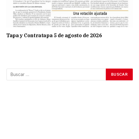
Tapa y Contratapa 5 de agosto de 2026