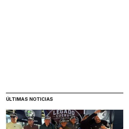
ÚLTIMAS NOTICIAS