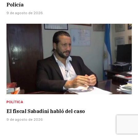
Policía
9 de agosto de 2026
POLÍTICA
El fiscal Sabadini habló del caso
9 de agosto de 2026