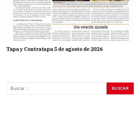
Tapa y Contratapa 5 de agosto de 2026