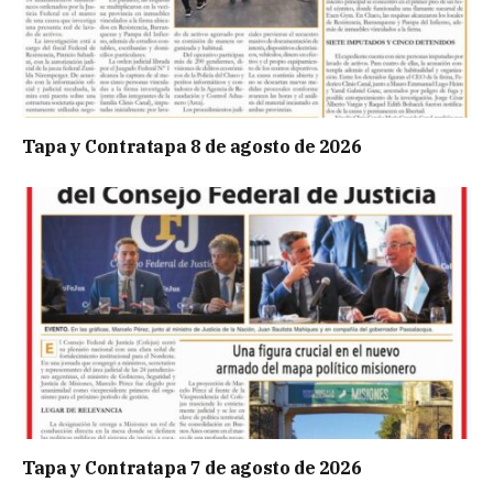
Tapa y Contratapa 8 de agosto de 2026
Tapa y Contratapa 7 de agosto de 2026