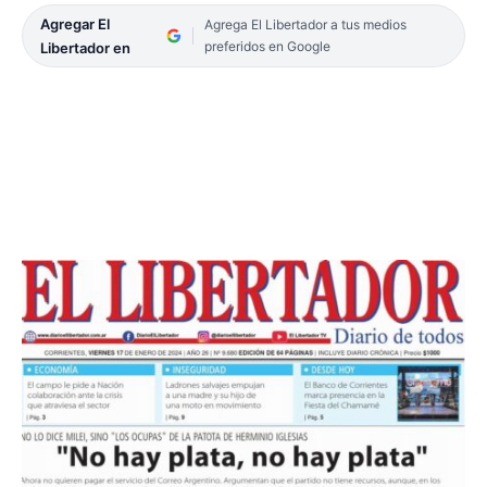
Agregar El
Agrega El Libertador a tus medios
preferidos en Google
Libertador en