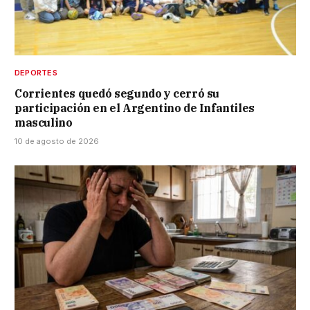
DEPORTES
Corrientes quedó segundo y cerró su
participación en el Argentino de Infantiles
masculino
10 de agosto de 2026