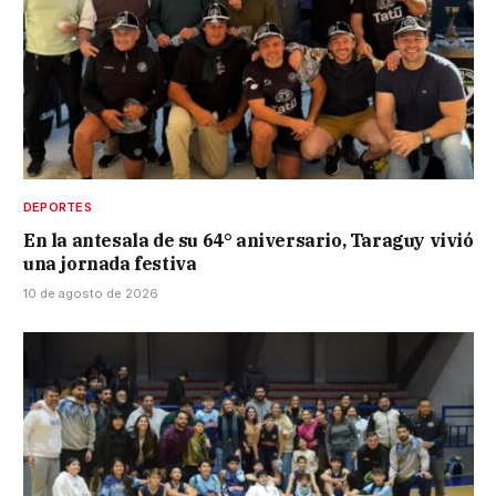
DEPORTES
En la antesala de su 64° aniversario, Taraguy vivió
una jornada festiva
10 de agosto de 2026