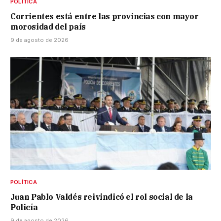
POLÍTICA
Corrientes está entre las provincias con mayor
morosidad del país
9 de agosto de 2026
POLÍTICA
Juan Pablo Valdés reivindicó el rol social de la
Policía
9 de agosto de 2026