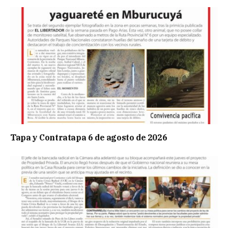
Tapa y Contratapa 6 de agosto de 2026