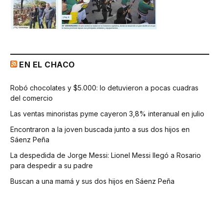
EN EL CHACO
Robó chocolates y $5.000: lo detuvieron a pocas cuadras
del comercio
Las ventas minoristas pyme cayeron 3,8% interanual en julio
Encontraron a la joven buscada junto a sus dos hijos en
Sáenz Peña
La despedida de Jorge Messi: Lionel Messi llegó a Rosario
para despedir a su padre
Buscan a una mamá y sus dos hijos en Sáenz Peña