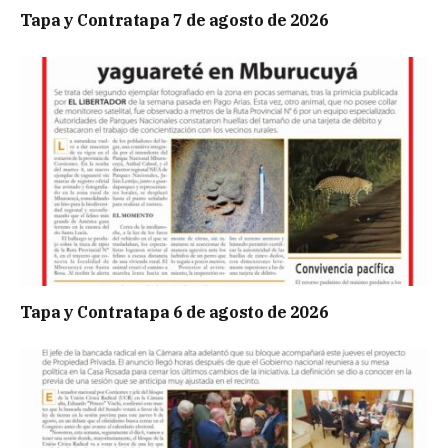
Tapa y Contratapa 7 de agosto de 2026
Tapa y Contratapa 6 de agosto de 2026