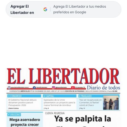
Agregar El
Agrega El Libertador a tus medios
preferidos en Google
Libertador en