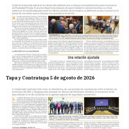
Tapa y Contratapa 5 de agosto de 2026