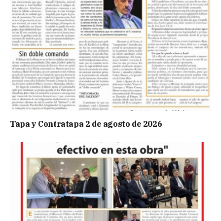
Tapa y Contratapa 2 de agosto de 2026