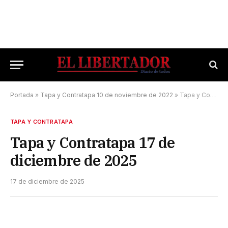
Portada
»
Tapa y Contratapa 10 de noviembre de 2022
»
Tapa y Contratapa 17 de diciembre de 2025
TAPA Y CONTRATAPA
Tapa y Contratapa 17 de
diciembre de 2025
17 de diciembre de 2025