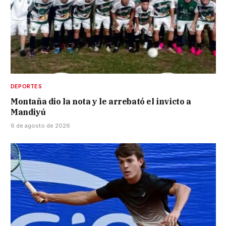
DEPORTES
Montaña dio la nota y le arrebató el invicto a
Mandiyú
6 de agosto de 2026