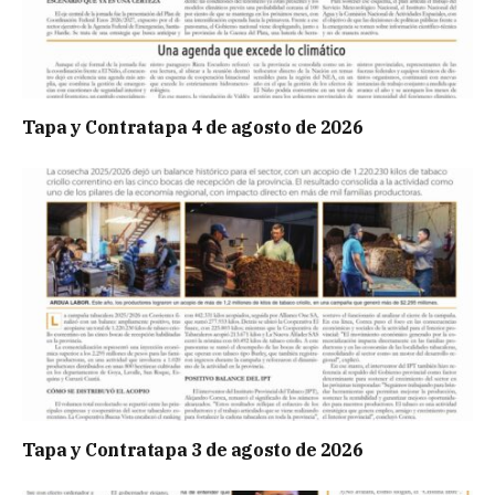
Tapa y Contratapa 4 de agosto de 2026
Tapa y Contratapa 3 de agosto de 2026