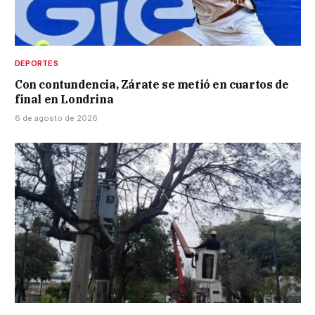
DEPORTES
Con contundencia, Zárate se metió en cuartos de
final en Londrina
6 de agosto de 2026