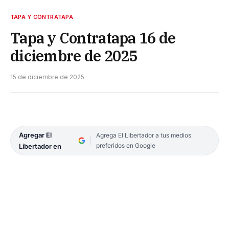
TAPA Y CONTRATAPA
Tapa y Contratapa 16 de
diciembre de 2025
15 de diciembre de 2025
Agregar El
Agrega El Libertador a tus medios
preferidos en Google
Libertador en