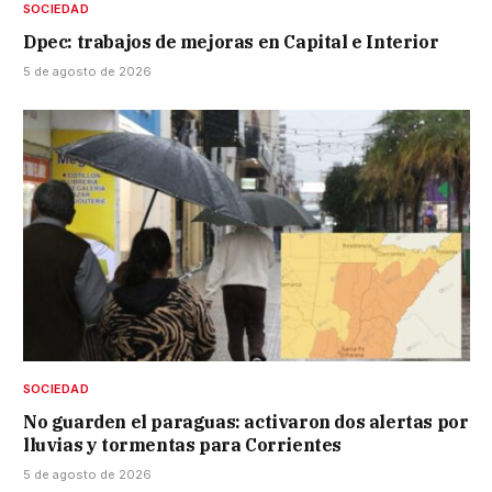
SOCIEDAD
Dpec: trabajos de mejoras en Capital e Interior
5 de agosto de 2026
SOCIEDAD
No guarden el paraguas: activaron dos alertas por
lluvias y tormentas para Corrientes
5 de agosto de 2026