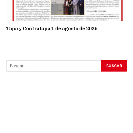
Tapa y Contratapa 1 de agosto de 2026