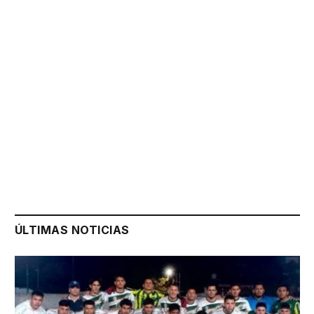
ÚLTIMAS NOTICIAS