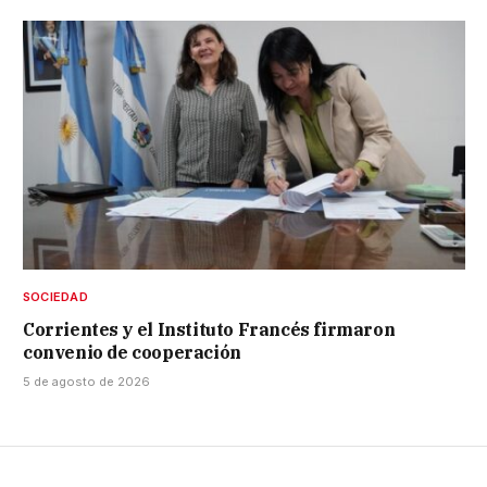
SOCIEDAD
Corrientes y el Instituto Francés firmaron
convenio de cooperación
5 de agosto de 2026