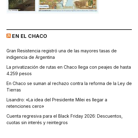
EN EL CHACO
Gran Resistencia registró una de las mayores tasas de
indigencia de Argentina
La privatización de rutas en Chaco llega con peajes de hasta
4.259 pesos
En Chaco se suman al rechazo contra la reforma de la Ley de
Tierras
Lisandro: «La idea del Presidente Milei es llegar a
retenciones cero»
Cuenta regresiva para el Black Friday 2026: Descuentos,
cuotas sin interés y reintegros