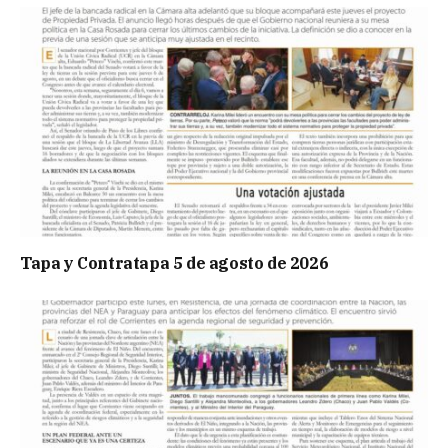
Tapa y Contratapa 5 de agosto de 2026