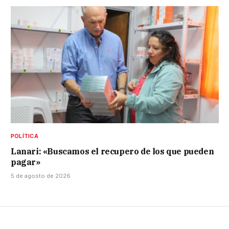
POLÍTICA
Lanari: «Buscamos el recupero de los que pueden
pagar»
5 de agosto de 2026