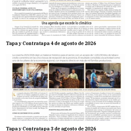
Tapa y Contratapa 4 de agosto de 2026
Tapa y Contratapa 3 de agosto de 2026