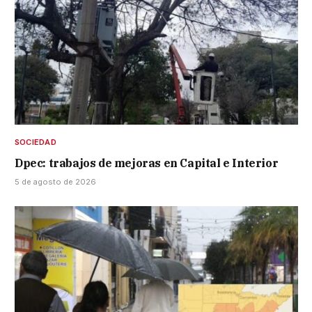
SOCIEDAD
Dpec: trabajos de mejoras en Capital e Interior
5 de agosto de 2026