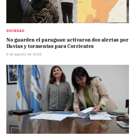
SOCIEDAD
No guarden el paraguas: activaron dos alertas por
lluvias y tormentas para Corrientes
5 de agosto de 2026