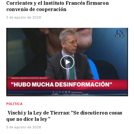
Corrientes y el Instituto Francés firmaron
convenio de cooperación
5 de agosto de 2026
POLÍTICA
Vischi y la Ley de Tierras: “Se discutieron cosas
que no dice la ley”
5 de agosto de 2026