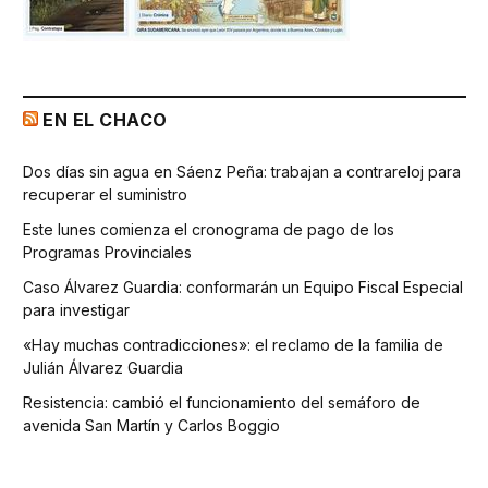
EN EL CHACO
Dos días sin agua en Sáenz Peña: trabajan a contrareloj para
recuperar el suministro
Este lunes comienza el cronograma de pago de los
Programas Provinciales
Caso Álvarez Guardia: conformarán un Equipo Fiscal Especial
para investigar
«Hay muchas contradicciones»: el reclamo de la familia de
Julián Álvarez Guardia
Resistencia: cambió el funcionamiento del semáforo de
avenida San Martín y Carlos Boggio