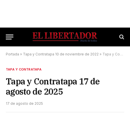
Portada
»
Tapa y Contratapa 10 de noviembre de 2022
»
Tapa y Contratapa 17 de agosto de 2025
TAPA Y CONTRATAPA
Tapa y Contratapa 17 de
agosto de 2025
17 de agosto de 2025