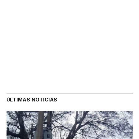
ÚLTIMAS NOTICIAS