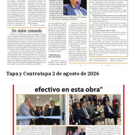
Tapa y Contratapa 2 de agosto de 2026