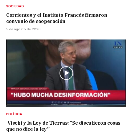
SOCIEDAD
Corrientes y el Instituto Francés firmaron
convenio de cooperación
5 de agosto de 2026
POLÍTICA
Vischi y la Ley de Tierras: “Se discutieron cosas
que no dice la ley”