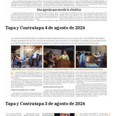
Tapa y Contratapa 4 de agosto de 2026
Tapa y Contratapa 3 de agosto de 2026