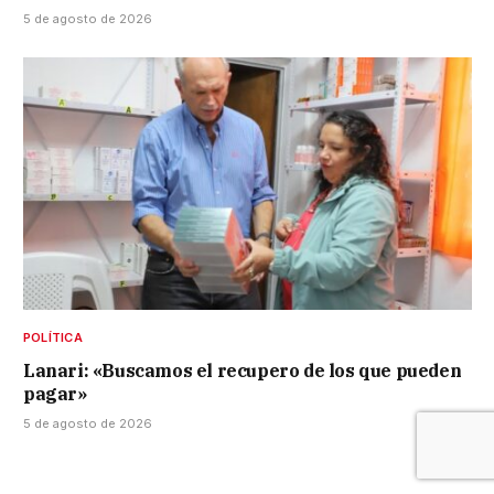
5 de agosto de 2026
POLÍTICA
Lanari: «Buscamos el recupero de los que pueden
pagar»
5 de agosto de 2026