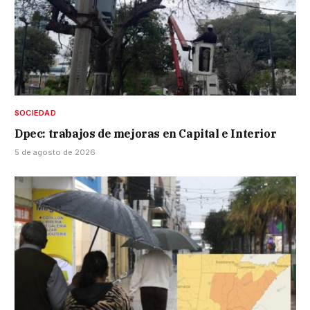
SOCIEDAD
Dpec: trabajos de mejoras en Capital e Interior
5 de agosto de 2026