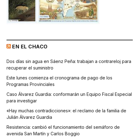
EN EL CHACO
Dos días sin agua en Sáenz Peña: trabajan a contrareloj para
recuperar el suministro
Este lunes comienza el cronograma de pago de los
Programas Provinciales
Caso Álvarez Guardia: conformarán un Equipo Fiscal Especial
para investigar
«Hay muchas contradicciones»: el reclamo de la familia de
Julián Álvarez Guardia
Resistencia: cambió el funcionamiento del semáforo de
avenida San Martín y Carlos Boggio