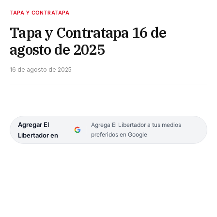
TAPA Y CONTRATAPA
Tapa y Contratapa 16 de
agosto de 2025
16 de agosto de 2025
Agregar El
Agrega El Libertador a tus medios
preferidos en Google
Libertador en