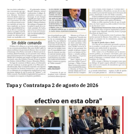
Tapa y Contratapa 2 de agosto de 2026