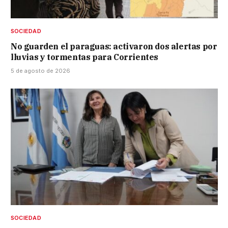
SOCIEDAD
No guarden el paraguas: activaron dos alertas por
lluvias y tormentas para Corrientes
5 de agosto de 2026
SOCIEDAD