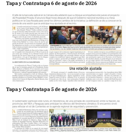
Tapa y Contratapa 6 de agosto de 2026
Tapa y Contratapa 5 de agosto de 2026