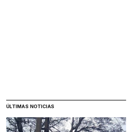
ÚLTIMAS NOTICIAS