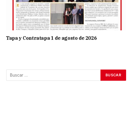
Tapa y Contratapa 1 de agosto de 2026