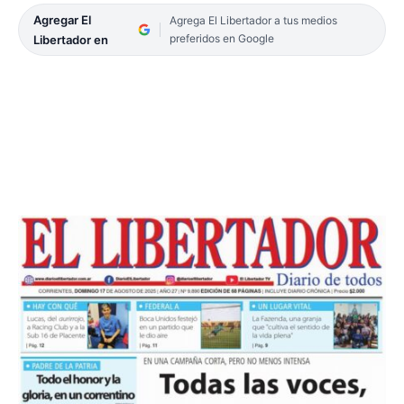
Agregar El
Agrega El Libertador a tus medios
preferidos en Google
Libertador en