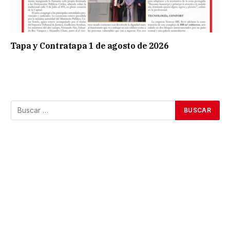
Tapa y Contratapa 1 de agosto de 2026