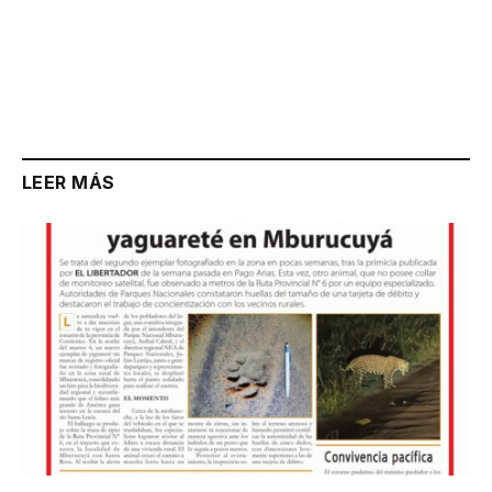
LEER MÁS