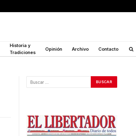
Historia y
Opinión
Archivo
Contacto
Tradiciones