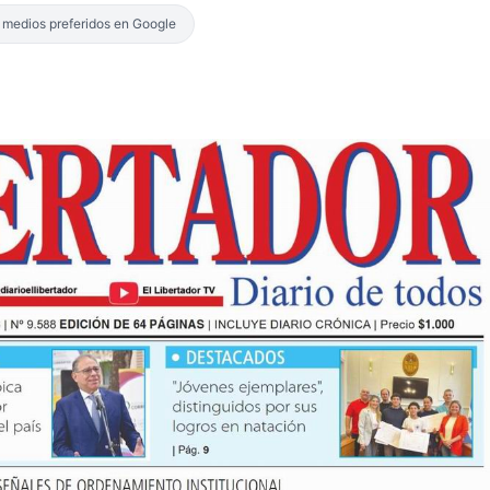
s medios preferidos en Google