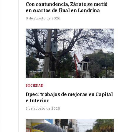
Con contundencia, Zárate se metió
en cuartos de final en Londrina
6 de agosto de 2026
SOCIEDAD
Dpec: trabajos de mejoras en Capital
e Interior
5 de agosto de 2026