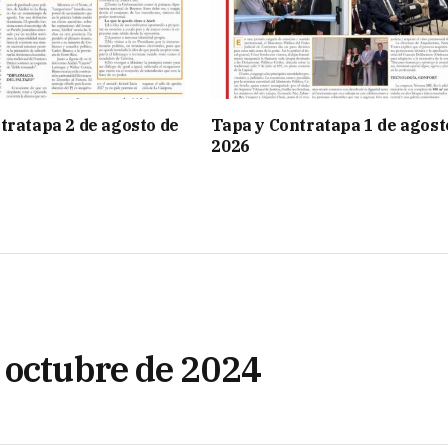
tratapa 2 de agosto de
Tapa y Contratapa 1 de agost
2026
 octubre de 2024