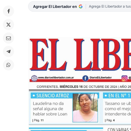
Agregar El Libertador en
Agrega El Libertador a tu