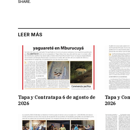
SHARE.
LEER MÁS
Tapa y Contratapa 6 de agosto de
Tapa y Con
2026
2026