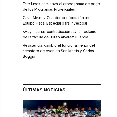
Este lunes comienza el cronograma de pago
de los Programas Provinciales
Caso Álvarez Guardia: conformarán un
Equipo Fiscal Especial para investigar
«Hay muchas contradicciones»: el reclamo
de la familia de Julián Álvarez Guardia
Resistencia: cambió el funcionamiento del
semáforo de avenida San Martín y Carlos
Boggio
ÚLTIMAS NOTICIAS