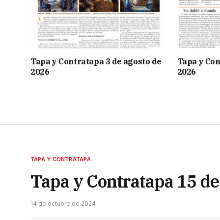
Tapa y Contratapa 3 de agosto de
Tapa y Con
2026
2026
TAPA Y CONTRATAPA
Tapa y Contratapa 15 de
14 de octubre de 2024