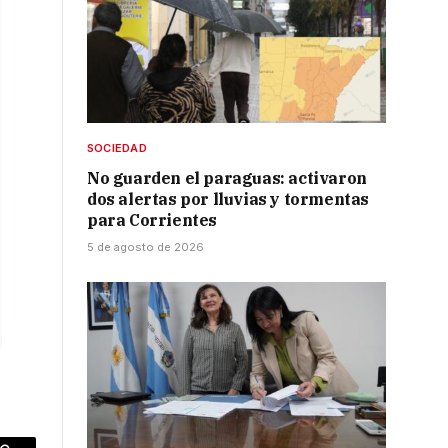
SOCIEDAD
No guarden el paraguas: activaron
dos alertas por lluvias y tormentas
para Corrientes
5 de agosto de 2026