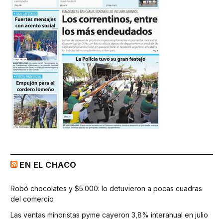
EN EL CHACO
Robó chocolates y $5.000: lo detuvieron a pocas cuadras
del comercio
Las ventas minoristas pyme cayeron 3,8% interanual en julio