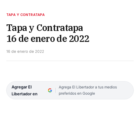
TAPA Y CONTRATAPA
Tapa y Contratapa
16 de enero de 2022
16 de enero de 2022
Agregar El
Agrega El Libertador a tus medios
preferidos en Google
Libertador en