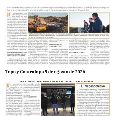
Tapa y Contratapa 9 de agosto de 2026