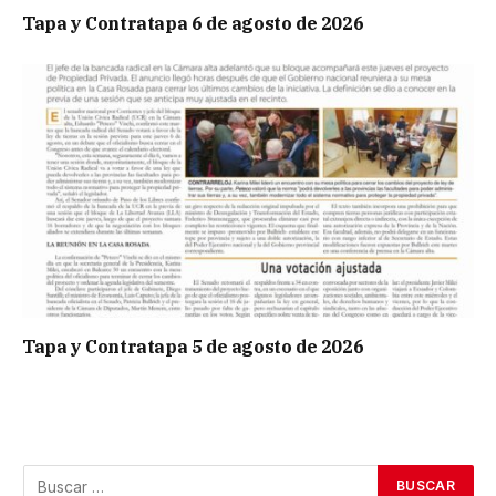
Tapa y Contratapa 6 de agosto de 2026
Tapa y Contratapa 5 de agosto de 2026