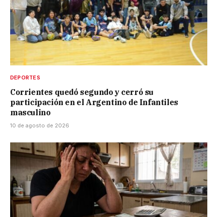
DEPORTES
Corrientes quedó segundo y cerró su
participación en el Argentino de Infantiles
masculino
10 de agosto de 2026