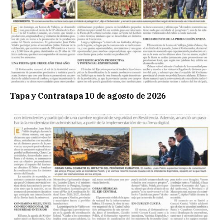
Tapa y Contratapa 10 de agosto de 2026