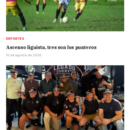
DEPORTES
Ascenso liguista, tres son los punteros
10 de agosto de 2026