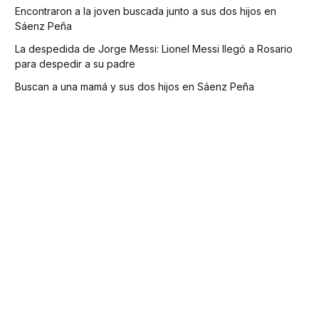
Encontraron a la joven buscada junto a sus dos hijos en
Sáenz Peña
La despedida de Jorge Messi: Lionel Messi llegó a Rosario
para despedir a su padre
Buscan a una mamá y sus dos hijos en Sáenz Peña