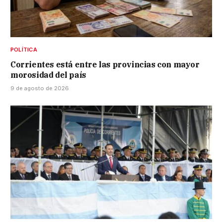
POLÍTICA
Corrientes está entre las provincias con mayor
morosidad del país
9 de agosto de 2026