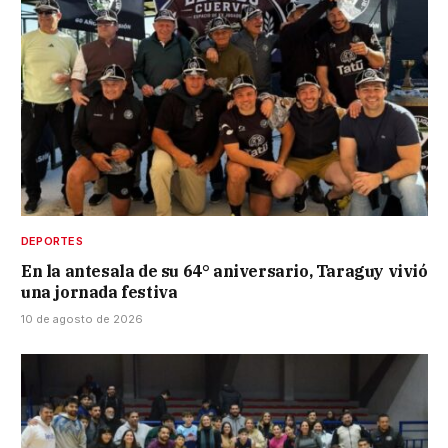
DEPORTES
En la antesala de su 64° aniversario, Taraguy vivió
una jornada festiva
10 de agosto de 2026