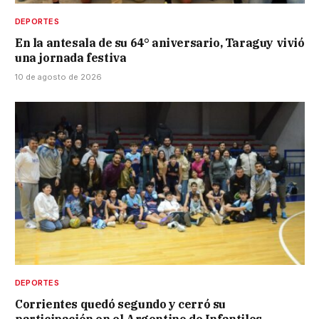
DEPORTES
En la antesala de su 64° aniversario, Taraguy vivió
una jornada festiva
10 de agosto de 2026
DEPORTES
Corrientes quedó segundo y cerró su