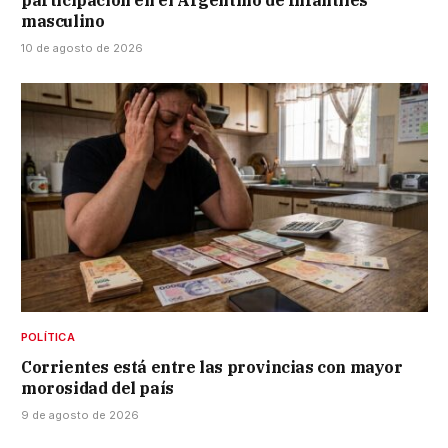
participación en el Argentino de Infantiles
masculino
10 de agosto de 2026
POLÍTICA
Corrientes está entre las provincias con mayor
morosidad del país
9 de agosto de 2026