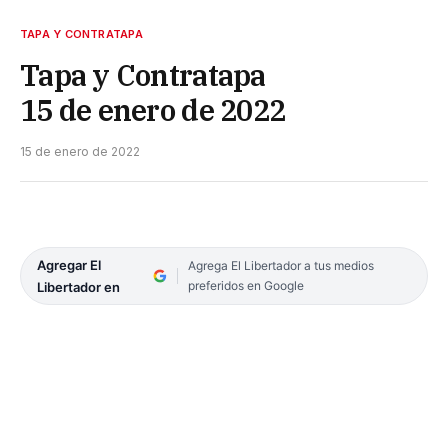
TAPA Y CONTRATAPA
Tapa y Contratapa
15 de enero de 2022
15 de enero de 2022
Agregar El
Agrega El Libertador a tus medios
preferidos en Google
Libertador en