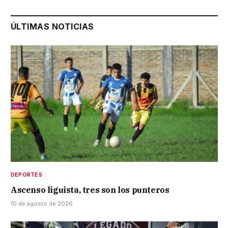
ÚLTIMAS NOTICIAS
DEPORTES
Ascenso liguista, tres son los punteros
10 de agosto de 2026