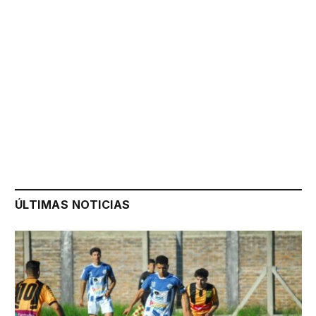
ÚLTIMAS NOTICIAS