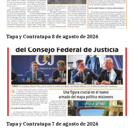
Tapa y Contratapa 8 de agosto de 2026
Tapa y Contratapa 7 de agosto de 2026