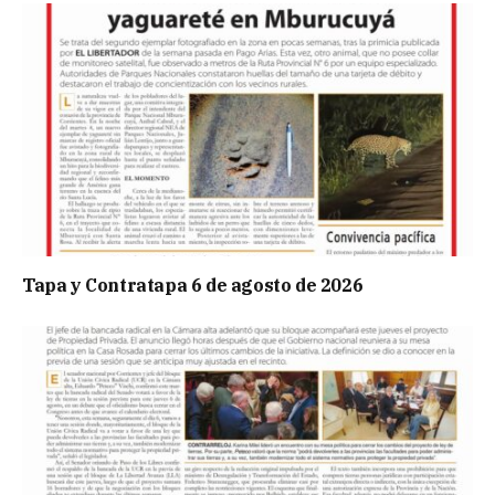
Tapa y Contratapa 6 de agosto de 2026