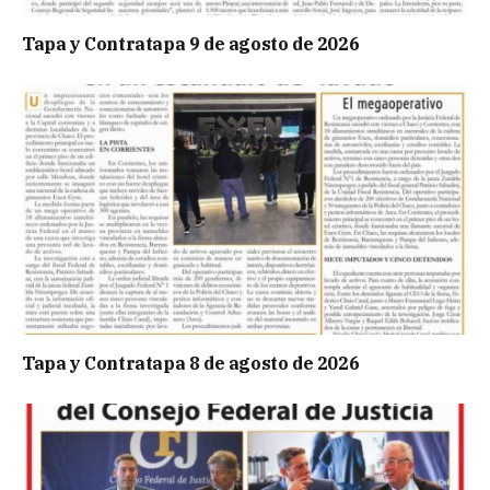
Tapa y Contratapa 9 de agosto de 2026
Tapa y Contratapa 8 de agosto de 2026