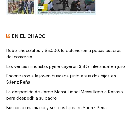
EN EL CHACO
Robó chocolates y $5.000: lo detuvieron a pocas cuadras
del comercio
Las ventas minoristas pyme cayeron 3,8% interanual en julio
Encontraron a la joven buscada junto a sus dos hijos en
Sáenz Peña
La despedida de Jorge Messi: Lionel Messi llegó a Rosario
para despedir a su padre
Buscan a una mamá y sus dos hijos en Sáenz Peña