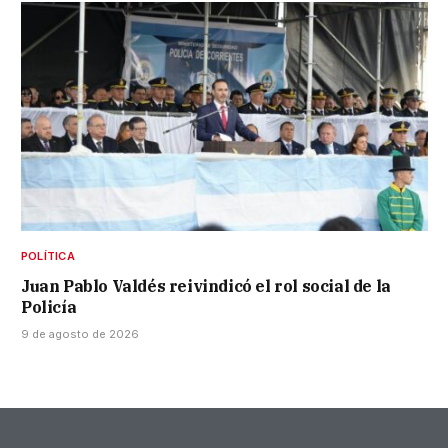
POLÍTICA
Juan Pablo Valdés reivindicó el rol social de la
Policía
9 de agosto de 2026