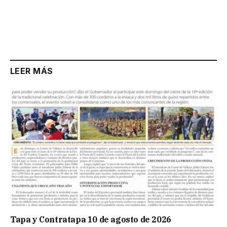
LEER MÁS
Tapa y Contratapa 10 de agosto de 2026