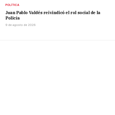
POLÍTICA
Juan Pablo Valdés reivindicó el rol social de la
Policía
9 de agosto de 2026