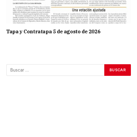
Tapa y Contratapa 5 de agosto de 2026