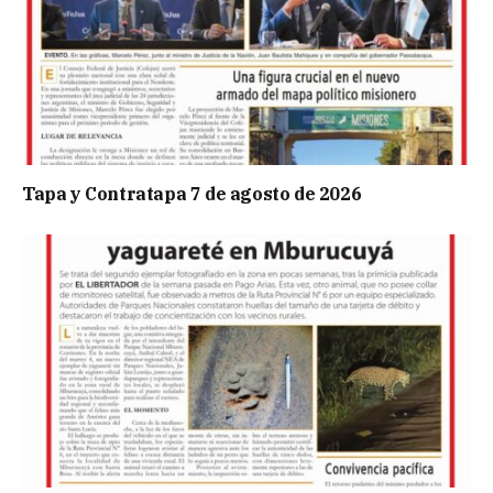
Tapa y Contratapa 7 de agosto de 2026