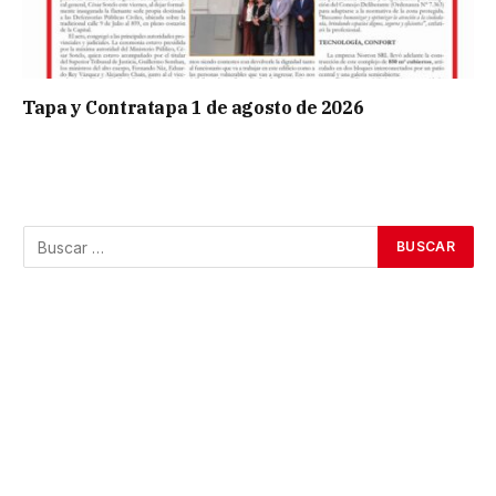
Tapa y Contratapa 1 de agosto de 2026