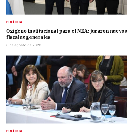
POLÍTICA
Oxígeno institucional para el NEA: juraron nuevos
fiscales generales
6 de agosto de 2026
POLÍTICA