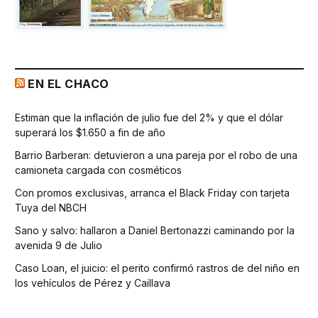
EN EL CHACO
Estiman que la inflación de julio fue del 2% y que el dólar
superará los $1.650 a fin de año
Barrio Barberan: detuvieron a una pareja por el robo de una
camioneta cargada con cosméticos
Con promos exclusivas, arranca el Black Friday con tarjeta
Tuya del NBCH
Sano y salvo: hallaron a Daniel Bertonazzi caminando por la
avenida 9 de Julio
Caso Loan, el juicio: el perito confirmó rastros de del niño en
los vehículos de Pérez y Caillava