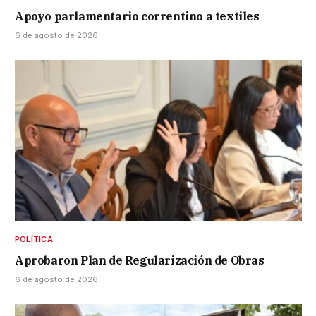
Apoyo parlamentario correntino a textiles
6 de agosto de 2026
POLÍTICA
Aprobaron Plan de Regularización de Obras
6 de agosto de 2026