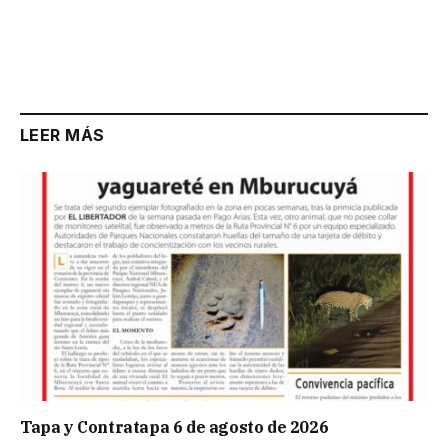
LEER MÁS
Tapa y Contratapa 6 de agosto de 2026