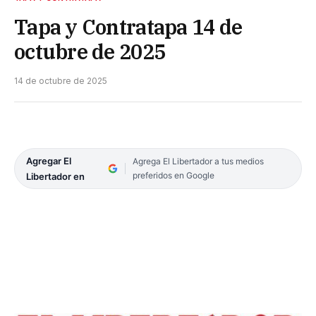
Tapa y Contratapa 14 de
octubre de 2025
14 de octubre de 2025
Agregar El
Agrega El Libertador a tus medios
preferidos en Google
Libertador en