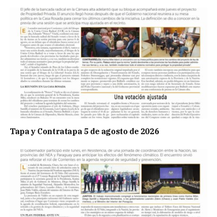
Tapa y Contratapa 5 de agosto de 2026