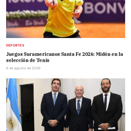
DEPORTES
Juegos Suramericanos Santa Fe 2026: Midón en la
selección de Tenis
6 de agosto de 2026