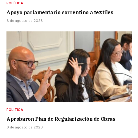
POLÍTICA
Apoyo parlamentario correntino a textiles
6 de agosto de 2026
POLÍTICA
Aprobaron Plan de Regularización de Obras
6 de agosto de 2026