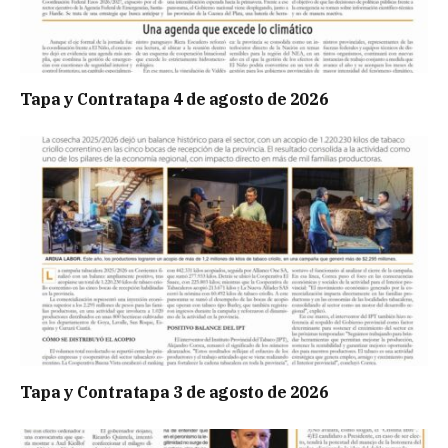
Tapa y Contratapa 4 de agosto de 2026
Tapa y Contratapa 3 de agosto de 2026