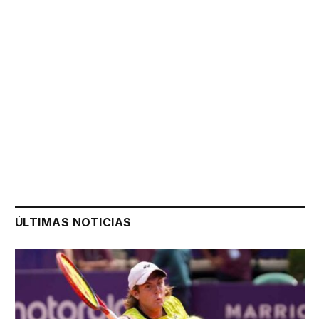
ÚLTIMAS NOTICIAS