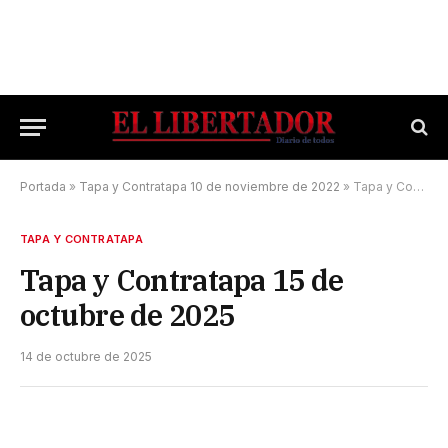
Portada
»
Tapa y Contratapa 10 de noviembre de 2022
»
Tapa y Contratapa 15 de octubre de 2025
TAPA Y CONTRATAPA
Tapa y Contratapa 15 de
octubre de 2025
14 de octubre de 2025