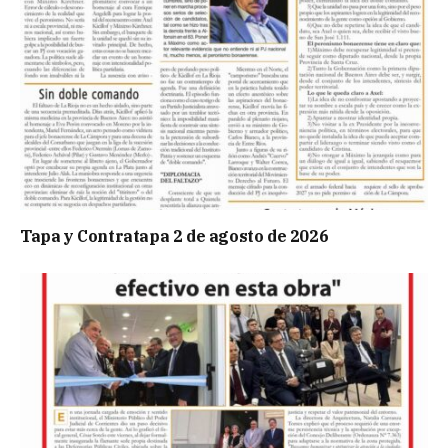
Tapa y Contratapa 2 de agosto de 2026