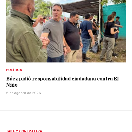
POLÍTICA
Báez pidió responsabilidad ciudadana contra El
Niño
6 de agosto de 2026
TAPA Y CONTRATAPA