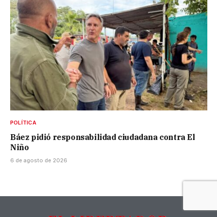
POLÍTICA
Báez pidió responsabilidad ciudadana contra El
Niño
6 de agosto de 2026