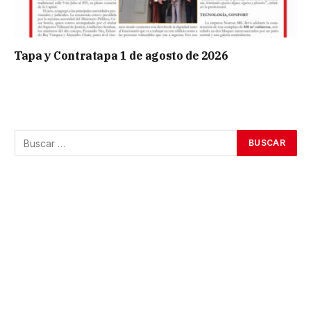
Tapa y Contratapa 1 de agosto de 2026