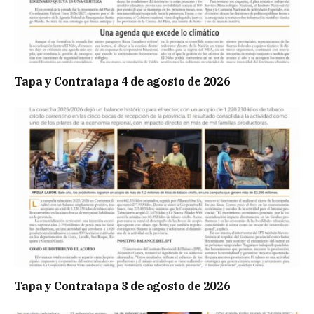
Tapa y Contratapa 4 de agosto de 2026
Tapa y Contratapa 3 de agosto de 2026