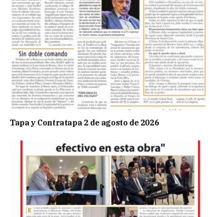
Tapa y Contratapa 2 de agosto de 2026