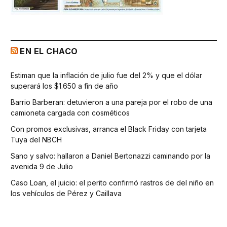
EN EL CHACO
Estiman que la inflación de julio fue del 2% y que el dólar
superará los $1.650 a fin de año
Barrio Barberan: detuvieron a una pareja por el robo de una
camioneta cargada con cosméticos
Con promos exclusivas, arranca el Black Friday con tarjeta
Tuya del NBCH
Sano y salvo: hallaron a Daniel Bertonazzi caminando por la
avenida 9 de Julio
Caso Loan, el juicio: el perito confirmó rastros de del niño en
los vehículos de Pérez y Caillava