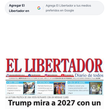
Agregar El
Agrega El Libertador a tus medios
preferidos en Google
Libertador en