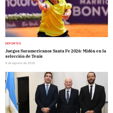
DEPORTES
Juegos Suramericanos Santa Fe 2026: Midón en la
selección de Tenis
6 de agosto de 2026