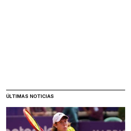
ÚLTIMAS NOTICIAS