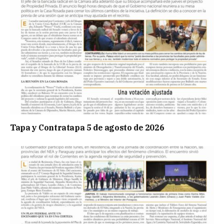
Tapa y Contratapa 5 de agosto de 2026