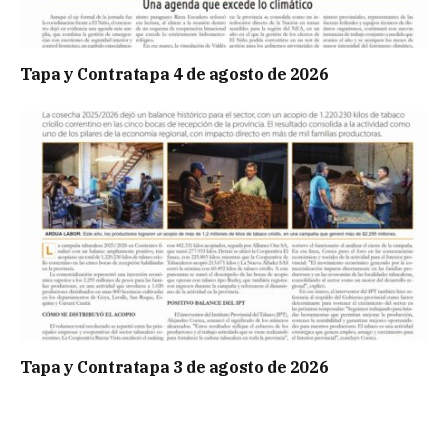
Tapa y Contratapa 4 de agosto de 2026
Tapa y Contratapa 3 de agosto de 2026