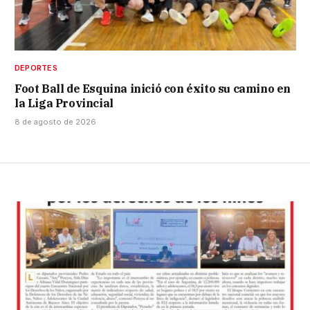
DEPORTES
Foot Ball de Esquina inició con éxito su camino en
la Liga Provincial
8 de agosto de 2026