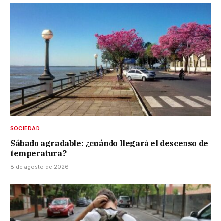
SOCIEDAD
Sábado agradable: ¿cuándo llegará el descenso de
temperatura?
8 de agosto de 2026