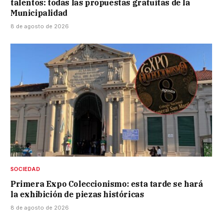
talentos: todas las propuestas gratuitas de la
Municipalidad
8 de agosto de 2026
SOCIEDAD
Primera Expo Coleccionismo: esta tarde se hará
la exhibición de piezas históricas
8 de agosto de 2026