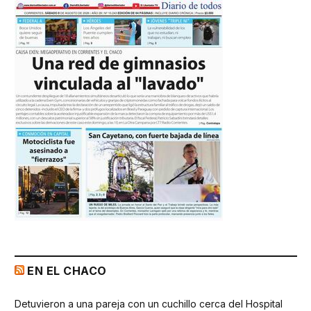
EN EL CHACO
Detuvieron a una pareja con un cuchillo cerca del Hospital