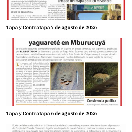
Tapa y Contratapa 7 de agosto de 2026
Tapa y Contratapa 6 de agosto de 2026