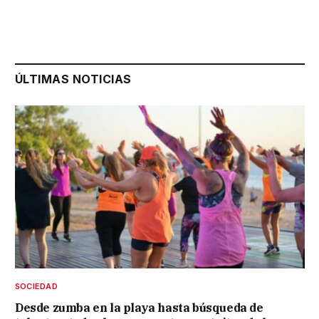
ÚLTIMAS NOTICIAS
SOCIEDAD
Desde zumba en la playa hasta búsqueda de