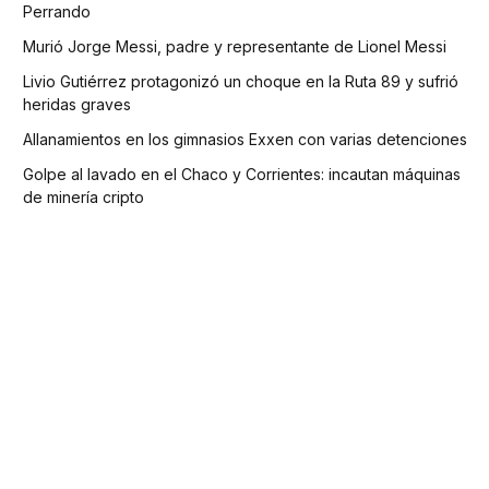
Perrando
Murió Jorge Messi, padre y representante de Lionel Messi
Livio Gutiérrez protagonizó un choque en la Ruta 89 y sufrió
heridas graves
Allanamientos en los gimnasios Exxen con varias detenciones
Golpe al lavado en el Chaco y Corrientes: incautan máquinas
de minería cripto