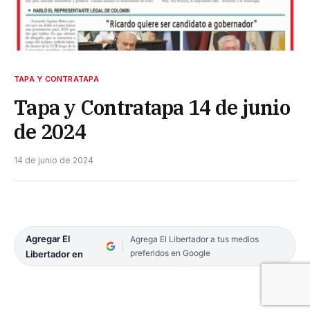
TAPA Y CONTRATAPA
Tapa y Contratapa 14 de junio
de 2024
14 de junio de 2024
Agregar El
Agrega El Libertador a tus medios
preferidos en Google
Libertador en