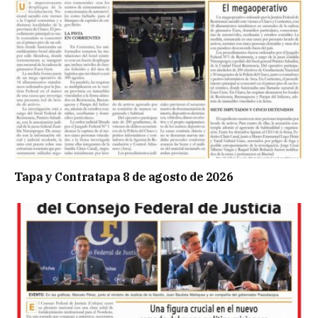
Tapa y Contratapa 8 de agosto de 2026