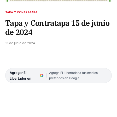
TAPA Y CONTRATAPA
Tapa y Contratapa 15 de junio
de 2024
15 de junio de 2024
Agregar El
Agrega El Libertador a tus medios
preferidos en Google
Libertador en