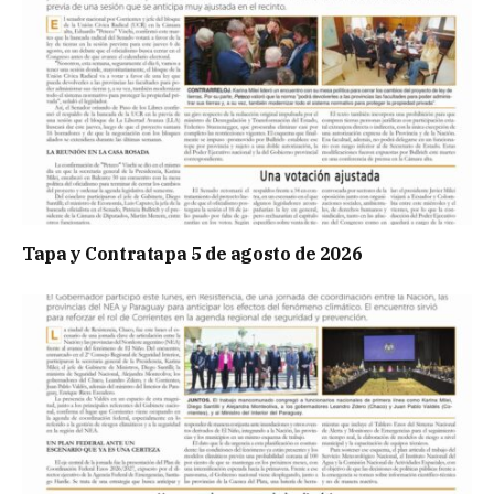
Tapa y Contratapa 5 de agosto de 2026