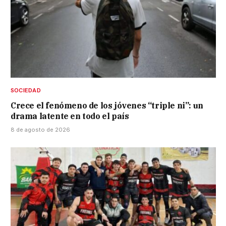
SOCIEDAD
Crece el fenómeno de los jóvenes “triple ni”: un
drama latente en todo el país
8 de agosto de 2026