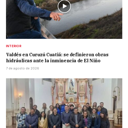
INTERIOR
Valdés en Curuzú Cuatiá: se definieron obras
hidráulicas ante la inminencia de El Niño
7 de agosto de 2026