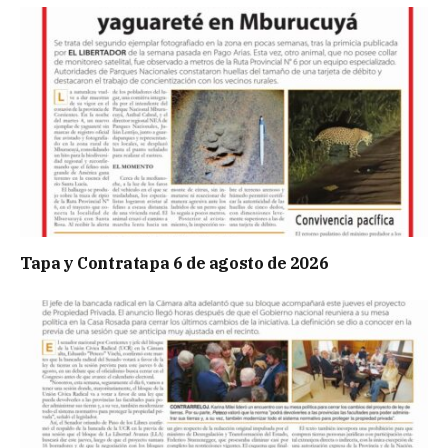
Tapa y Contratapa 6 de agosto de 2026