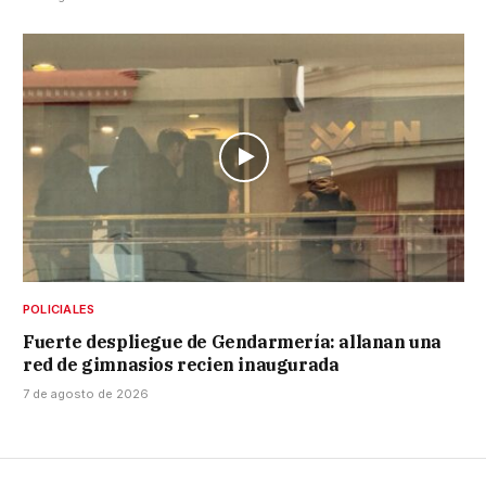
POLICIALES
Fuerte despliegue de Gendarmería: allanan una
red de gimnasios recien inaugurada
7 de agosto de 2026