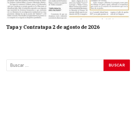
Tapa y Contratapa 2 de agosto de 2026