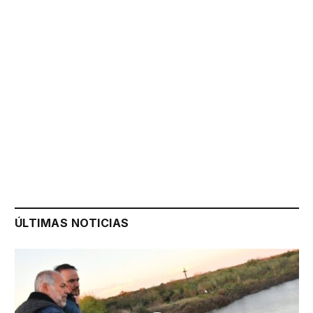
ÚLTIMAS NOTICIAS