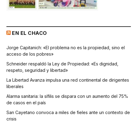
EN EL CHACO
Jorge Capitanich: «El problema no es la propiedad, sino el
acceso de los pobres»
Schneider respaldó la Ley de Propiedad: «Es dignidad,
respeto, seguridad y libertad»
La Libertad Avanza impulsa una red continental de dirigentes
liberales
Alarma sanitaria: la sífilis se dispara con un aumento del 75%
de casos en el país
San Cayetano convoca a miles de fieles ante un contexto de
crisis