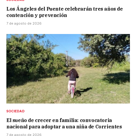
Los Ángeles del Puente celebrarán tres años de
contención y prevención
7 de agosto de 2026
SOCIEDAD
El sueño de crecer en familia: convocatoria
nacional para adoptar a una niña de Corrientes
7 de agosto de 2026