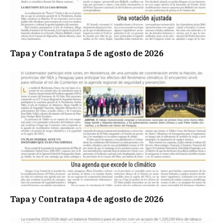
Tapa y Contratapa 5 de agosto de 2026
Tapa y Contratapa 4 de agosto de 2026