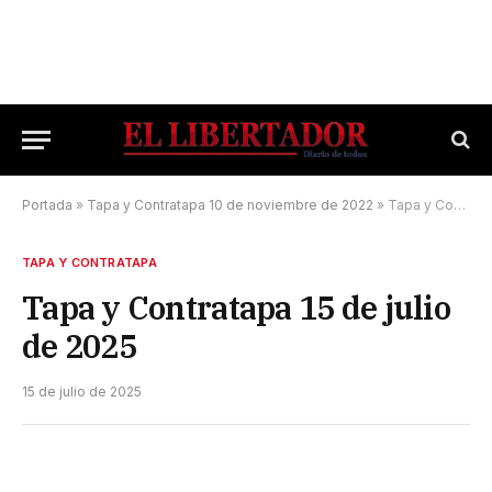
Portada
»
Tapa y Contratapa 10 de noviembre de 2022
»
Tapa y Contratapa 15 de julio de 2025
TAPA Y CONTRATAPA
Tapa y Contratapa 15 de julio
de 2025
15 de julio de 2025