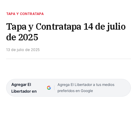
TAPA Y CONTRATAPA
Tapa y Contratapa 14 de julio
de 2025
13 de julio de 2025
Agregar El
Agrega El Libertador a tus medios
preferidos en Google
Libertador en