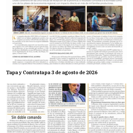
Tapa y Contratapa 3 de agosto de 2026