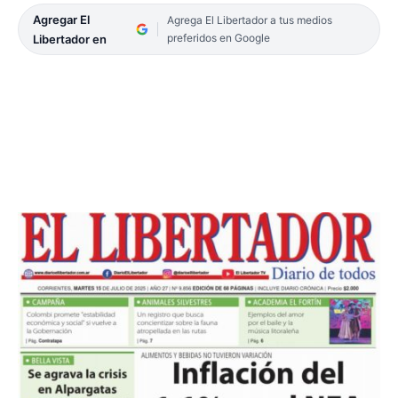
Agregar El
Agrega El Libertador a tus medios
preferidos en Google
Libertador en