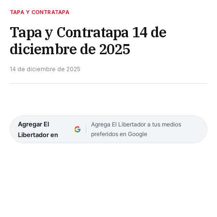
TAPA Y CONTRATAPA
Tapa y Contratapa 14 de
diciembre de 2025
14 de diciembre de 2025
Agregar El
Agrega El Libertador a tus medios
preferidos en Google
Libertador en