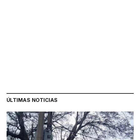
ÚLTIMAS NOTICIAS