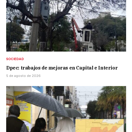
SOCIEDAD
Dpec: trabajos de mejoras en Capital e Interior
5 de agosto de 2026