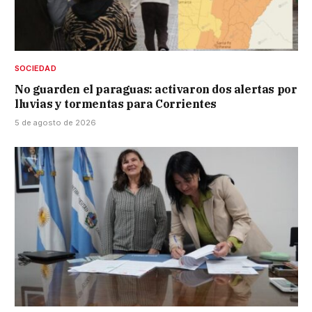
SOCIEDAD
No guarden el paraguas: activaron dos alertas por
lluvias y tormentas para Corrientes
5 de agosto de 2026