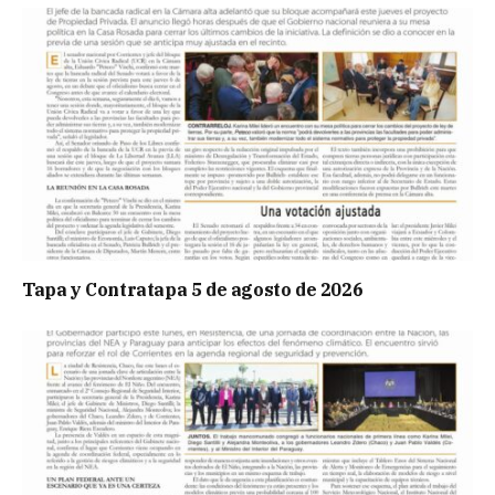
Tapa y Contratapa 5 de agosto de 2026