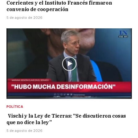
Corrientes y el Instituto Francés firmaron
convenio de cooperación
5 de agosto de 2026
POLÍTICA
Vischi y la Ley de Tierras: “Se discutieron cosas
que no dice la ley”
5 de agosto de 2026