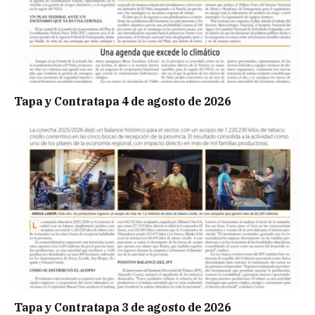
Tapa y Contratapa 4 de agosto de 2026
Tapa y Contratapa 3 de agosto de 2026