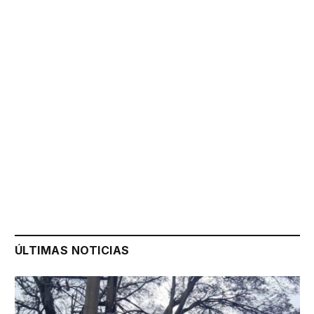
ÚLTIMAS NOTICIAS