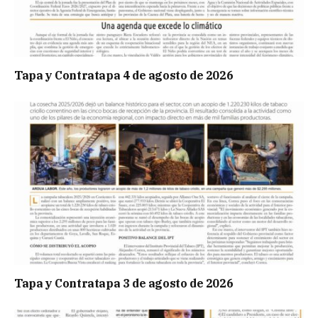
Tapa y Contratapa 4 de agosto de 2026
Tapa y Contratapa 3 de agosto de 2026