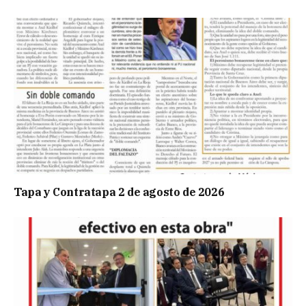
Tapa y Contratapa 2 de agosto de 2026