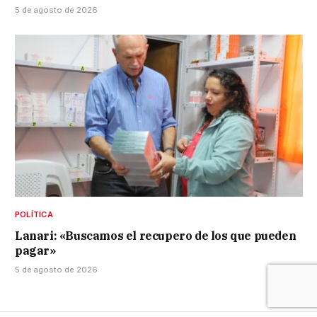
5 de agosto de 2026
POLÍTICA
Lanari: «Buscamos el recupero de los que pueden
pagar»
5 de agosto de 2026