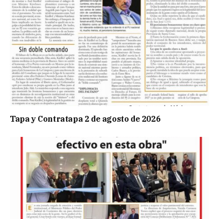
Tapa y Contratapa 2 de agosto de 2026