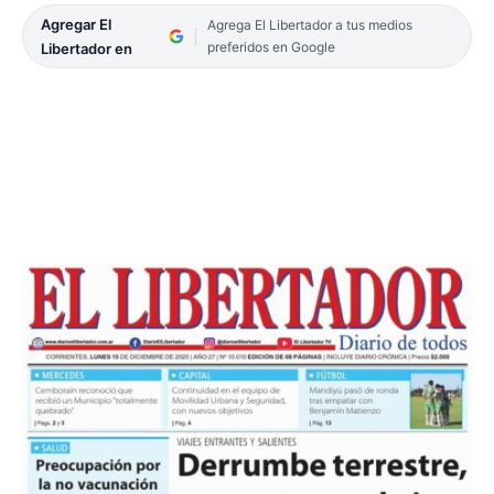
Agregar El
Agrega El Libertador a tus medios
preferidos en Google
Libertador en