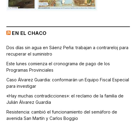
EN EL CHACO
Dos días sin agua en Sáenz Peña: trabajan a contrareloj para
recuperar el suministro
Este lunes comienza el cronograma de pago de los
Programas Provinciales
Caso Álvarez Guardia: conformarán un Equipo Fiscal Especial
para investigar
«Hay muchas contradicciones»: el reclamo de la familia de
Julián Álvarez Guardia
Resistencia: cambió el funcionamiento del semáforo de
avenida San Martín y Carlos Boggio