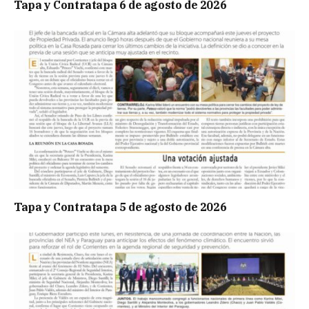
Tapa y Contratapa 6 de agosto de 2026
Tapa y Contratapa 5 de agosto de 2026