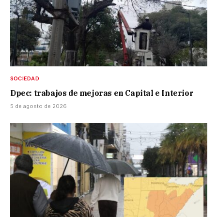
SOCIEDAD
Dpec: trabajos de mejoras en Capital e Interior
5 de agosto de 2026