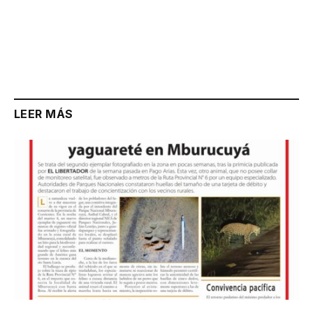
LEER MÁS