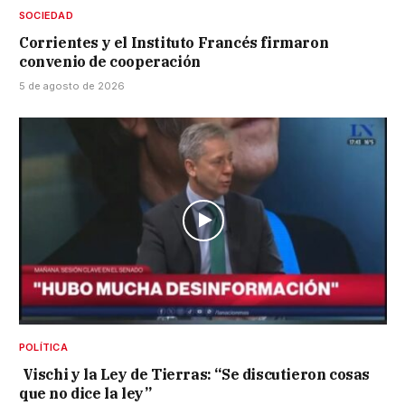
SOCIEDAD
Corrientes y el Instituto Francés firmaron
convenio de cooperación
5 de agosto de 2026
POLÍTICA
Vischi y la Ley de Tierras: “Se discutieron cosas
que no dice la ley”