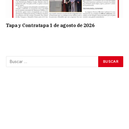
Tapa y Contratapa 1 de agosto de 2026