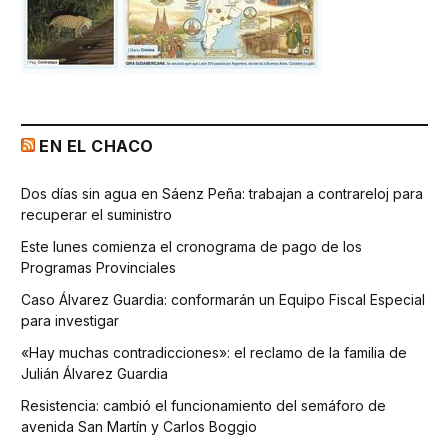
EN EL CHACO
Dos días sin agua en Sáenz Peña: trabajan a contrareloj para
recuperar el suministro
Este lunes comienza el cronograma de pago de los
Programas Provinciales
Caso Álvarez Guardia: conformarán un Equipo Fiscal Especial
para investigar
«Hay muchas contradicciones»: el reclamo de la familia de
Julián Álvarez Guardia
Resistencia: cambió el funcionamiento del semáforo de
avenida San Martín y Carlos Boggio