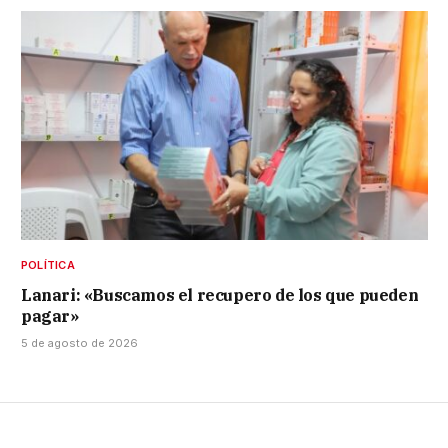
POLÍTICA
Lanari: «Buscamos el recupero de los que pueden
pagar»
5 de agosto de 2026