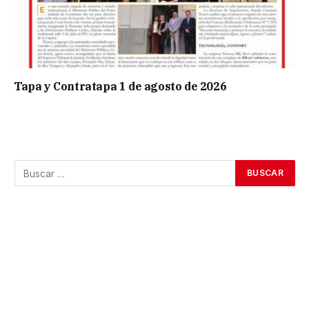
Tapa y Contratapa 1 de agosto de 2026