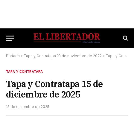
Portada
»
Tapa y Contratapa 10 de noviembre de 2022
»
Tapa y Contratapa 15 de diciembre de 2025
TAPA Y CONTRATAPA
Tapa y Contratapa 15 de
diciembre de 2025
15 de diciembre de 2025