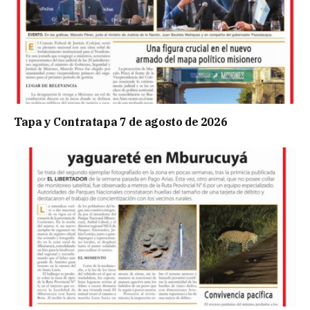
Tapa y Contratapa 7 de agosto de 2026