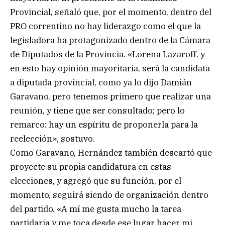
Provincial, señaló que, por el momento, dentro del
PRO correntino no hay liderazgo como el que la
legisladora ha protagonizado dentro de la Cámara
de Diputados de la Provincia. «Lorena Lazaroff, y
en esto hay opinión mayoritaria, será la candidata
a diputada provincial, como ya lo dijo Damián
Garavano, pero tenemos primero que realizar una
reunión, y tiene que ser consultado; pero lo
remarco: hay un espíritu de proponerla para la
reelección», sostuvo.
Como Garavano, Hernández también descartó que
proyecte su propia candidatura en estas
elecciones, y agregó que su función, por el
momento, seguirá siendo de organización dentro
del partido. «A mí me gusta mucho la tarea
partidaria y me toca desde ese lugar hacer mi