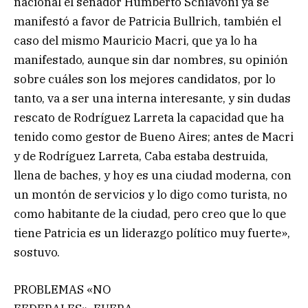
nacional el senador Humberto Schiavoni ya se
manifestó a favor de Patricia Bullrich, también el
caso del mismo Mauricio Macri, que ya lo ha
manifestado, aunque sin dar nombres, su opinión
sobre cuáles son los mejores candidatos, por lo
tanto, va a ser una interna interesante, y sin dudas
rescato de Rodríguez Larreta la capacidad que ha
tenido como gestor de Bueno Aires; antes de Macri
y de Rodríguez Larreta, Caba estaba destruida,
llena de baches, y hoy es una ciudad moderna, con
un montón de servicios y lo digo como turista, no
como habitante de la ciudad, pero creo que lo que
tiene Patricia es un liderazgo político muy fuerte»,
sostuvo.
PROBLEMAS «NO