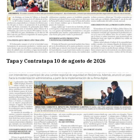
Tapa y Contratapa 10 de agosto de 2026