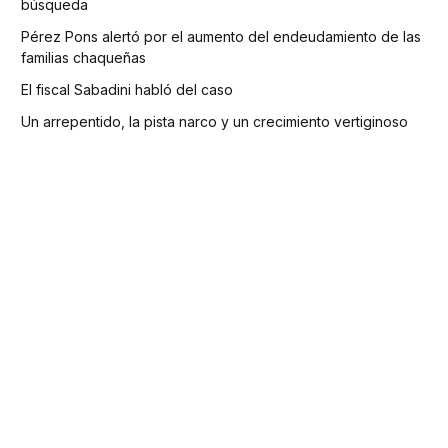
búsqueda
Pérez Pons alertó por el aumento del endeudamiento de las
familias chaqueñas
El fiscal Sabadini habló del caso
Un arrepentido, la pista narco y un crecimiento vertiginoso