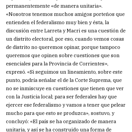
permanentemente «de manera unitaria».
«Nosotros tenemos muchos amigos porteños que
entienden el federalismo muy bien y ésta, la
discusión entre Larreta y Macri es una cuestión de
un distrito electoral, por eso, cuando vemos cosas
de distrito no queremos opinar, porque tampoco
queremos que opinen sobre cuestiones que son
esenciales para la Provincia de Corrientes»,
expresó. «Si seguimos un lineamiento, sobre este
punto, podría señalar el de la Corte Suprema, que
no se inmiscuye en cuestiones que tienen que ver
con la Justicia local; para ser federales hay que
ejercer ese federalismo y vamos a tener que pelear
mucho para que esto se produzca», sostuvo, y
concluyó: «El país se ha organizado de manera
unitaria, y así se ha construido una forma de