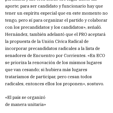
aporte; para ser candidato y funcionario hay que
tener un espíritu especial que en este momento no
tengo, pero sí para organizar el partido y colaborar
con los precandidatos y los candidatos», señaló.
Hernández, también adelantó que el PRO aceptará
la propuesta de la Unión Cívica Radical de
incorporar precandidatos radicales a la lista de
senadores de Encuentro por Corrientes. «En ECO
se prioriza la renovación de los mismos lugares
que van cesando; si hubiera más lugares
trataríamos de participar, pero cesan todos
radicales, entonces ellos los proponen», sostuvo.
«El país se organizó
de manera unitaria»