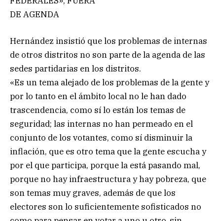
FEDERALES», FUERA
DE AGENDA
Hernández insistió que los problemas de internas
de otros distritos no son parte de la agenda de las
sedes partidarias en los distritos.
«Es un tema alejado de los problemas de la gente y
por lo tanto en el ámbito local no le han dado
trascendencia, como sí lo están los temas de
seguridad; las internas no han permeado en el
conjunto de los votantes, como sí disminuir la
inflación, que es otro tema que la gente escucha y
por el que participa, porque la está pasando mal,
porque no hay infraestructura y hay pobreza, que
son temas muy graves, además de que los
electores son lo suficientemente sofisticados no
como para pensar en votar a uno u otro, sin