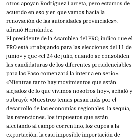
otros apoyan Rodríguez Larreta, pero estamos de
acuerdo en eso y en que vamos hacia la
renovación de las autoridades provinciales»,
afirmó Hernández.
El presidente de la Asamblea del PRO, indicó que el
PRO está «trabajando para las elecciones del 11 de
junio» y que «el 24 de julio, cuando se consoliden
las candidaturas de los diferentes presidenciables
para las Paso comenzará la interna en serio».
«Mientras tanto hay movimientos que están
alejados de lo que vivimos nosotros hoy», señaló y
subrayó: «Nuestros temas pasan más por el
desarrollo de las economías regionales, la sequía,
las retenciones, los impuestos que están
afectando al campo correntino, los cupos a la
exportación, la casi imposible importación de