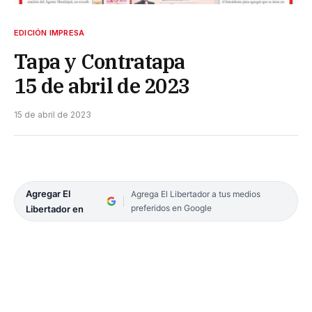
EDICIÓN IMPRESA
Tapa y Contratapa
15 de abril de 2023
15 de abril de 2023
Agregar El
Agrega El Libertador a tus medios
preferidos en Google
Libertador en