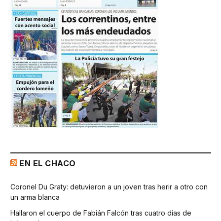
EN EL CHACO
Coronel Du Graty: detuvieron a un joven tras herir a otro con
un arma blanca
Hallaron el cuerpo de Fabián Falcón tras cuatro días de