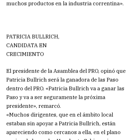
muchos productos en la industria correntina».
PATRICIA BULLRICH,
CANDIDATA EN
CRECIMIENTO
El presidente de la Asamblea del PRO, opinó que
Patricia Bullrich será la ganadora de las Paso
dentro del PRO. «Patricia Bullrich va a ganar las
Paso y va a ser seguramente la próxima
presidente», remarcó.
«Muchos dirigentes, que en el ámbito local
estaban sin apoyar a Patricia Bullrich, están
apareciendo como cercanos a ella, en el plano