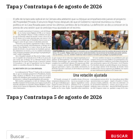
Tapa y Contratapa 6 de agosto de 2026
Tapa y Contratapa 5 de agosto de 2026