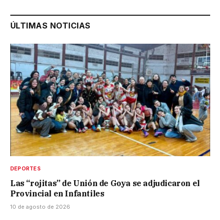
ÚLTIMAS NOTICIAS
DEPORTES
Las “rojitas” de Unión de Goya se adjudicaron el
Provincial en Infantiles
10 de agosto de 2026