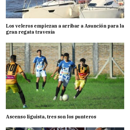
Los veleros empiezan a arribar a Asunción para la
gran regata travesía
Ascenso liguista, tres son los punteros