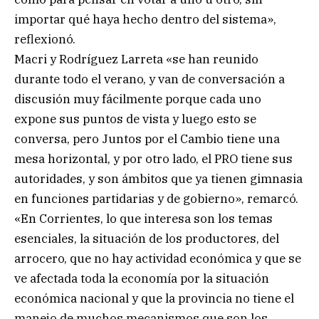
importar qué haya hecho dentro del sistema»,
reflexionó.
Macri y Rodríguez Larreta «se han reunido
durante todo el verano, y van de conversación a
discusión muy fácilmente porque cada uno
expone sus puntos de vista y luego esto se
conversa, pero Juntos por el Cambio tiene una
mesa horizontal, y por otro lado, el PRO tiene sus
autoridades, y son ámbitos que ya tienen gimnasia
en funciones partidarias y de gobierno», remarcó.
«En Corrientes, lo que interesa son los temas
esenciales, la situación de los productores, del
arrocero, que no hay actividad económica y que se
ve afectada toda la economía por la situación
económica nacional y que la provincia no tiene el
manejo de muchos mecanismos que son los