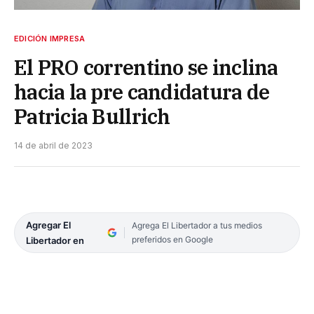
EDICIÓN IMPRESA
El PRO correntino se inclina
hacia la pre candidatura de
Patricia Bullrich
14 de abril de 2023
Agregar El
Agrega El Libertador a tus medios
preferidos en Google
Libertador en