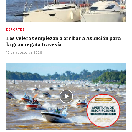
DEPORTES
Los veleros empiezan a arribar a Asunción para
la gran regata travesía
10 de agosto de 2026