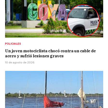
POLICIALES
Un joven motociclista chocó contra un cable de
acero y sufrió lesiones graves
10 de agosto de 2026