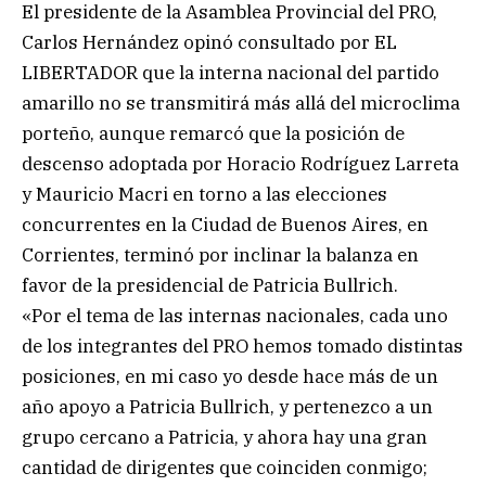
El presidente de la Asamblea Provincial del PRO,
Carlos Hernández opinó consultado por EL
LIBERTADOR que la interna nacional del partido
amarillo no se transmitirá más allá del microclima
porteño, aunque remarcó que la posición de
descenso adoptada por Horacio Rodríguez Larreta
y Mauricio Macri en torno a las elecciones
concurrentes en la Ciudad de Buenos Aires, en
Corrientes, terminó por inclinar la balanza en
favor de la presidencial de Patricia Bullrich.
«Por el tema de las internas nacionales, cada uno
de los integrantes del PRO hemos tomado distintas
posiciones, en mi caso yo desde hace más de un
año apoyo a Patricia Bullrich, y pertenezco a un
grupo cercano a Patricia, y ahora hay una gran
cantidad de dirigentes que coinciden conmigo;