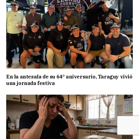
En la antesala de su 64° aniversario, Taraguy vivió
una jornada festiva