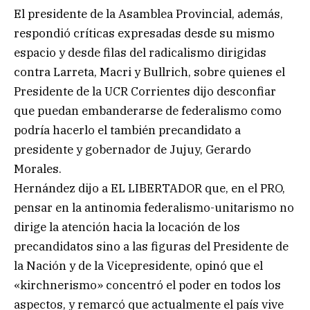
El presidente de la Asamblea Provincial, además,
respondió críticas expresadas desde su mismo
espacio y desde filas del radicalismo dirigidas
contra Larreta, Macri y Bullrich, sobre quienes el
Presidente de la UCR Corrientes dijo desconfiar
que puedan embanderarse de federalismo como
podría hacerlo el también precandidato a
presidente y gobernador de Jujuy, Gerardo
Morales.
Hernández dijo a EL LIBERTADOR que, en el PRO,
pensar en la antinomia federalismo-unitarismo no
dirige la atención hacia la locación de los
precandidatos sino a las figuras del Presidente de
la Nación y de la Vicepresidente, opinó que el
«kirchnerismo» concentró el poder en todos los
aspectos, y remarcó que actualmente el país vive