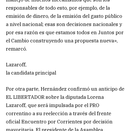
responsables de todo esto, por ejemplo, de la
emisión de dinero, de la emisión del gasto público
a nivel nacional; esas son decisiones nacionales y
por esa razón es que estamos todos en Juntos por
el Cambio construyendo una propuesta nueva»,
remarcó.
Lazaroff,
la candidata principal
Por otra parte, Hernández confirmó un anticipo de
EL LIBERTADOR sobre la diputada Lorena
Lazaroff, que será impulsada por el PRO
correntino a su reelección a través del frente
oficial Encuentro por Corrientes por decisión
mayoritaria. El presidente de la Asamblea