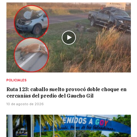
POLICIALES
Ruta 123: caballo suelto provocó doble choque en
cercanías del predio del Gaucho Gil
10 de agosto de 2026