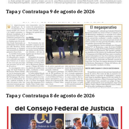
Tapa y Contratapa 9 de agosto de 2026
Tapa y Contratapa 8 de agosto de 2026