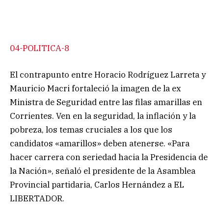
04-POLITICA-8
El contrapunto entre Horacio Rodríguez Larreta y
Mauricio Macri fortaleció la imagen de la ex
Ministra de Seguridad entre las filas amarillas en
Corrientes. Ven en la seguridad, la inflación y la
pobreza, los temas cruciales a los que los
candidatos «amarillos» deben atenerse. «Para
hacer carrera con seriedad hacia la Presidencia de
la Nación», señaló el presidente de la Asamblea
Provincial partidaria, Carlos Hernández a EL
LIBERTADOR.