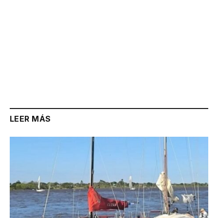
LEER MÁS