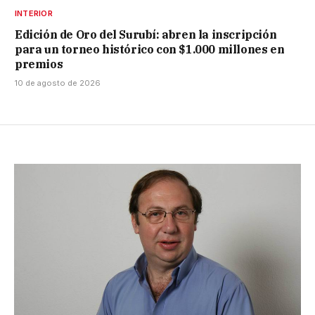
INTERIOR
Edición de Oro del Surubí: abren la inscripción
para un torneo histórico con $1.000 millones en
premios
10 de agosto de 2026