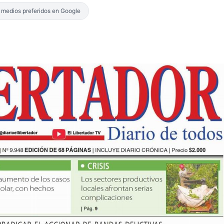
s medios preferidos en Google