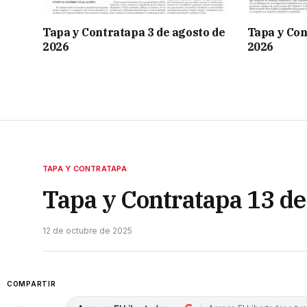
Tapa y Contratapa 3 de agosto de
Tapa y Con
2026
2026
TAPA Y CONTRATAPA
Tapa y Contratapa 13 de
12 de octubre de 2025
COMPARTIR