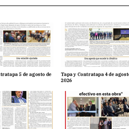
tratapa 5 de agosto de
Tapa y Contratapa 4 de agost
2026