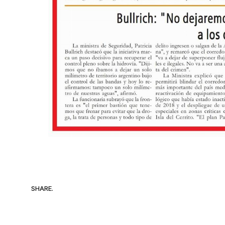
SHARE.