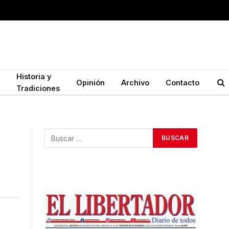
Historia y
Opinión
Archivo
Contacto
Tradiciones