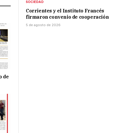
SOCIEDAD
Corrientes y el Instituto Francés
firmaron convenio de cooperación
5 de agosto de 2026
o de