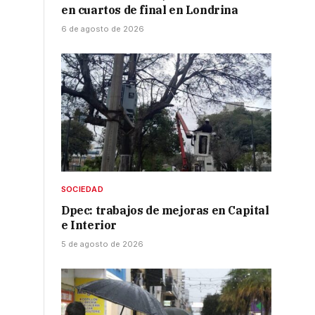
en cuartos de final en Londrina
6 de agosto de 2026
SOCIEDAD
Dpec: trabajos de mejoras en Capital
e Interior
5 de agosto de 2026