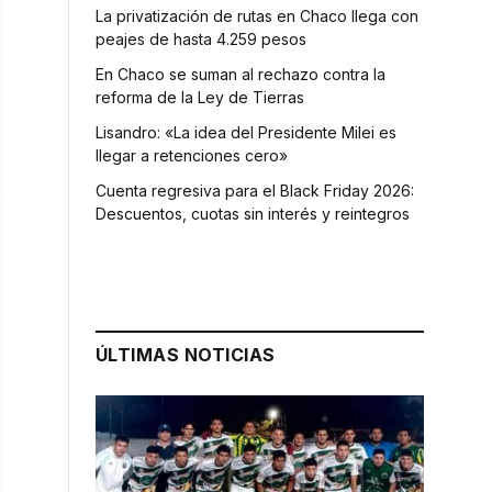
La privatización de rutas en Chaco llega con
peajes de hasta 4.259 pesos
En Chaco se suman al rechazo contra la
reforma de la Ley de Tierras
Lisandro: «La idea del Presidente Milei es
llegar a retenciones cero»
Cuenta regresiva para el Black Friday 2026:
Descuentos, cuotas sin interés y reintegros
ÚLTIMAS NOTICIAS