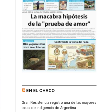
EN EL CHACO
Gran Resistencia registró una de las mayores
tasas de indigencia de Argentina