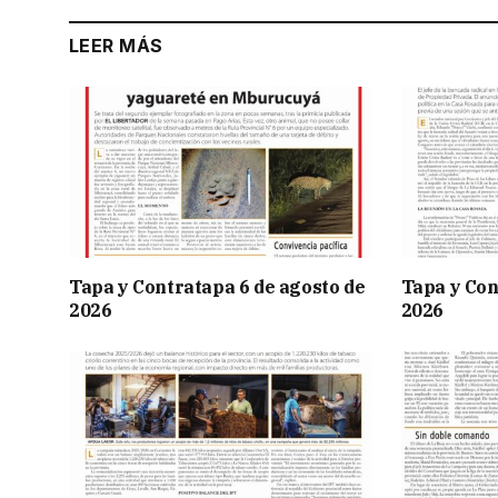
LEER MÁS
Tapa y Contratapa 6 de agosto de
Tapa y Con
2026
2026