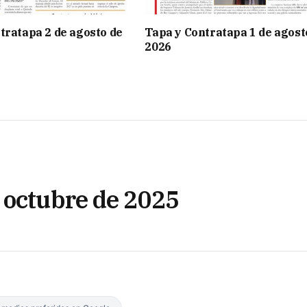
tratapa 2 de agosto de
Tapa y Contratapa 1 de agost
2026
 octubre de 2025