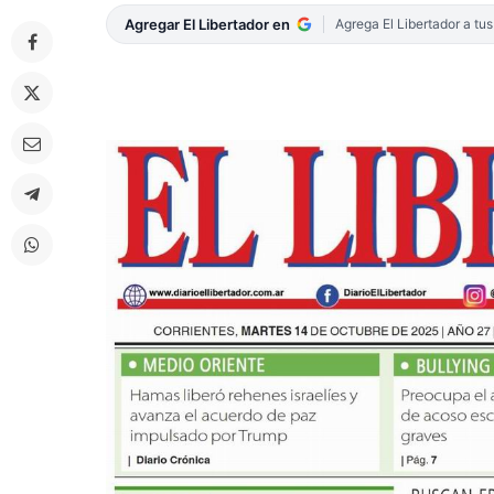
Agregar El Libertador en
Agrega El Libertador a tu