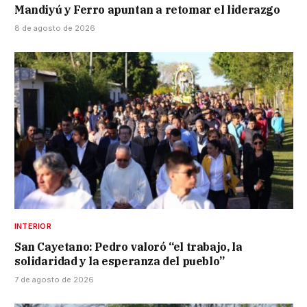
Mandiyú y Ferro apuntan a retomar el liderazgo
8 de agosto de 2026
INTERIOR
San Cayetano: Pedro valoró “el trabajo, la
solidaridad y la esperanza del pueblo”
7 de agosto de 2026