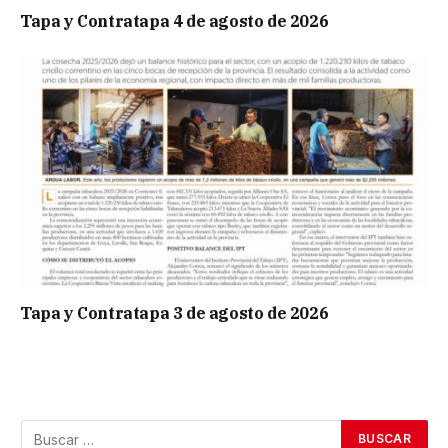
Tapa y Contratapa 4 de agosto de 2026
Tapa y Contratapa 3 de agosto de 2026