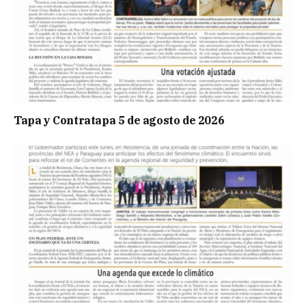
Tapa y Contratapa 5 de agosto de 2026