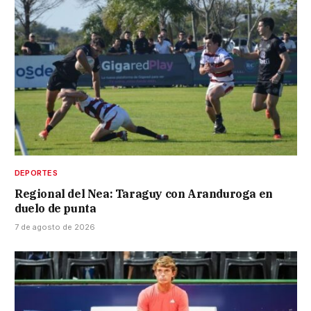
DEPORTES
Regional del Nea: Taraguy con Aranduroga en
duelo de punta
7 de agosto de 2026