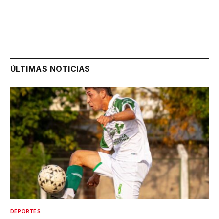
ÚLTIMAS NOTICIAS
DEPORTES