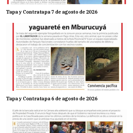
Tapa y Contratapa 7 de agosto de 2026
Tapa y Contratapa 6 de agosto de 2026