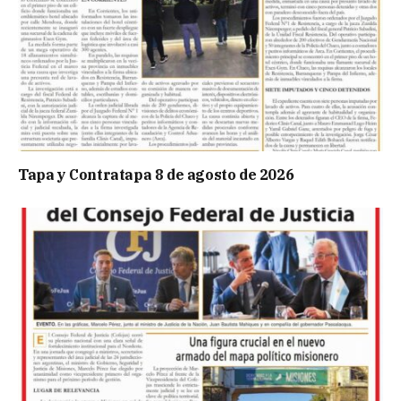
Tapa y Contratapa 8 de agosto de 2026