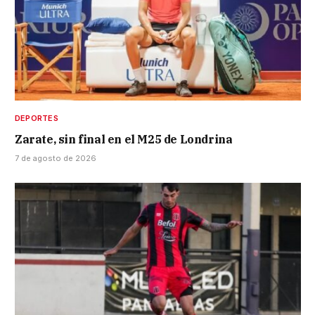
DEPORTES
Zarate, sin final en el M25 de Londrina
7 de agosto de 2026