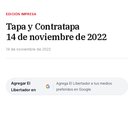
EDICIÓN IMPRESA
Tapa y Contratapa
14 de noviembre de 2022
14 de noviembre de 2022
Agregar El
Agrega El Libertador a tus medios
preferidos en Google
Libertador en