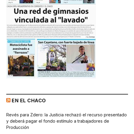
EN EL CHACO
Revés para Zdero: la Justicia rechazó el recurso presentado
y deberá pagar el fondo estímulo a trabajadores de
Producción