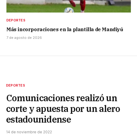
DEPORTES
Más incorporaciones en la plantilla de Mandiyú
7 de agosto de 2026
DEPORTES
Comunicaciones realizó un
corte y apuesta por un alero
estadounidense
14 de noviembre de 2022