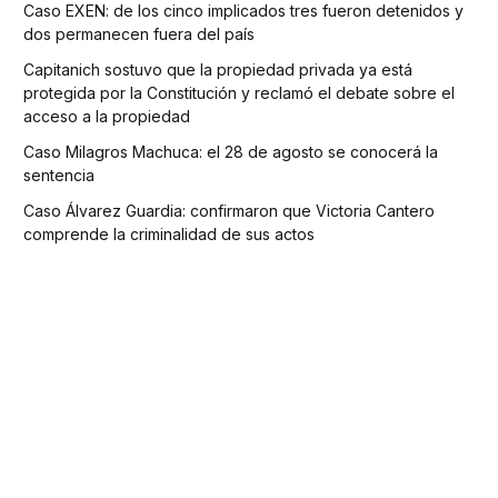
Caso EXEN: de los cinco implicados tres fueron detenidos y
dos permanecen fuera del país
Capitanich sostuvo que la propiedad privada ya está
protegida por la Constitución y reclamó el debate sobre el
acceso a la propiedad
Caso Milagros Machuca: el 28 de agosto se conocerá la
sentencia
Caso Álvarez Guardia: confirmaron que Victoria Cantero
comprende la criminalidad de sus actos