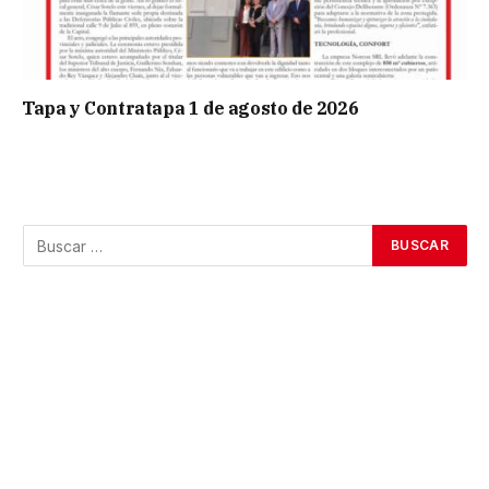
Tapa y Contratapa 1 de agosto de 2026