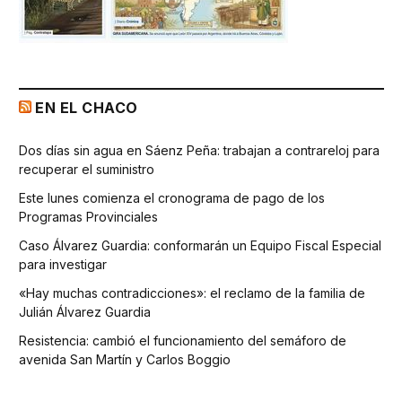
EN EL CHACO
Dos días sin agua en Sáenz Peña: trabajan a contrareloj para
recuperar el suministro
Este lunes comienza el cronograma de pago de los
Programas Provinciales
Caso Álvarez Guardia: conformarán un Equipo Fiscal Especial
para investigar
«Hay muchas contradicciones»: el reclamo de la familia de
Julián Álvarez Guardia
Resistencia: cambió el funcionamiento del semáforo de
avenida San Martín y Carlos Boggio