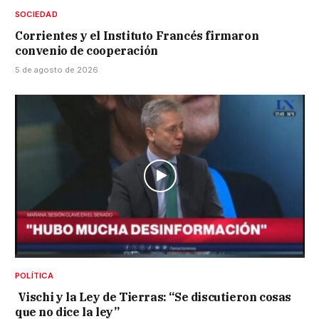
SOCIEDAD
Corrientes y el Instituto Francés firmaron
convenio de cooperación
5 de agosto de 2026
POLÍTICA
Vischi y la Ley de Tierras: “Se discutieron cosas
que no dice la ley”