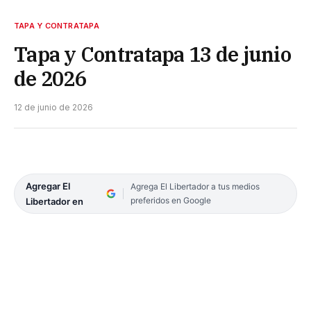
TAPA Y CONTRATAPA
Tapa y Contratapa 13 de junio
de 2026
12 de junio de 2026
Agregar El
Agrega El Libertador a tus medios
preferidos en Google
Libertador en