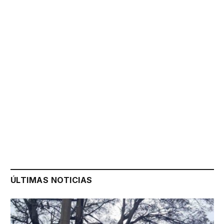
ÚLTIMAS NOTICIAS