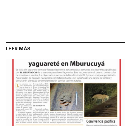
LEER MÁS