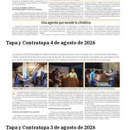
Tapa y Contratapa 4 de agosto de 2026
Tapa y Contratapa 3 de agosto de 2026