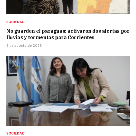
SOCIEDAD
No guarden el paraguas: activaron dos alertas por
lluvias y tormentas para Corrientes
5 de agosto de 2026
SOCIEDAD