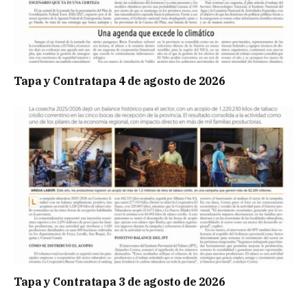
Tapa y Contratapa 4 de agosto de 2026
Tapa y Contratapa 3 de agosto de 2026