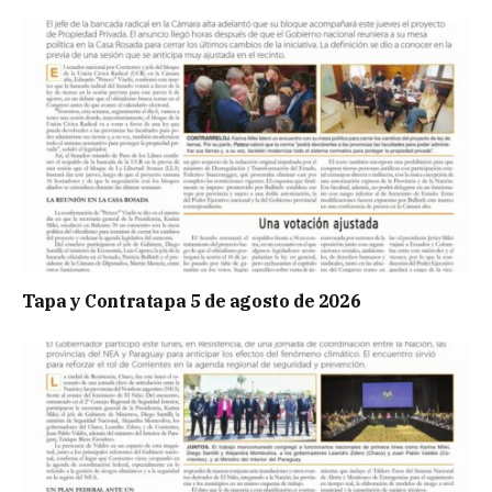
Tapa y Contratapa 5 de agosto de 2026