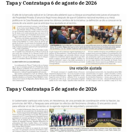
Tapa y Contratapa 6 de agosto de 2026
Tapa y Contratapa 5 de agosto de 2026