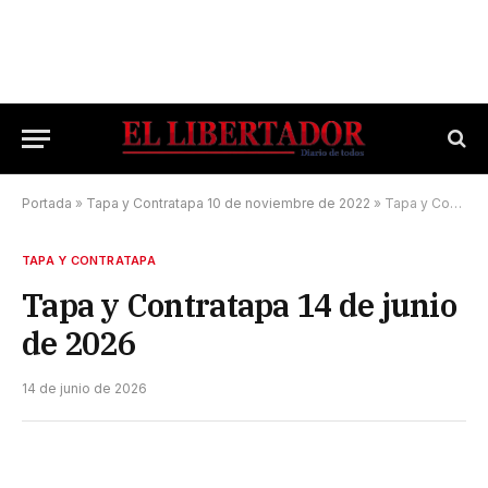
Portada
»
Tapa y Contratapa 10 de noviembre de 2022
»
Tapa y Contratapa 14 de junio de 2026
TAPA Y CONTRATAPA
Tapa y Contratapa 14 de junio
de 2026
14 de junio de 2026