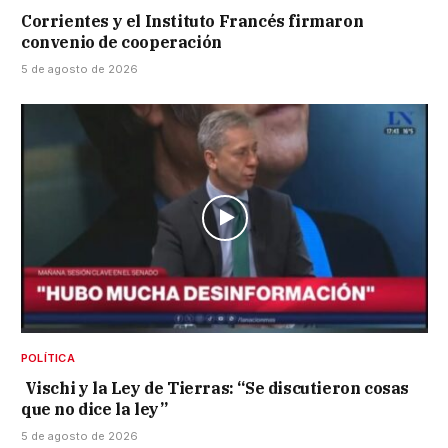
Corrientes y el Instituto Francés firmaron
convenio de cooperación
5 de agosto de 2026
POLÍTICA
Vischi y la Ley de Tierras: “Se discutieron cosas
que no dice la ley”
5 de agosto de 2026