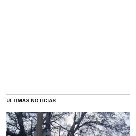
ÚLTIMAS NOTICIAS