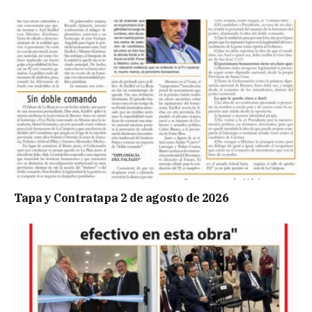
Tapa y Contratapa 2 de agosto de 2026