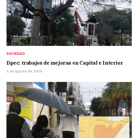
SOCIEDAD
Dpec: trabajos de mejoras en Capital e Interior
5 de agosto de 2026