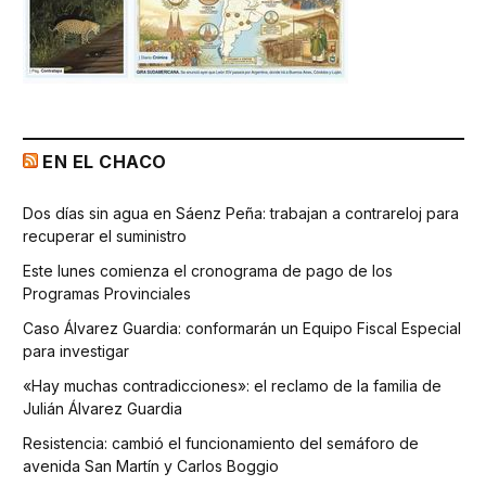
EN EL CHACO
Dos días sin agua en Sáenz Peña: trabajan a contrareloj para
recuperar el suministro
Este lunes comienza el cronograma de pago de los
Programas Provinciales
Caso Álvarez Guardia: conformarán un Equipo Fiscal Especial
para investigar
«Hay muchas contradicciones»: el reclamo de la familia de
Julián Álvarez Guardia
Resistencia: cambió el funcionamiento del semáforo de
avenida San Martín y Carlos Boggio