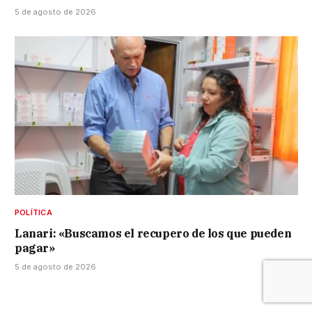
5 de agosto de 2026
POLÍTICA
Lanari: «Buscamos el recupero de los que pueden
pagar»
5 de agosto de 2026