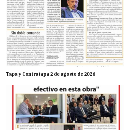
Tapa y Contratapa 2 de agosto de 2026