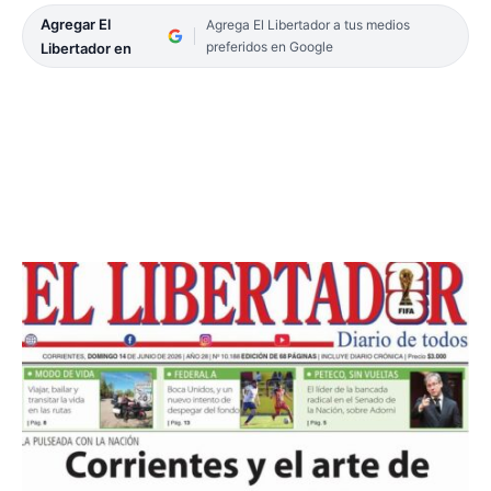
Agregar El
Agrega El Libertador a tus medios
preferidos en Google
Libertador en