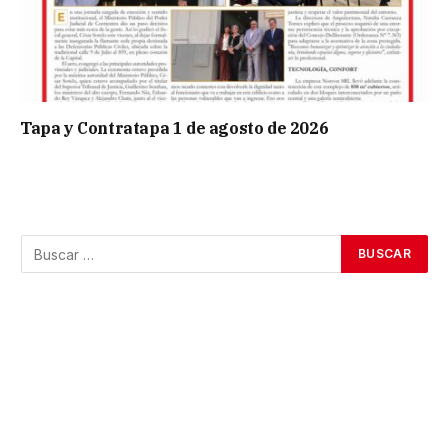
Tapa y Contratapa 1 de agosto de 2026