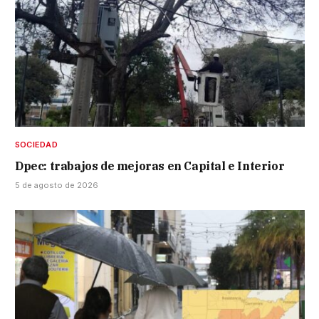
SOCIEDAD
Dpec: trabajos de mejoras en Capital e Interior
5 de agosto de 2026