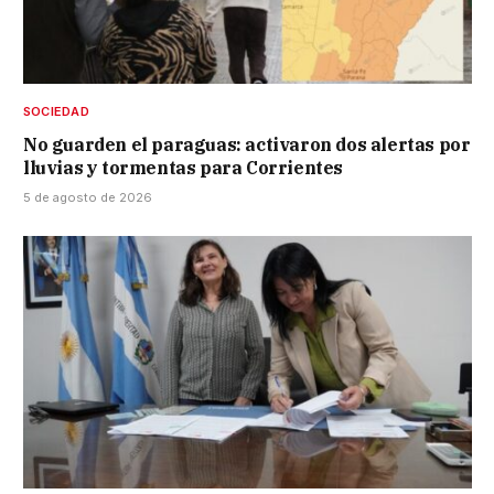
SOCIEDAD
No guarden el paraguas: activaron dos alertas por
lluvias y tormentas para Corrientes
5 de agosto de 2026