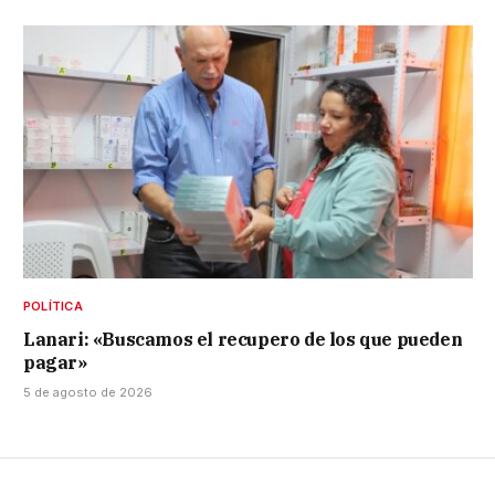
POLÍTICA
Lanari: «Buscamos el recupero de los que pueden
pagar»
5 de agosto de 2026