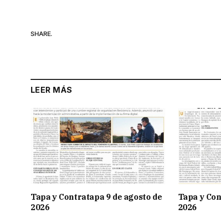
SHARE.
LEER MÁS
Tapa y Contratapa 9 de agosto de
Tapa y Con
2026
2026