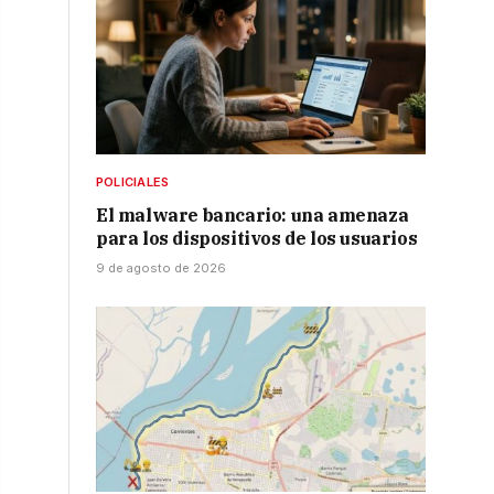
POLICIALES
El malware bancario: una amenaza
para los dispositivos de los usuarios
9 de agosto de 2026