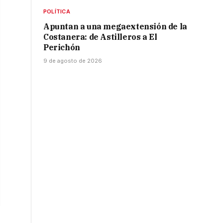
POLÍTICA
Apuntan a una megaextensión de la
Costanera: de Astilleros a El
Perichón
9 de agosto de 2026