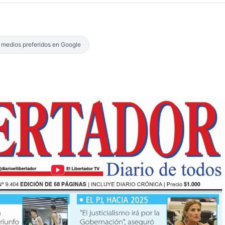
s medios preferidos en Google