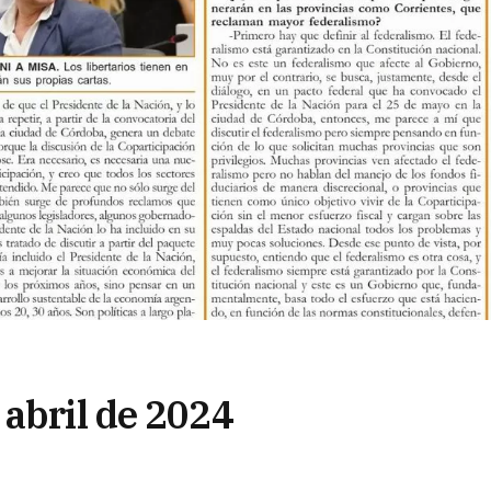
 abril de 2024