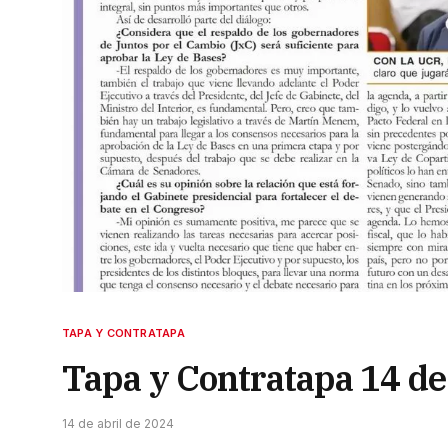
TAPA Y CONTRATAPA
Tapa y Contratapa 14 de
14 de abril de 2024