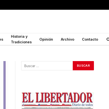
Historia y
es
Opinión
Archivo
Contacto
Tradiciones