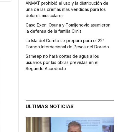
ANMAT prohibió el uso y la distribución de
una de las cremas más vendidas para los
dolores musculares
Caso Exen: Osuna y Tomljenovic asumieron
la defensa de la familia Clinis
La Isla del Cerrito se prepara para el 22°
Torneo Internacional de Pesca del Dorado
Sameep no hará cortes de agua a los
usuarios por las obras previstas en el
Segundo Acueducto
ÚLTIMAS NOTICIAS