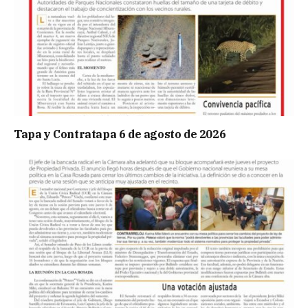
Tapa y Contratapa 6 de agosto de 2026