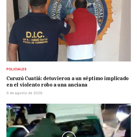
POLICIALES
Curuzú Cuatiá: detuvieron a un séptimo implicado
en el violento robo a una anciana
6 de agosto de 2026