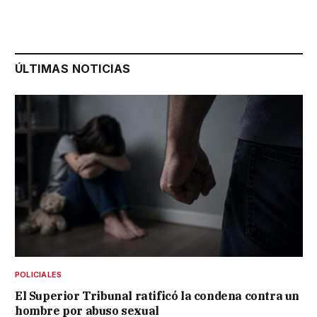
ÚLTIMAS NOTICIAS
POLICIALES
El Superior Tribunal ratificó la condena contra un
hombre por abuso sexual