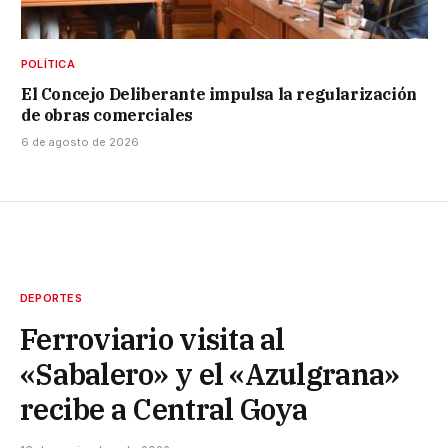
POLÍTICA
El Concejo Deliberante impulsa la regularización
de obras comerciales
6 de agosto de 2026
DEPORTES
Ferroviario visita al
«Sabalero» y el «Azulgrana»
recibe a Central Goya