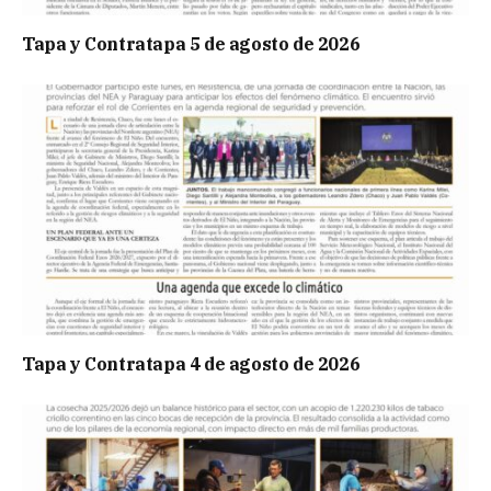
Tapa y Contratapa 5 de agosto de 2026
Tapa y Contratapa 4 de agosto de 2026