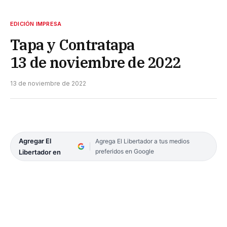
EDICIÓN IMPRESA
Tapa y Contratapa
13 de noviembre de 2022
13 de noviembre de 2022
Agregar El
Agrega El Libertador a tus medios
preferidos en Google
Libertador en