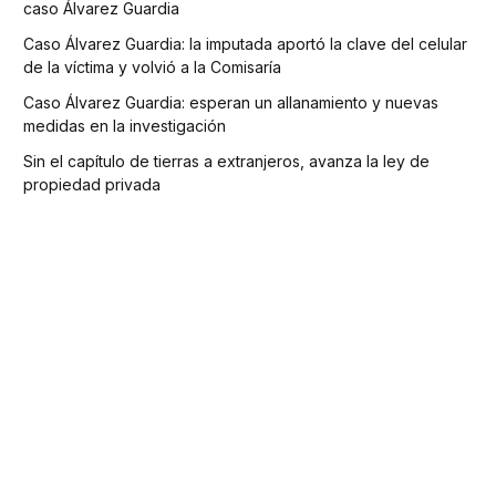
caso Álvarez Guardia
Caso Álvarez Guardia: la imputada aportó la clave del celular
de la víctima y volvió a la Comisaría
Caso Álvarez Guardia: esperan un allanamiento y nuevas
medidas en la investigación
Sin el capítulo de tierras a extranjeros, avanza la ley de
propiedad privada