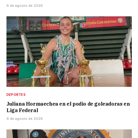
6 de agosto de 2026
DEPORTES
Juliana Hormaechea en el podio de goleadoras en
Liga Federal
6 de agosto de 2026