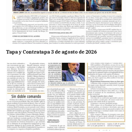
Tapa y Contratapa 3 de agosto de 2026