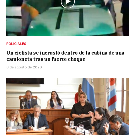
POLICIALES
Un ciclista se incrustó dentro de la cabina de una
camioneta tras un fuerte choque
6 de agosto de 2026