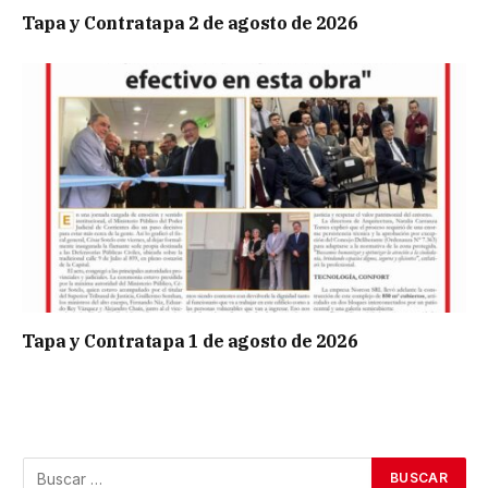
Tapa y Contratapa 2 de agosto de 2026
Tapa y Contratapa 1 de agosto de 2026