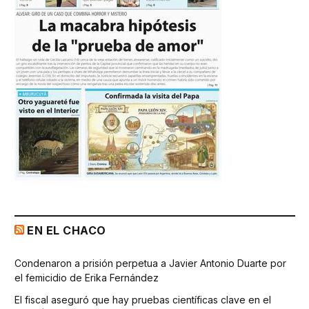
EN EL CHACO
Condenaron a prisión perpetua a Javier Antonio Duarte por
el femicidio de Erika Fernández
El fiscal aseguró que hay pruebas científicas clave en el