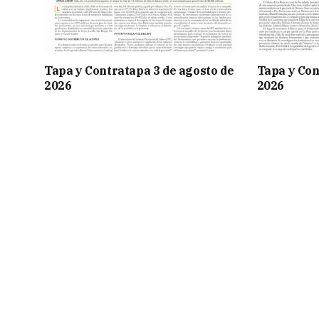
Tapa y Contratapa 3 de agosto de
Tapa y Con
2026
2026