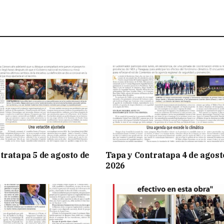
tratapa 5 de agosto de
Tapa y Contratapa 4 de agost
2026