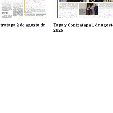
tratapa 2 de agosto de
Tapa y Contratapa 1 de agost
2026