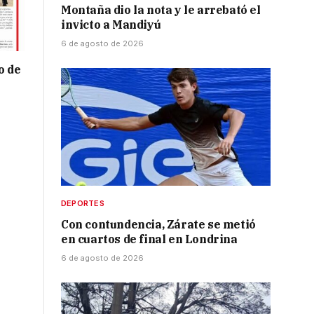
Montaña dio la nota y le arrebató el
invicto a Mandiyú
6 de agosto de 2026
o de
DEPORTES
Con contundencia, Zárate se metió
en cuartos de final en Londrina
6 de agosto de 2026