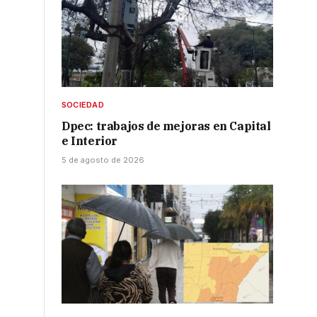
SOCIEDAD
Dpec: trabajos de mejoras en Capital
e Interior
5 de agosto de 2026