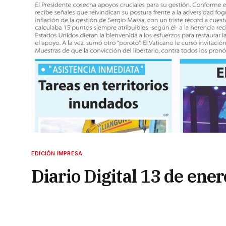
EDICIÓN IMPRESA
Diario Digital 13 de ene
13 de enero de 2024