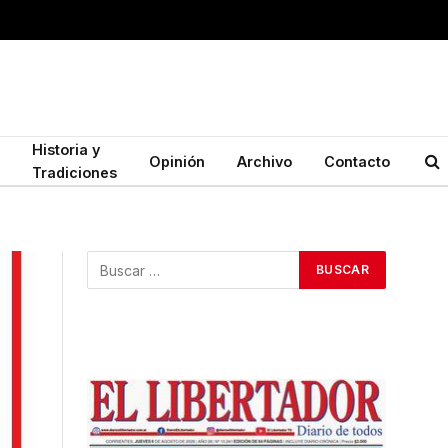
Historia y
Opinión
Archivo
Contacto
Tradiciones