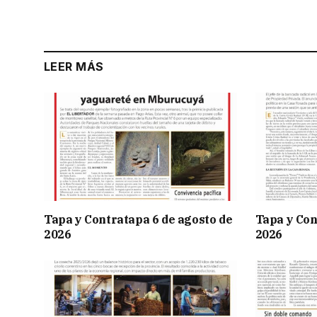
LEER MÁS
Tapa y Contratapa 6 de agosto de
Tapa y Con
2026
2026