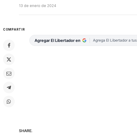
13 de enero de 2024
COMPARTIR
Agregar El Libertador en
Agrega El Libertador a tu
SHARE.