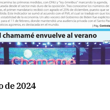
ro de 2024