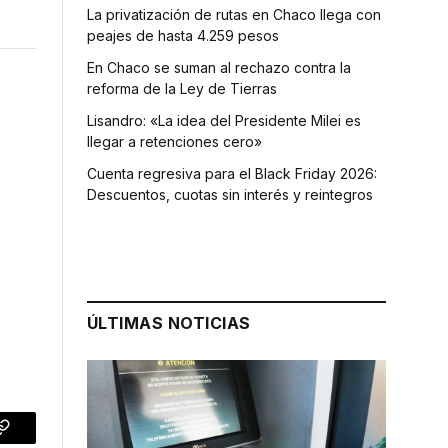
La privatización de rutas en Chaco llega con
peajes de hasta 4.259 pesos
En Chaco se suman al rechazo contra la
reforma de la Ley de Tierras
Lisandro: «La idea del Presidente Milei es
llegar a retenciones cero»
Cuenta regresiva para el Black Friday 2026:
Descuentos, cuotas sin interés y reintegros
ÚLTIMAS NOTICIAS
p
Copy