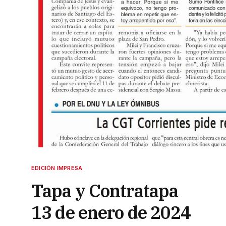
EDICIÓN IMPRESA
Tapa y Contratapa
13 de enero de 2024