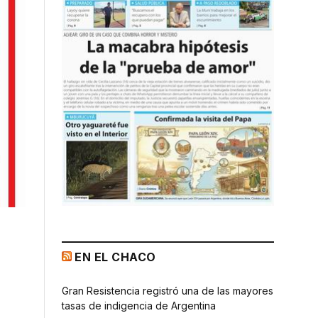
EN EL CHACO
Gran Resistencia registró una de las mayores
tasas de indigencia de Argentina