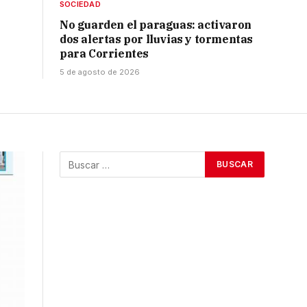
SOCIEDAD
No guarden el paraguas: activaron
dos alertas por lluvias y tormentas
para Corrientes
5 de agosto de 2026