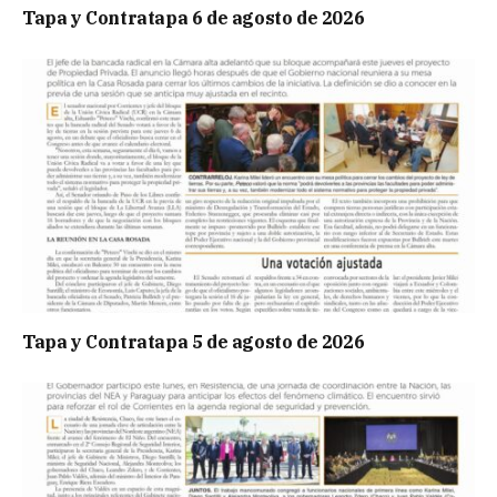
Tapa y Contratapa 6 de agosto de 2026
Tapa y Contratapa 5 de agosto de 2026