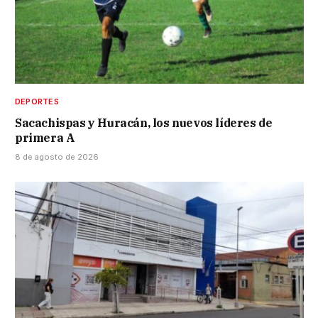
DEPORTES
Sacachispas y Huracán, los nuevos líderes de
primera A
8 de agosto de 2026