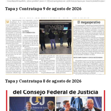
Tapa y Contratapa 9 de agosto de 2026
Tapa y Contratapa 8 de agosto de 2026