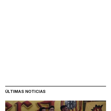
ÚLTIMAS NOTICIAS