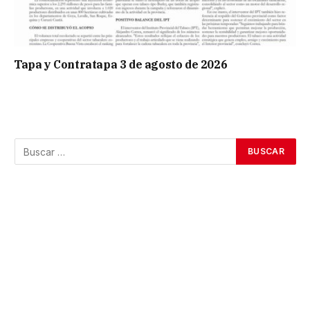
Tapa y Contratapa 3 de agosto de 2026