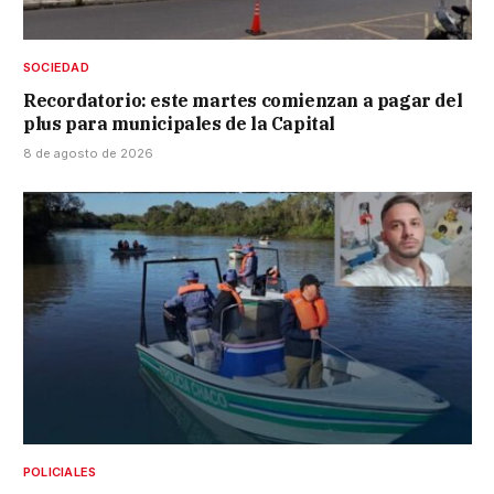
SOCIEDAD
Recordatorio: este martes comienzan a pagar del
plus para municipales de la Capital
8 de agosto de 2026
POLICIALES