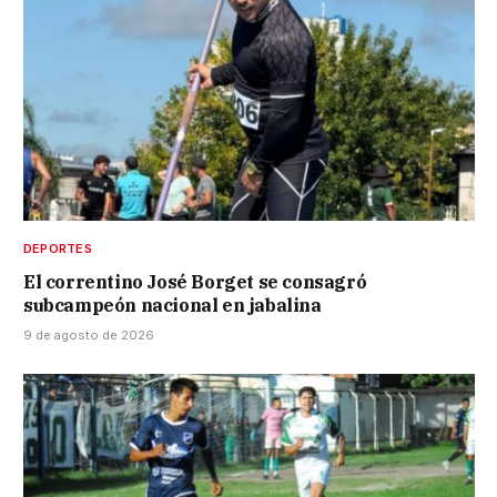
DEPORTES
El correntino José Borget se consagró
subcampeón nacional en jabalina
9 de agosto de 2026