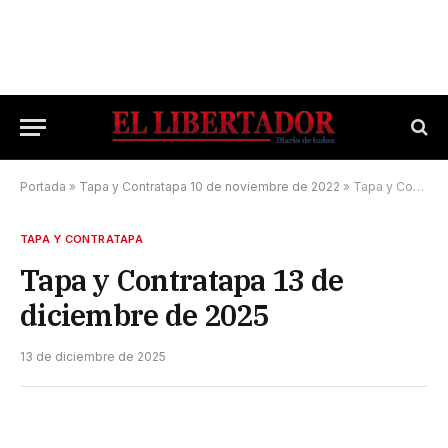
Portada
»
Tapa y Contratapa 10 de noviembre de 2022
»
Tapa y Contratapa 13 de diciembre de 2025
TAPA Y CONTRATAPA
Tapa y Contratapa 13 de
diciembre de 2025
13 de diciembre de 2025