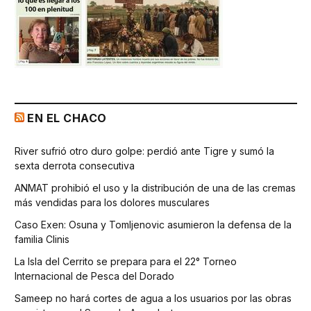
EN EL CHACO
River sufrió otro duro golpe: perdió ante Tigre y sumó la
sexta derrota consecutiva
ANMAT prohibió el uso y la distribución de una de las cremas
más vendidas para los dolores musculares
Caso Exen: Osuna y Tomljenovic asumieron la defensa de la
familia Clinis
La Isla del Cerrito se prepara para el 22° Torneo
Internacional de Pesca del Dorado
Sameep no hará cortes de agua a los usuarios por las obras