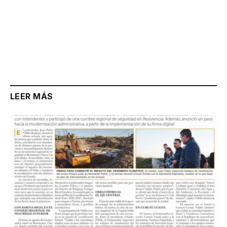
LEER MÁS