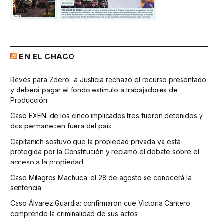
EN EL CHACO
Revés para Zdero: la Justicia rechazó el recurso presentado
y deberá pagar el fondo estímulo a trabajadores de
Producción
Caso EXEN: de los cinco implicados tres fueron detenidos y
dos permanecen fuera del país
Capitanich sostuvo que la propiedad privada ya está
protegida por la Constitución y reclamó el debate sobre el
acceso a la propiedad
Caso Milagros Machuca: el 28 de agosto se conocerá la
sentencia
Caso Álvarez Guardia: confirmaron que Victoria Cantero
comprende la criminalidad de sus actos