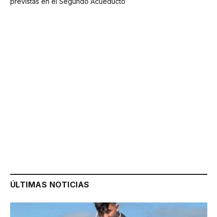
previstas en el Segundo Acueducto
ÚLTIMAS NOTICIAS