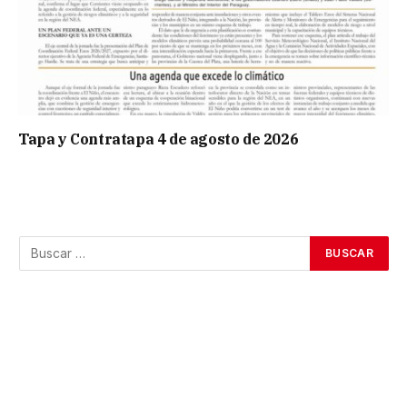
Tapa y Contratapa 4 de agosto de 2026