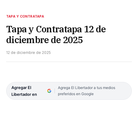
TAPA Y CONTRATAPA
Tapa y Contratapa 12 de
diciembre de 2025
12 de diciembre de 2025
Agregar El
Agrega El Libertador a tus medios
preferidos en Google
Libertador en