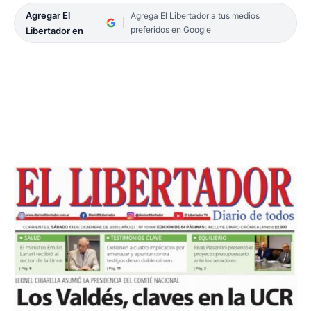
Agregar El
Agrega El Libertador a tus medios
preferidos en Google
Libertador en