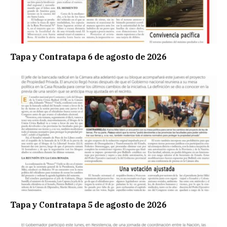
Tapa y Contratapa 6 de agosto de 2026
Tapa y Contratapa 5 de agosto de 2026