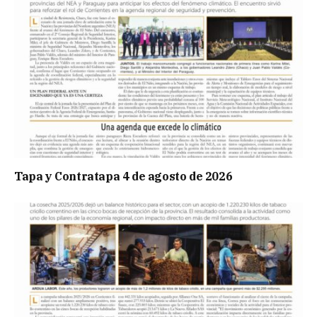
Tapa y Contratapa 4 de agosto de 2026