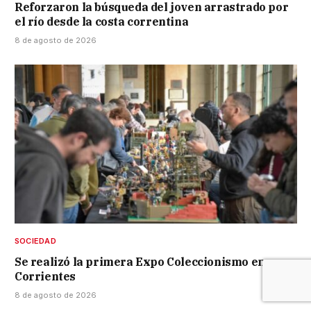
Reforzaron la búsqueda del joven arrastrado por
el río desde la costa correntina
8 de agosto de 2026
SOCIEDAD
Se realizó la primera Expo Coleccionismo en
Corrientes
8 de agosto de 2026