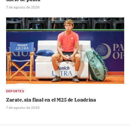
7 de agosto de 2026
DEPORTES
Zarate, sin final en el M25 de Londrina
7 de agosto de 2026