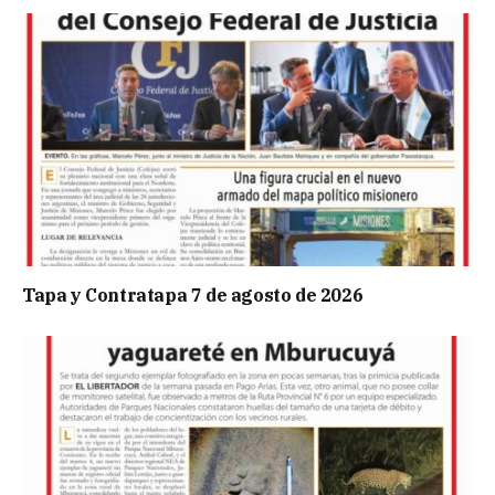
Tapa y Contratapa 7 de agosto de 2026