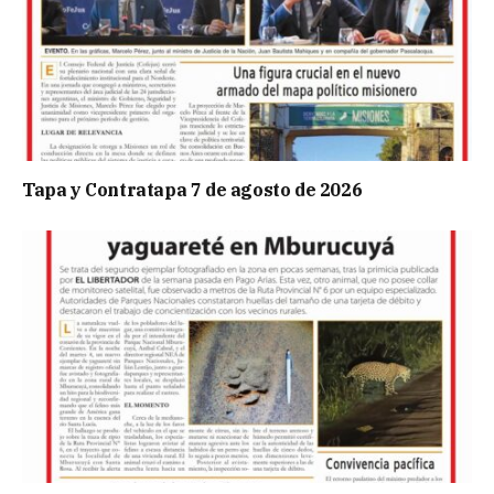
Tapa y Contratapa 7 de agosto de 2026