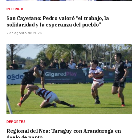
INTERIOR
San Cayetano: Pedro valoró “el trabajo, la
solidaridad y la esperanza del pueblo”
7 de agosto de 2026
DEPORTES
Regional del Nea: Taraguy con Aranduroga en
duelo de punta