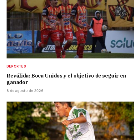
DEPORTES
Reválida: Boca Unidos y el objetivo de seguir en
ganador
8 de agosto de 2026