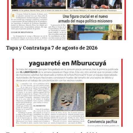
Tapa y Contratapa 7 de agosto de 2026