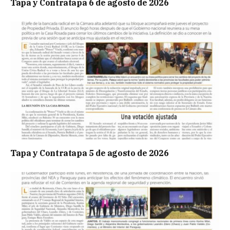
Tapa y Contratapa 6 de agosto de 2026
Tapa y Contratapa 5 de agosto de 2026