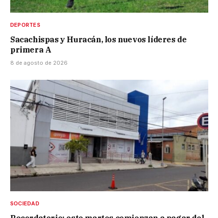
DEPORTES
Sacachispas y Huracán, los nuevos líderes de
primera A
8 de agosto de 2026
SOCIEDAD
Recordatorio: este martes comienzan a pagar del