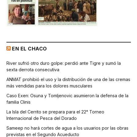
EN EL CHACO
River sufrió otro duro golpe: perdió ante Tigre y sumó la
sexta derrota consecutiva
ANMAT prohibió el uso y la distribución de una de las cremas
más vendidas para los dolores musculares
Caso Exen: Osuna y Tomljenovic asumieron la defensa de la
familia Clinis
La Isla del Cerrito se prepara para el 22° Torneo
Internacional de Pesca del Dorado
Sameep no hará cortes de agua a los usuarios por las obras
previstas en el Segundo Acueducto