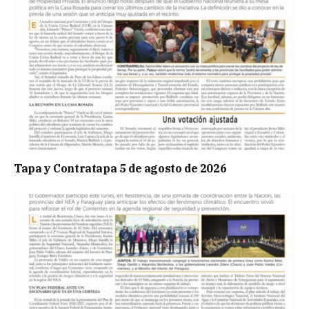
Tapa y Contratapa 5 de agosto de 2026