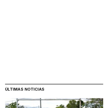
ÚLTIMAS NOTICIAS