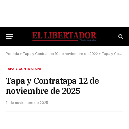
Portada
»
Tapa y Contratapa 10 de noviembre de 2022
»
Tapa y Contratapa 12 de noviembre de 2025
TAPA Y CONTRATAPA
Tapa y Contratapa 12 de
noviembre de 2025
11 de noviembre de 2025