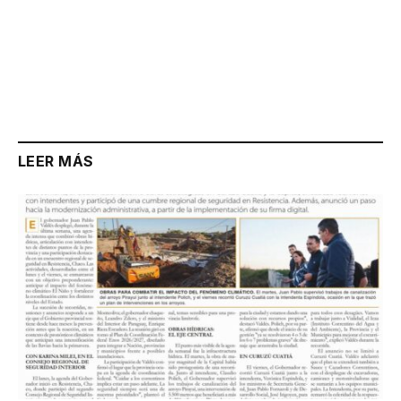
LEER MÁS