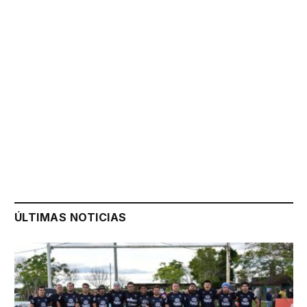
ÚLTIMAS NOTICIAS