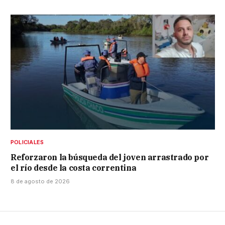
POLICIALES
Reforzaron la búsqueda del joven arrastrado por
el río desde la costa correntina
8 de agosto de 2026