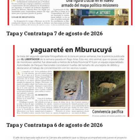
Tapa y Contratapa 7 de agosto de 2026
Tapa y Contratapa 6 de agosto de 2026