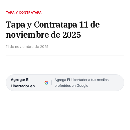
TAPA Y CONTRATAPA
Tapa y Contratapa 11 de
noviembre de 2025
11 de noviembre de 2025
Agregar El
Agrega El Libertador a tus medios
preferidos en Google
Libertador en