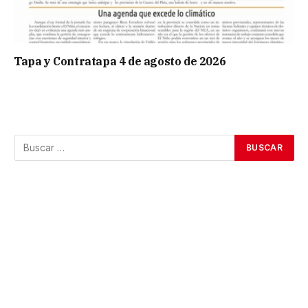
Tapa y Contratapa 4 de agosto de 2026