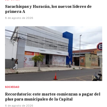
Sacachispas y Huracán, los nuevos líderes de
primera A
8 de agosto de 2026
SOCIEDAD
Recordatorio: este martes comienzan a pagar del
plus para municipales de la Capital
8 de agosto de 2026