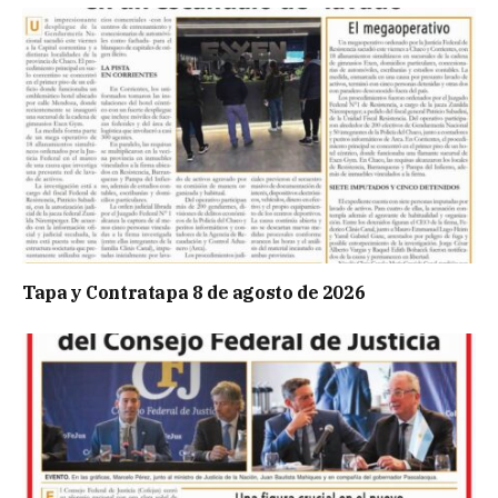
Tapa y Contratapa 8 de agosto de 2026