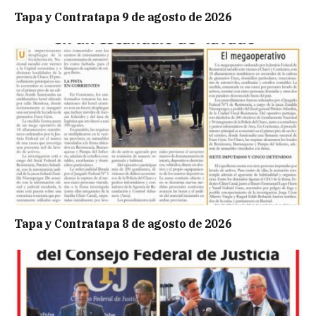
Tapa y Contratapa 9 de agosto de 2026
Tapa y Contratapa 8 de agosto de 2026