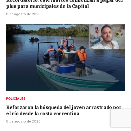
plus para municipales de la Capital
8 de agosto de 2026
POLICIALES
Reforzaron la búsqueda del joven arrastrado por
el río desde la costa correntina
8 de agosto de 2026