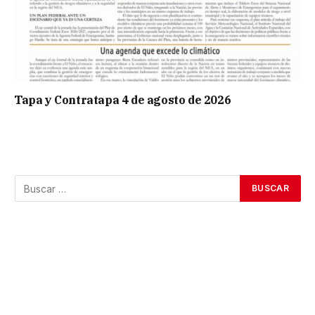
Tapa y Contratapa 4 de agosto de 2026