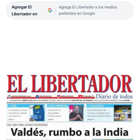
Agregar El
Agrega El Libertador a tus medios
preferidos en Google
Libertador en