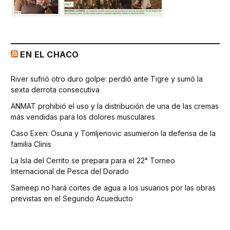
EN EL CHACO
River sufrió otro duro golpe: perdió ante Tigre y sumó la
sexta derrota consecutiva
ANMAT prohibió el uso y la distribución de una de las cremas
más vendidas para los dolores musculares
Caso Exen: Osuna y Tomljenovic asumieron la defensa de la
familia Clinis
La Isla del Cerrito se prepara para el 22° Torneo
Internacional de Pesca del Dorado
Sameep no hará cortes de agua a los usuarios por las obras
previstas en el Segundo Acueducto