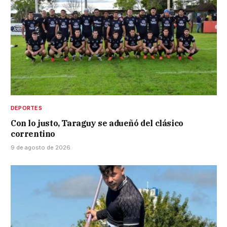
DEPORTES
Con lo justo, Taraguy se adueñó del clásico
correntino
9 de agosto de 2026