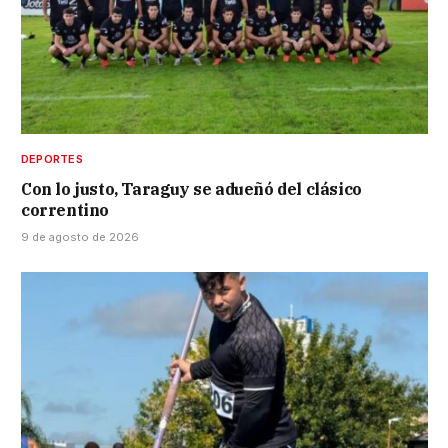
DEPORTES
Con lo justo, Taraguy se adueñó del clásico
correntino
9 de agosto de 2026