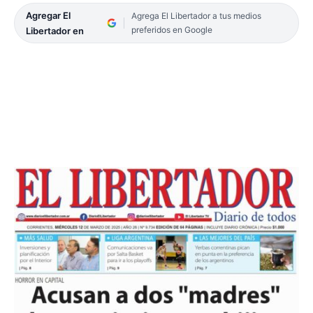
Agregar El
Agrega El Libertador a tus medios
preferidos en Google
Libertador en