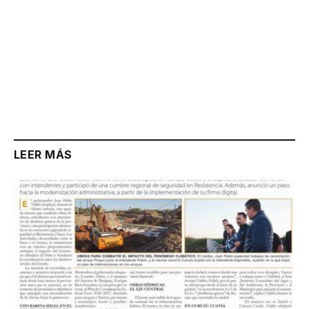
LEER MÁS