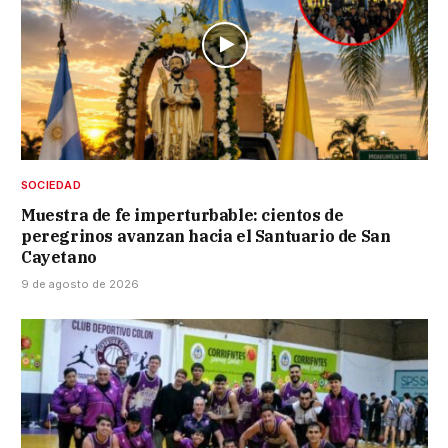
SOCIEDAD
Muestra de fe imperturbable: cientos de
peregrinos avanzan hacia el Santuario de San
Cayetano
9 de agosto de 2026