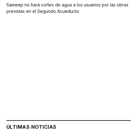
Sameep no hará cortes de agua a los usuarios por las obras
previstas en el Segundo Acueducto
ÚLTIMAS NOTICIAS