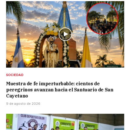
SOCIEDAD
Muestra de fe imperturbable: cientos de
peregrinos avanzan hacia el Santuario de San
Cayetano
9 de agosto de 2026