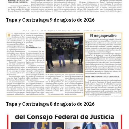
Tapa y Contratapa 9 de agosto de 2026
Tapa y Contratapa 8 de agosto de 2026