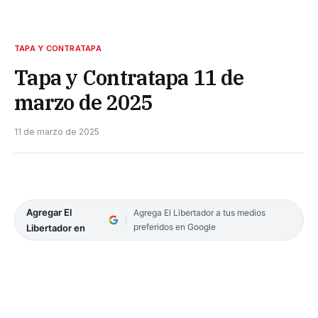
TAPA Y CONTRATAPA
Tapa y Contratapa 11 de
marzo de 2025
11 de marzo de 2025
Agregar El
Agrega El Libertador a tus medios
preferidos en Google
Libertador en