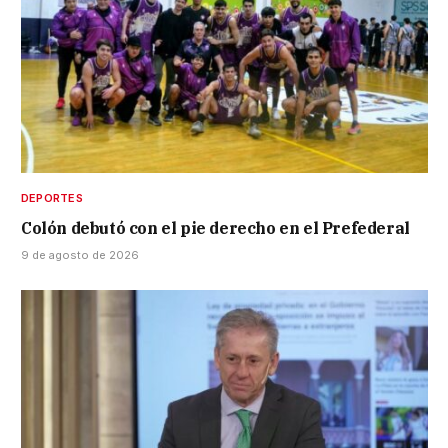
DEPORTES
Colón debutó con el pie derecho en el Prefederal
9 de agosto de 2026