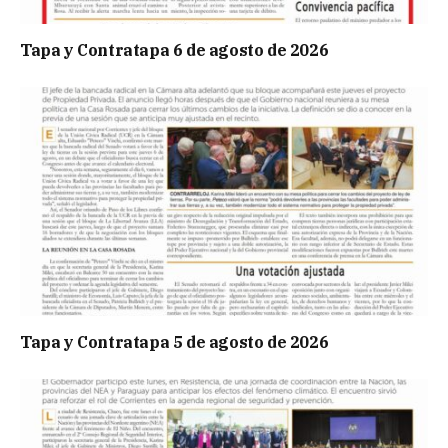
Tapa y Contratapa 6 de agosto de 2026
Tapa y Contratapa 5 de agosto de 2026