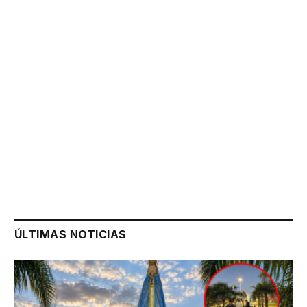
ÚLTIMAS NOTICIAS