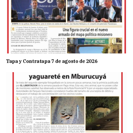
Tapa y Contratapa 7 de agosto de 2026