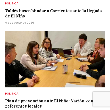
POLÍTICA
Valdés busca blindar a Corrientes ante la llegada
de El Niño
9 de agosto de 2026
POLÍTICA
Plan de prevención ante El Niño: Nación, con
referentes locales