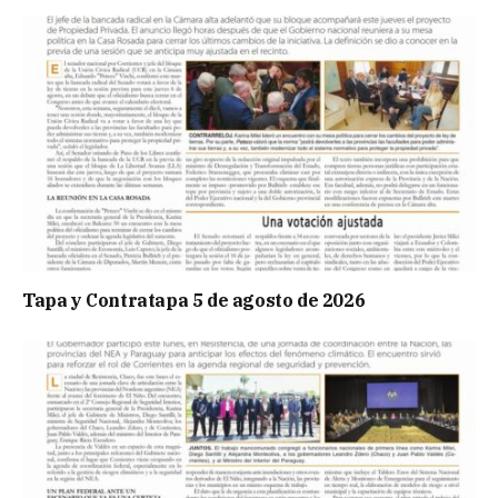
Tapa y Contratapa 5 de agosto de 2026