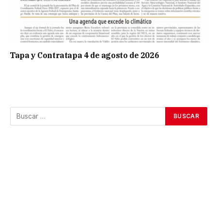
Tapa y Contratapa 4 de agosto de 2026