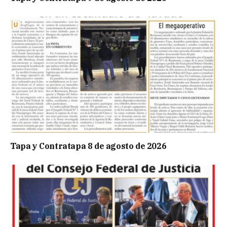
Tapa y Contratapa 8 de agosto de 2026