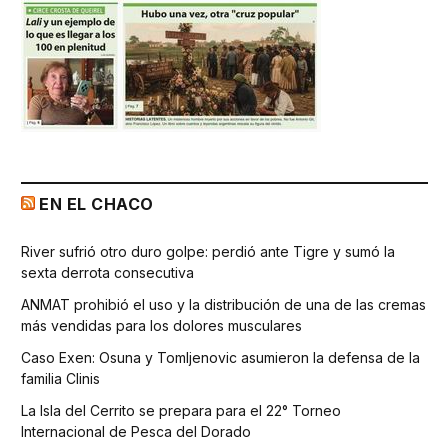
EN EL CHACO
River sufrió otro duro golpe: perdió ante Tigre y sumó la
sexta derrota consecutiva
ANMAT prohibió el uso y la distribución de una de las cremas
más vendidas para los dolores musculares
Caso Exen: Osuna y Tomljenovic asumieron la defensa de la
familia Clinis
La Isla del Cerrito se prepara para el 22° Torneo
Internacional de Pesca del Dorado