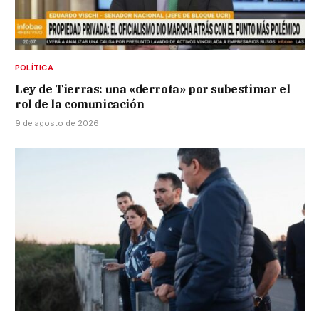
POLÍTICA
Ley de Tierras: una «derrota» por subestimar el
rol de la comunicación
9 de agosto de 2026