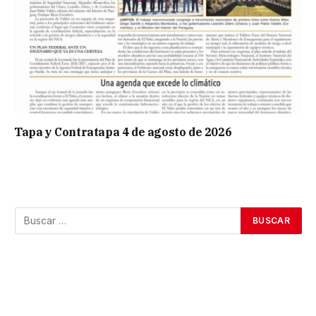
Tapa y Contratapa 4 de agosto de 2026