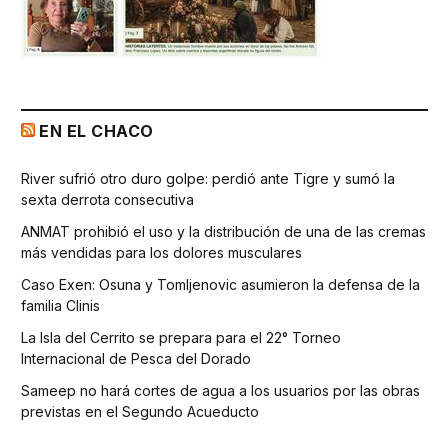
EN EL CHACO
River sufrió otro duro golpe: perdió ante Tigre y sumó la
sexta derrota consecutiva
ANMAT prohibió el uso y la distribución de una de las cremas
más vendidas para los dolores musculares
Caso Exen: Osuna y Tomljenovic asumieron la defensa de la
familia Clinis
La Isla del Cerrito se prepara para el 22° Torneo
Internacional de Pesca del Dorado
Sameep no hará cortes de agua a los usuarios por las obras
previstas en el Segundo Acueducto