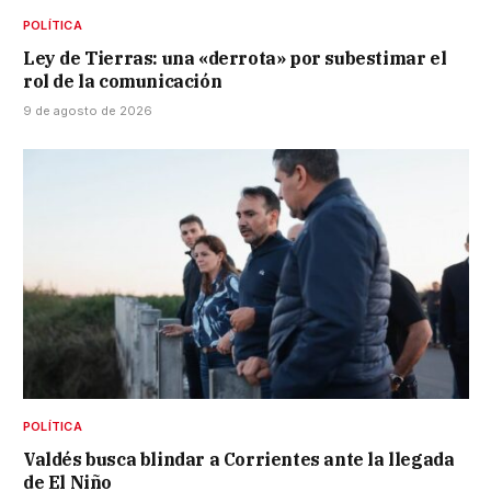
POLÍTICA
Ley de Tierras: una «derrota» por subestimar el
rol de la comunicación
9 de agosto de 2026
POLÍTICA
Valdés busca blindar a Corrientes ante la llegada
de El Niño