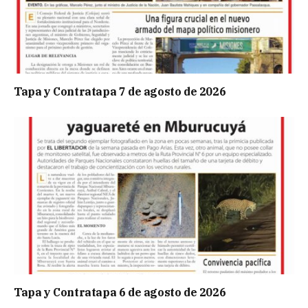
Tapa y Contratapa 7 de agosto de 2026
Tapa y Contratapa 6 de agosto de 2026