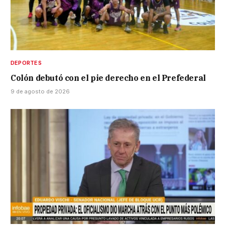
DEPORTES
Colón debutó con el pie derecho en el Prefederal
9 de agosto de 2026