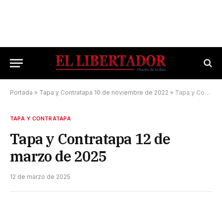
Portada
»
Tapa y Contratapa 10 de noviembre de 2022
»
Tapa y Contratapa 12 de marzo de 2025
TAPA Y CONTRATAPA
Tapa y Contratapa 12 de
marzo de 2025
12 de marzo de 2025