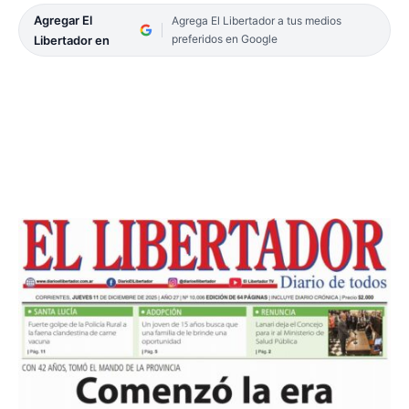
Agregar El
Agrega El Libertador a tus medios
preferidos en Google
Libertador en