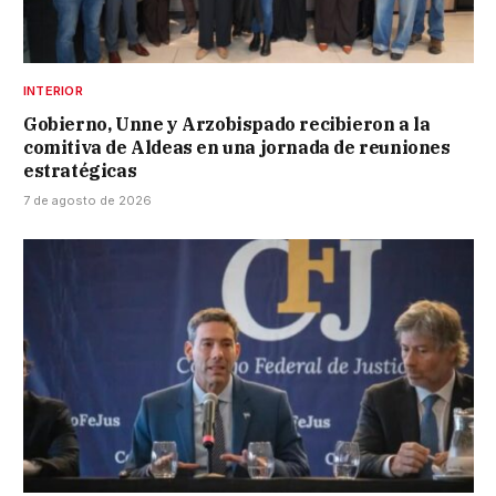
INTERIOR
Gobierno, Unne y Arzobispado recibieron a la
comitiva de Aldeas en una jornada de reuniones
estratégicas
7 de agosto de 2026