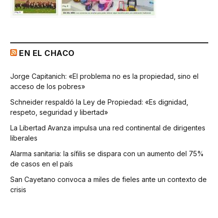
EN EL CHACO
Jorge Capitanich: «El problema no es la propiedad, sino el
acceso de los pobres»
Schneider respaldó la Ley de Propiedad: «Es dignidad,
respeto, seguridad y libertad»
La Libertad Avanza impulsa una red continental de dirigentes
liberales
Alarma sanitaria: la sífilis se dispara con un aumento del 75%
de casos en el país
San Cayetano convoca a miles de fieles ante un contexto de
crisis