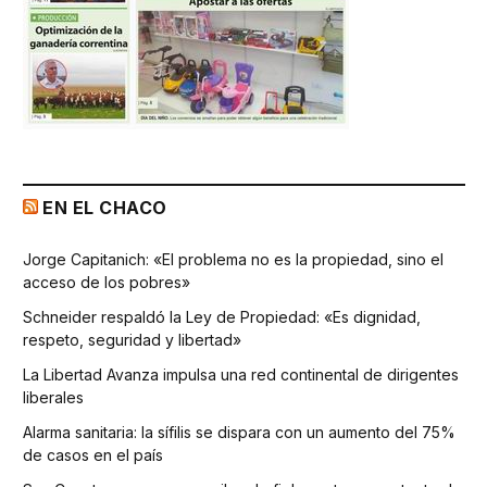
EN EL CHACO
Jorge Capitanich: «El problema no es la propiedad, sino el
acceso de los pobres»
Schneider respaldó la Ley de Propiedad: «Es dignidad,
respeto, seguridad y libertad»
La Libertad Avanza impulsa una red continental de dirigentes
liberales
Alarma sanitaria: la sífilis se dispara con un aumento del 75%
de casos en el país