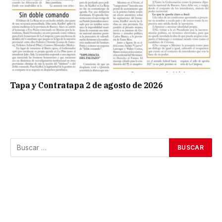
Tapa y Contratapa 2 de agosto de 2026