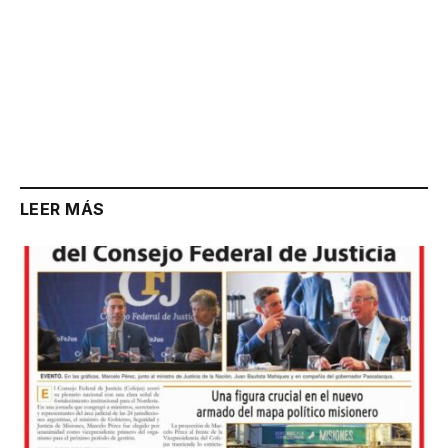
LEER MÁS