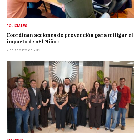
POLICIALES
Coordinan acciones de prevención para mitigar el
impacto de «El Niño»
7 de agosto de 2026