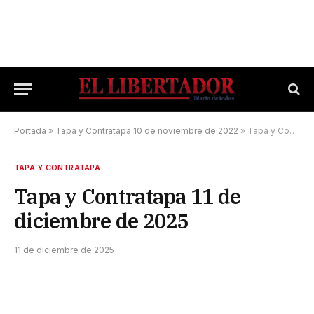
Portada
»
Tapa y Contratapa 10 de noviembre de 2022
»
Tapa y Contratapa 11 de diciembre de 2025
TAPA Y CONTRATAPA
Tapa y Contratapa 11 de
diciembre de 2025
11 de diciembre de 2025