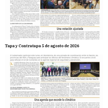
Tapa y Contratapa 5 de agosto de 2026