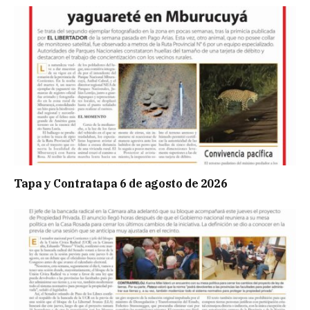
Tapa y Contratapa 6 de agosto de 2026