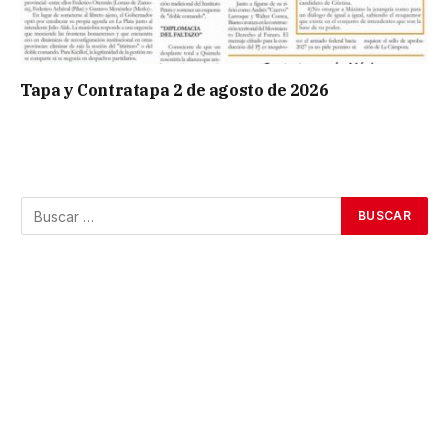
Tapa y Contratapa 2 de agosto de 2026