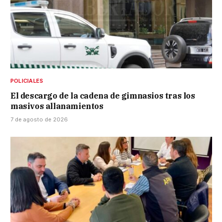
POLICIALES
El descargo de la cadena de gimnasios tras los
masivos allanamientos
7 de agosto de 2026