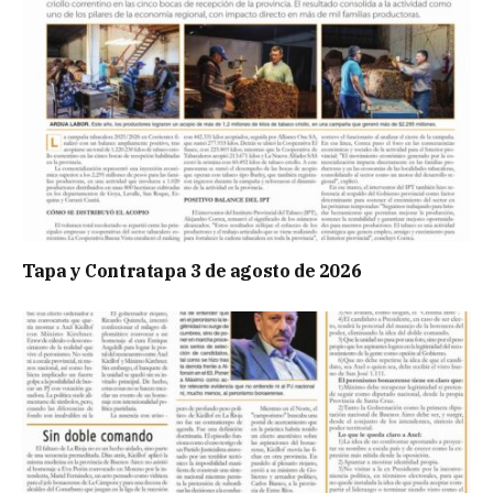
Tapa y Contratapa 3 de agosto de 2026