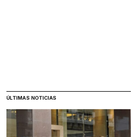
ÚLTIMAS NOTICIAS