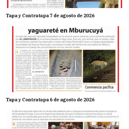
Tapa y Contratapa 7 de agosto de 2026
Tapa y Contratapa 6 de agosto de 2026