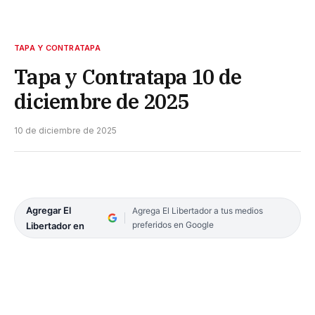
TAPA Y CONTRATAPA
Tapa y Contratapa 10 de
diciembre de 2025
10 de diciembre de 2025
Agregar El
Agrega El Libertador a tus medios
preferidos en Google
Libertador en