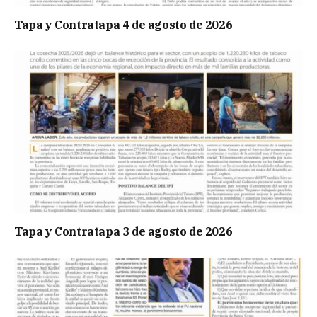
Tapa y Contratapa 4 de agosto de 2026
Tapa y Contratapa 3 de agosto de 2026