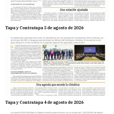
Tapa y Contratapa 5 de agosto de 2026
Tapa y Contratapa 4 de agosto de 2026