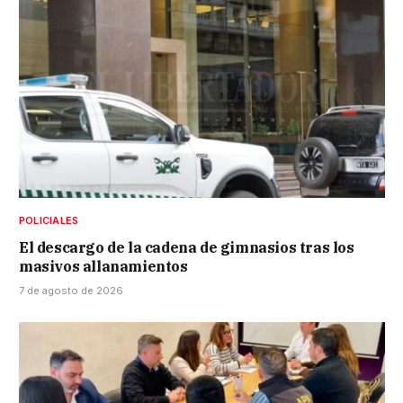
POLICIALES
El descargo de la cadena de gimnasios tras los
masivos allanamientos
7 de agosto de 2026