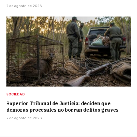
7 de agosto de 2026
SOCIEDAD
Superior Tribunal de Justicia: deciden que
demoras procesales no borran delitos graves
7 de agosto de 2026