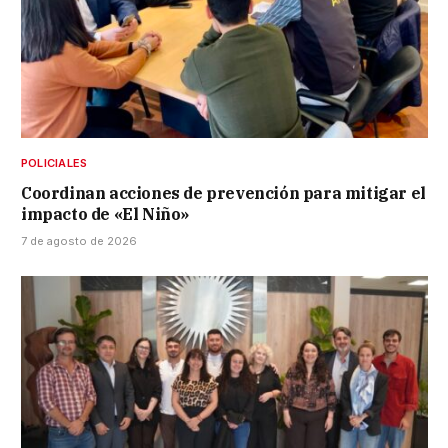
POLICIALES
Coordinan acciones de prevención para mitigar el
impacto de «El Niño»
7 de agosto de 2026