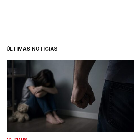
ÚLTIMAS NOTICIAS
POLICIALES