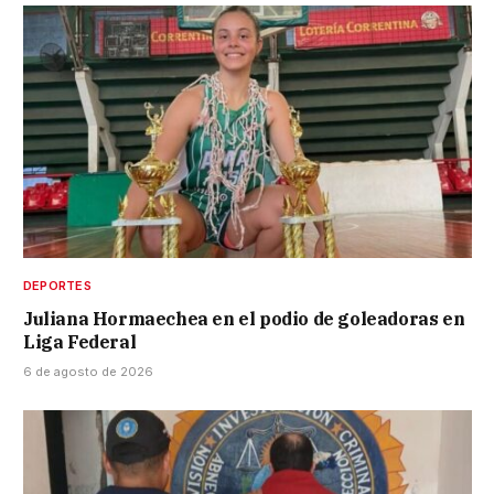
DEPORTES
Juliana Hormaechea en el podio de goleadoras en
Liga Federal
6 de agosto de 2026