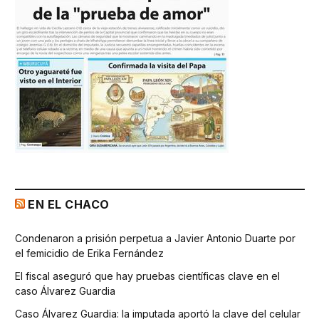
EN EL CHACO
Condenaron a prisión perpetua a Javier Antonio Duarte por
el femicidio de Erika Fernández
El fiscal aseguró que hay pruebas científicas clave en el
caso Álvarez Guardia
Caso Álvarez Guardia: la imputada aportó la clave del celular