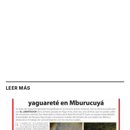
LEER MÁS