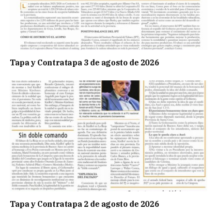
Tapa y Contratapa 3 de agosto de 2026
Tapa y Contratapa 2 de agosto de 2026