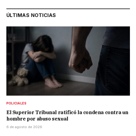
ÚLTIMAS NOTICIAS
POLICIALES
El Superior Tribunal ratificó la condena contra un
hombre por abuso sexual
6 de agosto de 2026