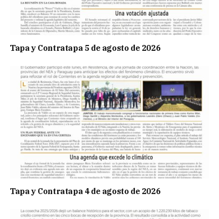
Tapa y Contratapa 5 de agosto de 2026
Tapa y Contratapa 4 de agosto de 2026