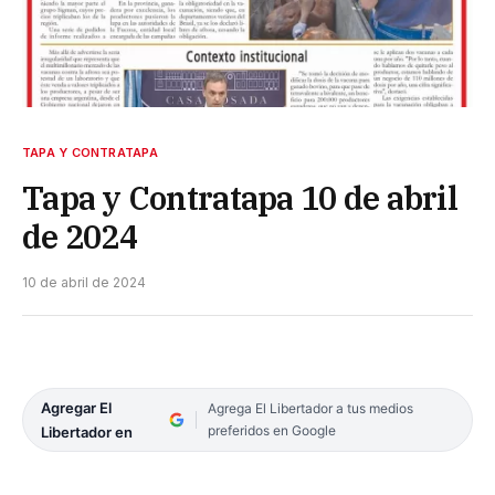
TAPA Y CONTRATAPA
Tapa y Contratapa 10 de abril
de 2024
10 de abril de 2024
Agregar El
Agrega El Libertador a tus medios
preferidos en Google
Libertador en