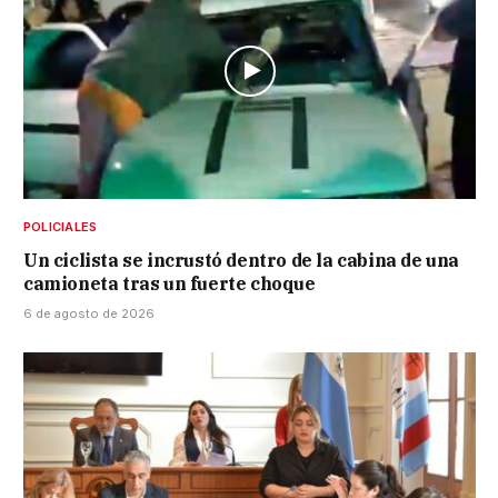
POLICIALES
Un ciclista se incrustó dentro de la cabina de una
camioneta tras un fuerte choque
6 de agosto de 2026