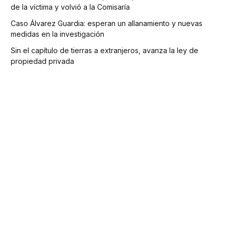
de la víctima y volvió a la Comisaría
Caso Álvarez Guardia: esperan un allanamiento y nuevas
medidas en la investigación
Sin el capítulo de tierras a extranjeros, avanza la ley de
propiedad privada