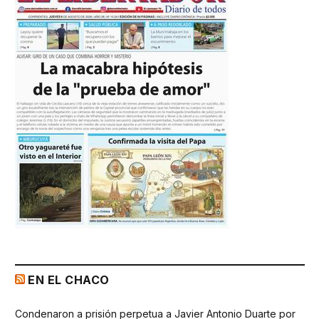
EN EL CHACO
Condenaron a prisión perpetua a Javier Antonio Duarte por