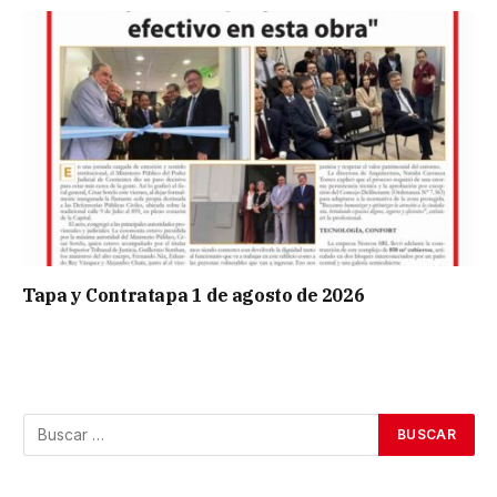
Tapa y Contratapa 1 de agosto de 2026