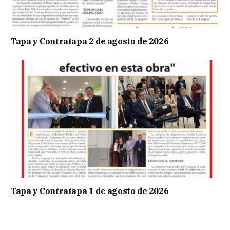
Tapa y Contratapa 2 de agosto de 2026
Tapa y Contratapa 1 de agosto de 2026