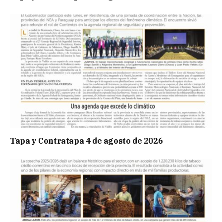
Tapa y Contratapa 4 de agosto de 2026