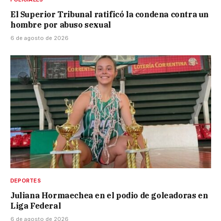
El Superior Tribunal ratificó la condena contra un
hombre por abuso sexual
6 de agosto de 2026
DEPORTES
Juliana Hormaechea en el podio de goleadoras en
Liga Federal
6 de agosto de 2026