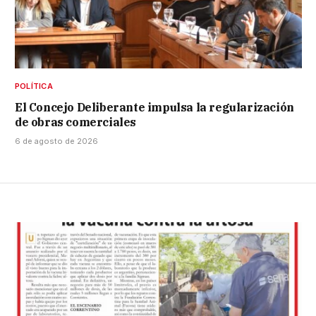
POLÍTICA
El Concejo Deliberante impulsa la regularización
de obras comerciales
6 de agosto de 2026