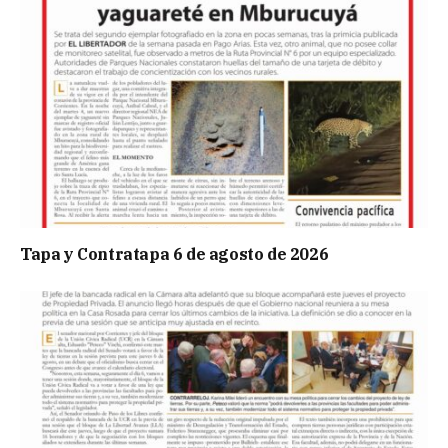
Tapa y Contratapa 6 de agosto de 2026