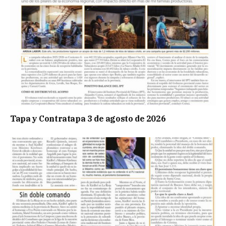
Tapa y Contratapa 3 de agosto de 2026