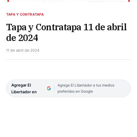
TAPA Y CONTRATAPA
Tapa y Contratapa 11 de abril
de 2024
11 de abril de 2024
Agregar El
Agrega El Libertador a tus medios
preferidos en Google
Libertador en