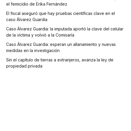
el femicidio de Erika Fernández
El fiscal aseguró que hay pruebas científicas clave en el
caso Álvarez Guardia
Caso Álvarez Guardia: la imputada aportó la clave del celular
de la víctima y volvió a la Comisaría
Caso Álvarez Guardia: esperan un allanamiento y nuevas
medidas en la investigación
Sin el capítulo de tierras a extranjeros, avanza la ley de
propiedad privada