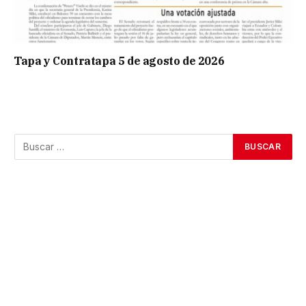
Tapa y Contratapa 5 de agosto de 2026