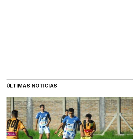
ÚLTIMAS NOTICIAS