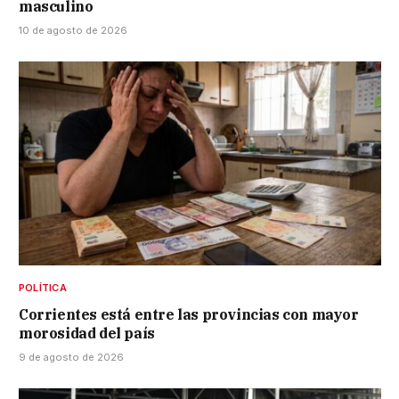
masculino
10 de agosto de 2026
POLÍTICA
Corrientes está entre las provincias con mayor
morosidad del país
9 de agosto de 2026