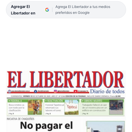
Agregar El
Agrega El Libertador a tus medios
preferidos en Google
Libertador en