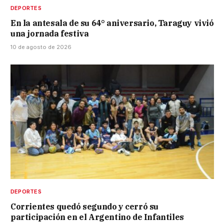
DEPORTES
En la antesala de su 64° aniversario, Taraguy vivió
una jornada festiva
10 de agosto de 2026
DEPORTES
Corrientes quedó segundo y cerró su
participación en el Argentino de Infantiles