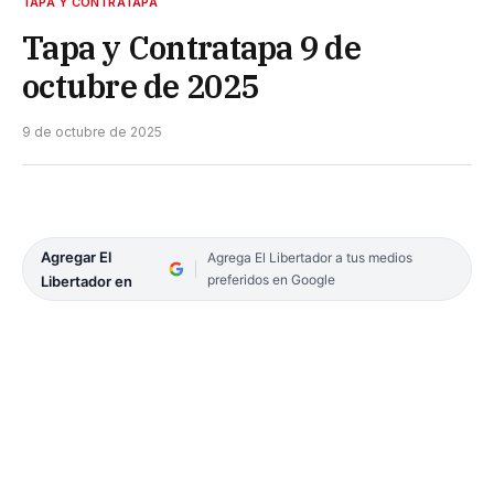
TAPA Y CONTRATAPA
Tapa y Contratapa 9 de
octubre de 2025
9 de octubre de 2025
Agregar El
Agrega El Libertador a tus medios
preferidos en Google
Libertador en