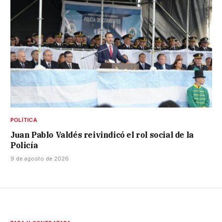
POLÍTICA
Juan Pablo Valdés reivindicó el rol social de la
Policía
9 de agosto de 2026