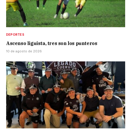
DEPORTES
Ascenso liguista, tres son los punteros
10 de agosto de 2026