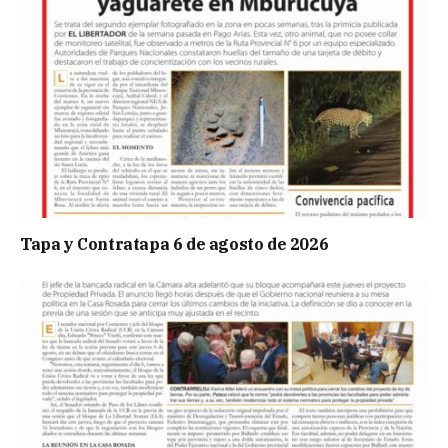
Tapa y Contratapa 6 de agosto de 2026