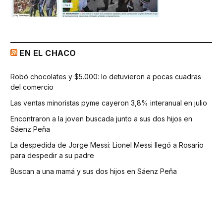
EN EL CHACO
Robó chocolates y $5.000: lo detuvieron a pocas cuadras
del comercio
Las ventas minoristas pyme cayeron 3,8% interanual en julio
Encontraron a la joven buscada junto a sus dos hijos en
Sáenz Peña
La despedida de Jorge Messi: Lionel Messi llegó a Rosario
para despedir a su padre
Buscan a una mamá y sus dos hijos en Sáenz Peña