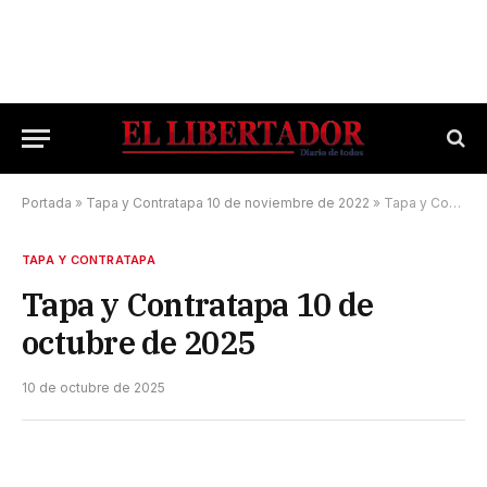
Portada
»
Tapa y Contratapa 10 de noviembre de 2022
»
Tapa y Contratapa 10 de octubre de 2025
TAPA Y CONTRATAPA
Tapa y Contratapa 10 de
octubre de 2025
10 de octubre de 2025