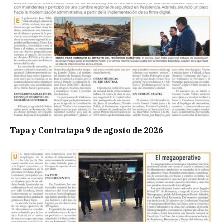
Tapa y Contratapa 9 de agosto de 2026