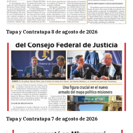
Tapa y Contratapa 8 de agosto de 2026
Tapa y Contratapa 7 de agosto de 2026