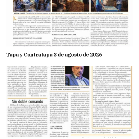
Tapa y Contratapa 3 de agosto de 2026