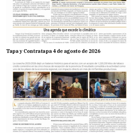
Tapa y Contratapa 4 de agosto de 2026