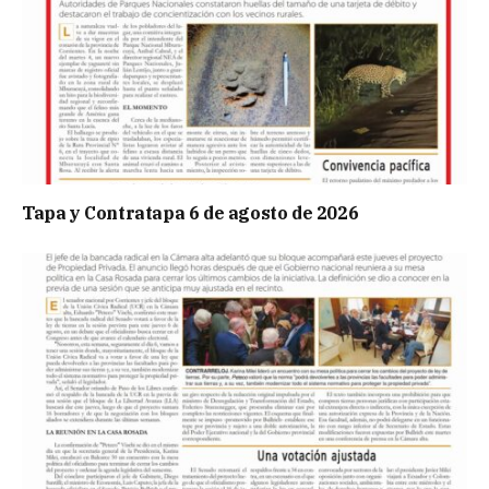
Tapa y Contratapa 6 de agosto de 2026