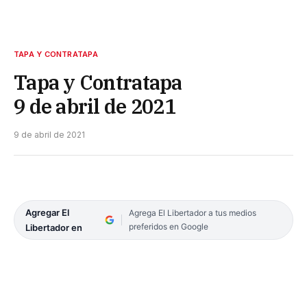
TAPA Y CONTRATAPA
Tapa y Contratapa
9 de abril de 2021
9 de abril de 2021
Agregar El
Agrega El Libertador a tus medios
preferidos en Google
Libertador en