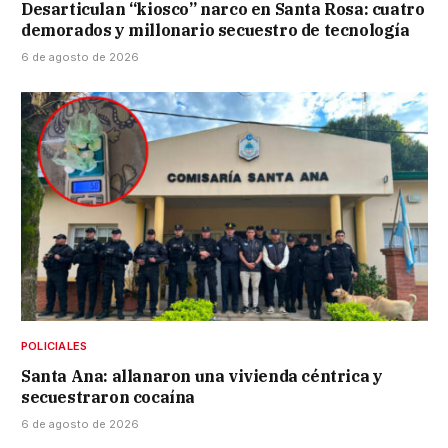
Desarticulan “kiosco” narco en Santa Rosa: cuatro
demorados y millonario secuestro de tecnología
6 de agosto de 2026
POLICIALES
Santa Ana: allanaron una vivienda céntrica y
secuestraron cocaína
6 de agosto de 2026