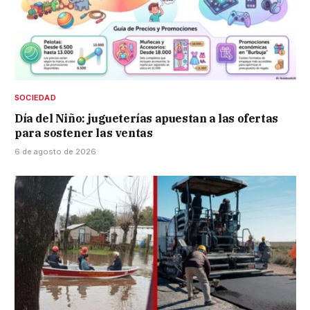
SOCIEDAD
Día del Niño: jugueterías apuestan a las ofertas
para sostener las ventas
6 de agosto de 2026