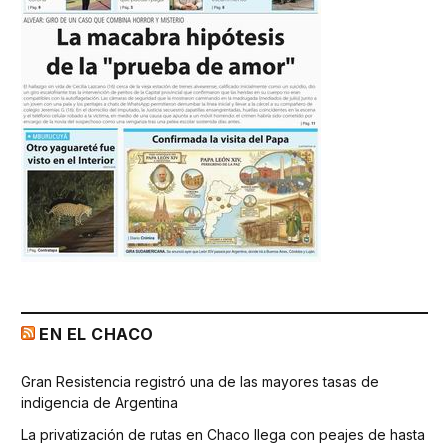
EN EL CHACO
Gran Resistencia registró una de las mayores tasas de
indigencia de Argentina
La privatización de rutas en Chaco llega con peajes de hasta