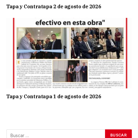
Tapa y Contratapa 2 de agosto de 2026
Tapa y Contratapa 1 de agosto de 2026