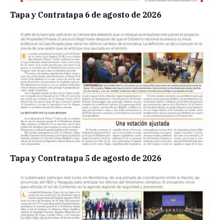
Tapa y Contratapa 6 de agosto de 2026
Tapa y Contratapa 5 de agosto de 2026