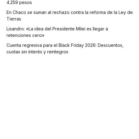
4.259 pesos
En Chaco se suman al rechazo contra la reforma de la Ley de
Tierras
Lisandro: «La idea del Presidente Milei es llegar a
retenciones cero»
Cuenta regresiva para el Black Friday 2026: Descuentos,
cuotas sin interés y reintegros