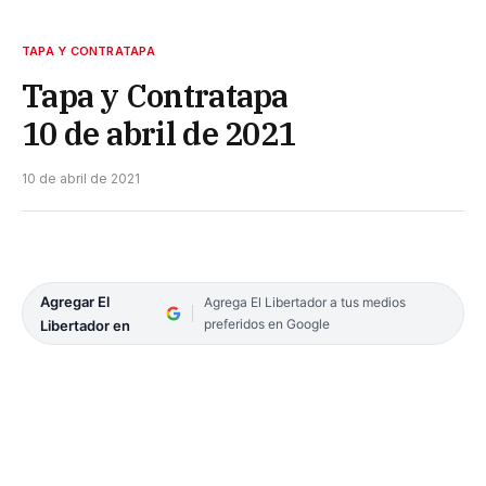
TAPA Y CONTRATAPA
Tapa y Contratapa
10 de abril de 2021
10 de abril de 2021
Agregar El
Agrega El Libertador a tus medios
preferidos en Google
Libertador en