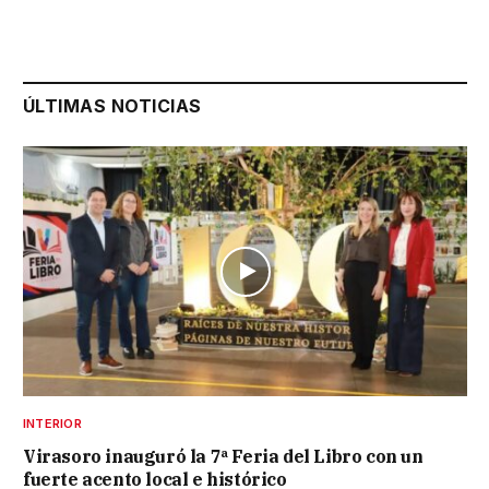
ÚLTIMAS NOTICIAS
INTERIOR
Virasoro inauguró la 7ª Feria del Libro con un
fuerte acento local e histórico