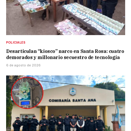
POLICIALES
Desarticulan “kiosco” narco en Santa Rosa: cuatro
demorados y millonario secuestro de tecnología
6 de agosto de 2026