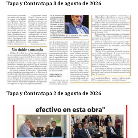
Tapa y Contratapa 3 de agosto de 2026
Tapa y Contratapa 2 de agosto de 2026