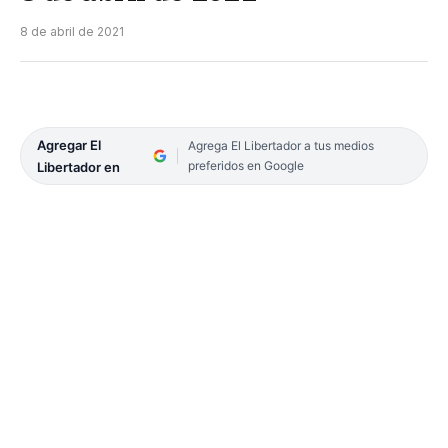
8 de abril de 2021
Agregar El
Agrega El Libertador a tus medios
preferidos en Google
Libertador en