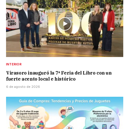
INTERIOR
Virasoro inauguró la 7ª Feria del Libro con un
fuerte acento local e histórico
6 de agosto de 2026