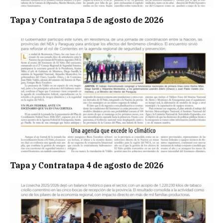
Tapa y Contratapa 5 de agosto de 2026
Tapa y Contratapa 4 de agosto de 2026