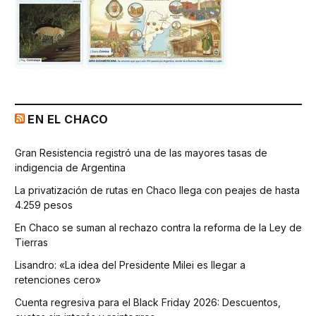
EN EL CHACO
Gran Resistencia registró una de las mayores tasas de
indigencia de Argentina
La privatización de rutas en Chaco llega con peajes de hasta
4.259 pesos
En Chaco se suman al rechazo contra la reforma de la Ley de
Tierras
Lisandro: «La idea del Presidente Milei es llegar a
retenciones cero»
Cuenta regresiva para el Black Friday 2026: Descuentos,