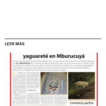
LEER MÁS