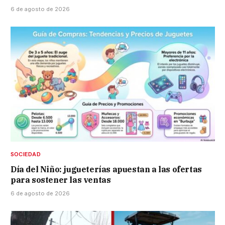
6 de agosto de 2026
SOCIEDAD
Día del Niño: jugueterías apuestan a las ofertas
para sostener las ventas
6 de agosto de 2026