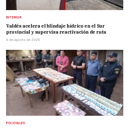
INTERIOR
Valdés acelera el blindaje hídrico en el Sur
provincial y supervisa reactivación de ruta
6 de agosto de 2026
POLICIALES