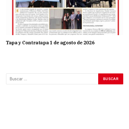
Tapa y Contratapa 1 de agosto de 2026