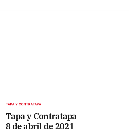
TAPA Y CONTRATAPA
Tapa y Contratapa
8 de abril de 2021