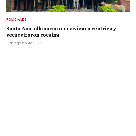
POLICIALES
Santa Ana: allanaron una vivienda céntrica y
secuestraron cocaína
6 de agosto de 2026