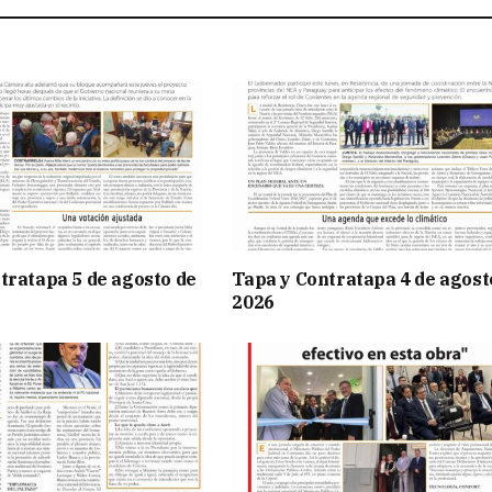
tratapa 5 de agosto de
Tapa y Contratapa 4 de agost
2026