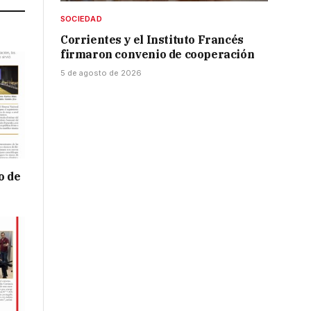
SOCIEDAD
Corrientes y el Instituto Francés
firmaron convenio de cooperación
5 de agosto de 2026
o de