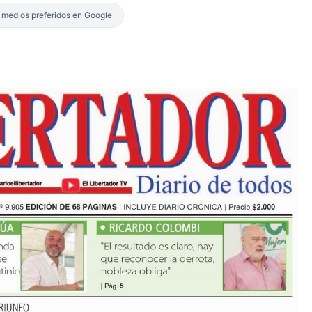
s medios preferidos en Google