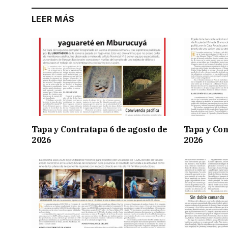
LEER MÁS
Tapa y Contratapa 6 de agosto de
Tapa y Con
2026
2026