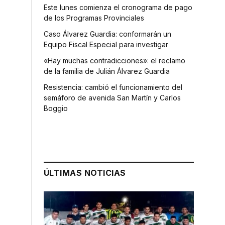
Este lunes comienza el cronograma de pago
de los Programas Provinciales
Caso Álvarez Guardia: conformarán un
Equipo Fiscal Especial para investigar
«Hay muchas contradicciones»: el reclamo
de la familia de Julián Álvarez Guardia
Resistencia: cambió el funcionamiento del
semáforo de avenida San Martín y Carlos
Boggio
ÚLTIMAS NOTICIAS