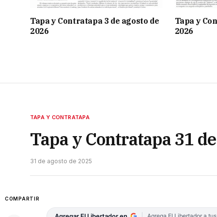
Tapa y Contratapa 3 de agosto de
Tapa y Con
2026
2026
TAPA Y CONTRATAPA
Tapa y Contratapa 31 de
31 de agosto de 2025
COMPARTIR
Agregar El Libertador en
Agrega El Libertador a tu