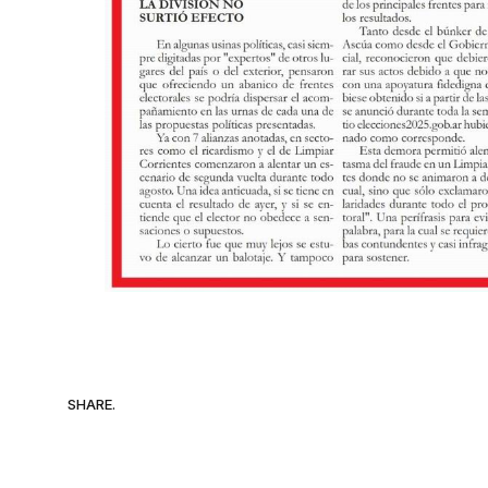
SHARE.