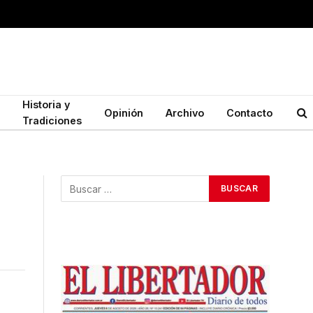
Historia y
Opinión
Archivo
Contacto
Tradiciones