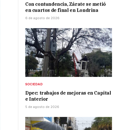
Con contundencia, Zárate se metió
en cuartos de final en Londrina
6 de agosto de 2026
SOCIEDAD
Dpec: trabajos de mejoras en Capital
e Interior
5 de agosto de 2026