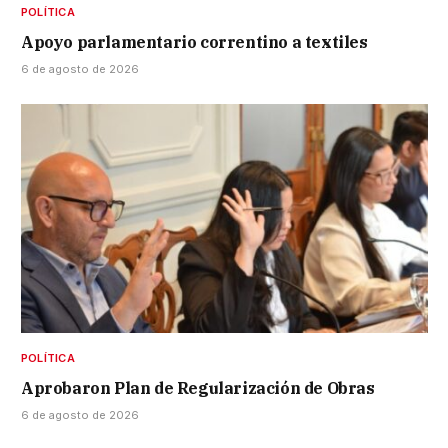
POLÍTICA
Apoyo parlamentario correntino a textiles
6 de agosto de 2026
POLÍTICA
Aprobaron Plan de Regularización de Obras
6 de agosto de 2026