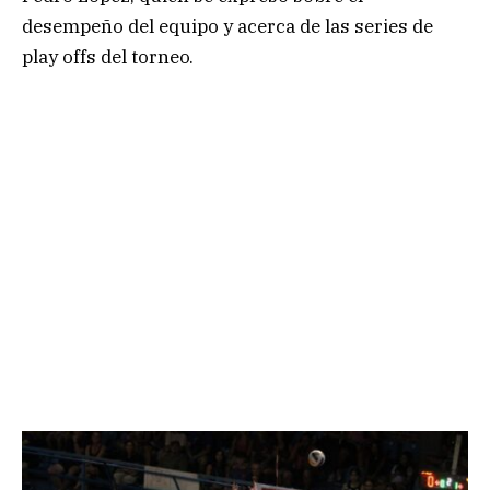
desempeño del equipo y acerca de las series de
play offs del torneo.