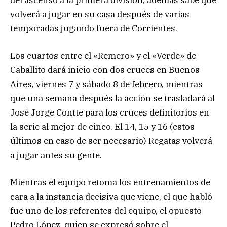
volverá a jugar en su casa después de varias
temporadas jugando fuera de Corrientes.
Los cuartos entre el «Remero» y el «Verde» de
Caballito dará inicio con dos cruces en Buenos
Aires, viernes 7 y sábado 8 de febrero, mientras
que una semana después la acción se trasladará al
José Jorge Contte para los cruces definitorios en
la serie al mejor de cinco. El 14, 15 y 16 (estos
últimos en caso de ser necesario) Regatas volverá
a jugar antes su gente.
Mientras el equipo retoma los entrenamientos de
cara a la instancia decisiva que viene, el que habló
fue uno de los referentes del equipo, el opuesto
Pedro López, quien se expresó sobre el