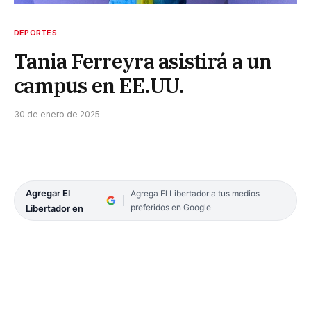
DEPORTES
Tania Ferreyra asistirá a un
campus en EE.UU.
30 de enero de 2025
Agregar El
Agrega El Libertador a tus medios
preferidos en Google
Libertador en