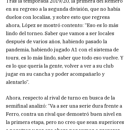
Tras la temporada 2019/20, la primera del Remero
en su regreso a la segunda división, que no había
duelos con localías, y sobre esto que regresa
ahora, López se mostró contento: “Eso es lo más
lindo del torneo. Saber que vamos a ser locales
después de varios años, habiendo pasado la
pandemia, habiendo jugado A1 con el sistema de
tours, es lo más lindo, saber que todo eso vuelve. Y
es lo que quería la gente, volver a ver a su club
jugar en su cancha y poder acompañarlo y
alentarlo”.
Ahora, respecto al rival de turno en busca de la
semifinal analizó: “Va a ser una serie dura frente a
Ferro, contra un rival que demostró buen nivel en
la primera etapa, pero no creo que sean superiores