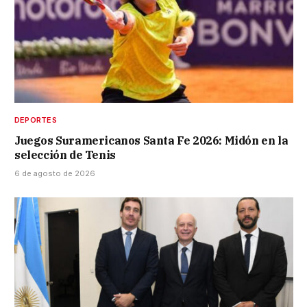
DEPORTES
Juegos Suramericanos Santa Fe 2026: Midón en la
selección de Tenis
6 de agosto de 2026