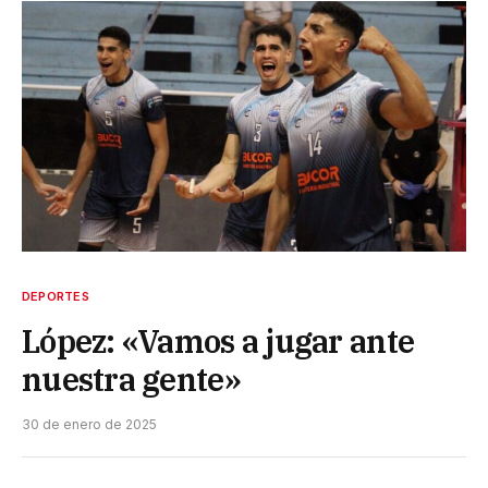
DEPORTES
López: «Vamos a jugar ante
nuestra gente»
30 de enero de 2025