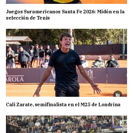
Juegos Suramericanos Santa Fe 2026: Midón en la
selección de Tenis
Cali Zarate, semifinalista en el M25 de Londrina