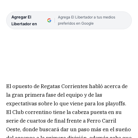
Agregar El
Agrega El Libertador a tus medios
preferidos en Google
Libertador en
El opuesto de Regatas Corrientes habló acerca de
la gran primera fase del equipo y de las
expectativas sobre lo que viene para los playoffs.
El Club correntino tiene la cabeza puesta en su
serie de cuartos de final frente a Ferro Carril
Oeste, donde buscará dar un paso más en el sueño
del ascenso a la primera división, además sabe que