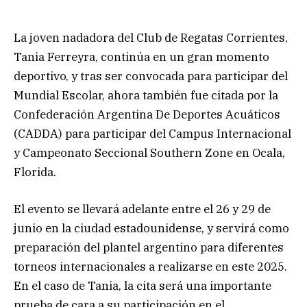
La joven nadadora del Club de Regatas Corrientes,
Tania Ferreyra, continúa en un gran momento
deportivo, y tras ser convocada para participar del
Mundial Escolar, ahora también fue citada por la
Confederación Argentina De Deportes Acuáticos
(CADDA) para participar del Campus Internacional
y Campeonato Seccional Southern Zone en Ocala,
Florida.
El evento se llevará adelante entre el 26 y 29 de
junio en la ciudad estadounidense, y servirá como
preparación del plantel argentino para diferentes
torneos internacionales a realizarse en este 2025.
En el caso de Tania, la cita será una importante
prueba de cara a su participación en el