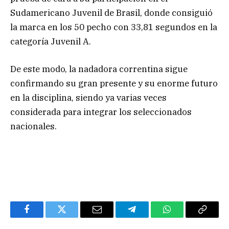
Sudamericano Juvenil de Brasil, donde consiguió
la marca en los 50 pecho con 33,81 segundos en la
categoría Juvenil A.
De este modo, la nadadora correntina sigue
confirmando su gran presente y su enorme futuro
en la disciplina, siendo ya varias veces
considerada para integrar los seleccionados
nacionales.
Facebook
Twitter
Email
Telegram
WhatsApp
Copy