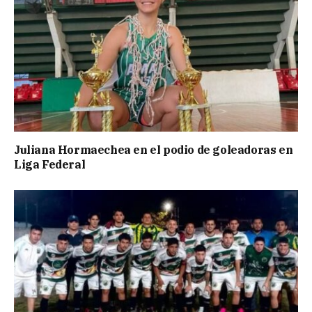
Juliana Hormaechea en el podio de goleadoras en
Liga Federal