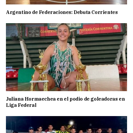
Argentino de Federaciones: Debuta Corrientes
Juliana Hormaechea en el podio de goleadoras en
Liga Federal