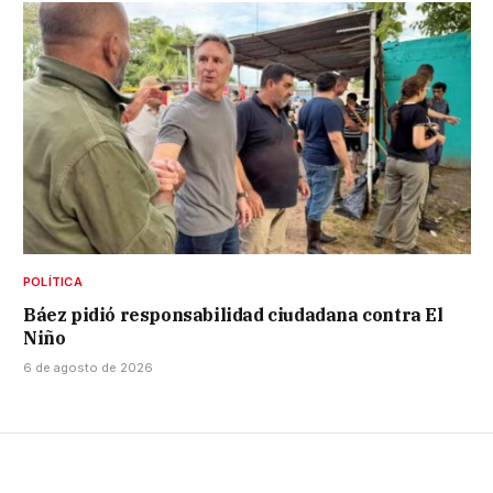
POLÍTICA
Báez pidió responsabilidad ciudadana contra El
Niño
6 de agosto de 2026