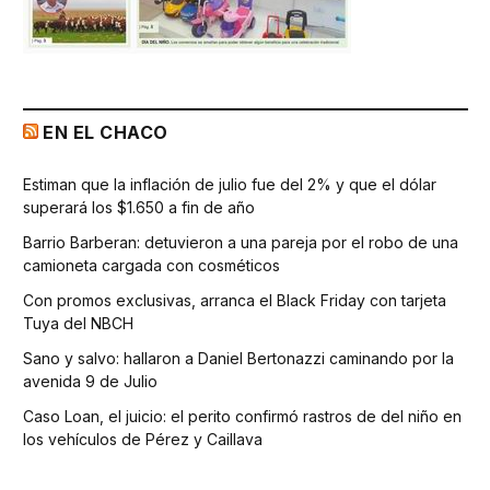
EN EL CHACO
Estiman que la inflación de julio fue del 2% y que el dólar
superará los $1.650 a fin de año
Barrio Barberan: detuvieron a una pareja por el robo de una
camioneta cargada con cosméticos
Con promos exclusivas, arranca el Black Friday con tarjeta
Tuya del NBCH
Sano y salvo: hallaron a Daniel Bertonazzi caminando por la
avenida 9 de Julio
Caso Loan, el juicio: el perito confirmó rastros de del niño en
los vehículos de Pérez y Caillava