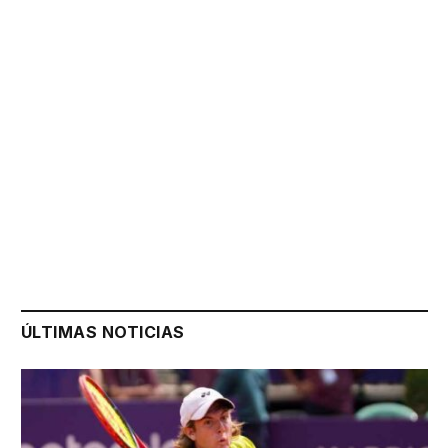
ÚLTIMAS NOTICIAS