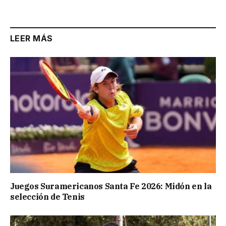
Link
LEER MÁS
Juegos Suramericanos Santa Fe 2026: Midón en la
selección de Tenis