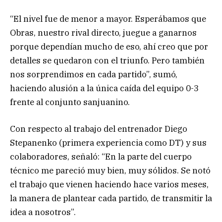
“El nivel fue de menor a mayor. Esperábamos que
Obras, nuestro rival directo, juegue a ganarnos
porque dependían mucho de eso, ahí creo que por
detalles se quedaron con el triunfo. Pero también
nos sorprendimos en cada partido”, sumó,
haciendo alusión a la única caída del equipo 0-3
frente al conjunto sanjuanino.
Con respecto al trabajo del entrenador Diego
Stepanenko (primera experiencia como DT) y sus
colaboradores, señaló: “En la parte del cuerpo
técnico me pareció muy bien, muy sólidos. Se notó
el trabajo que vienen haciendo hace varios meses,
la manera de plantear cada partido, de transmitir la
idea a nosotros”.