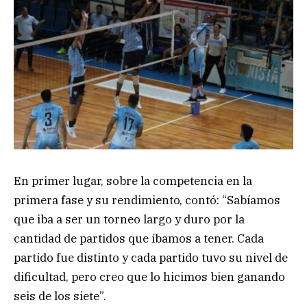
En primer lugar, sobre la competencia en la
primera fase y su rendimiento, contó: “Sabíamos
que iba a ser un torneo largo y duro por la
cantidad de partidos que íbamos a tener. Cada
partido fue distinto y cada partido tuvo su nivel de
dificultad, pero creo que lo hicimos bien ganando
seis de los siete”.