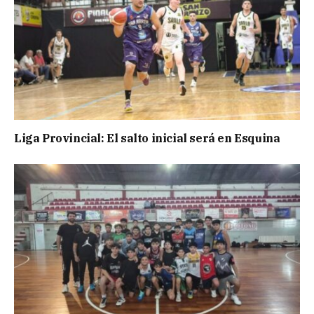
Liga Provincial: El salto inicial será en Esquina