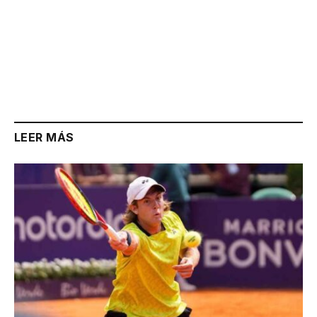
LEER MÁS