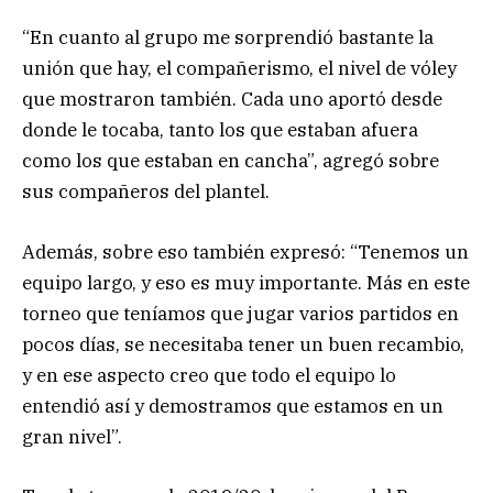
“En cuanto al grupo me sorprendió bastante la
unión que hay, el compañerismo, el nivel de vóley
que mostraron también. Cada uno aportó desde
donde le tocaba, tanto los que estaban afuera
como los que estaban en cancha”, agregó sobre
sus compañeros del plantel.
Además, sobre eso también expresó: “Tenemos un
equipo largo, y eso es muy importante. Más en este
torneo que teníamos que jugar varios partidos en
pocos días, se necesitaba tener un buen recambio,
y en ese aspecto creo que todo el equipo lo
entendió así y demostramos que estamos en un
gran nivel”.