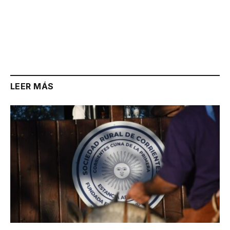
LEER MÁS