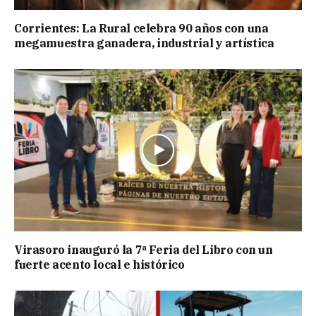
Corrientes: La Rural celebra 90 años con una
megamuestra ganadera, industrial y artística
Virasoro inauguró la 7ª Feria del Libro con un
fuerte acento local e histórico