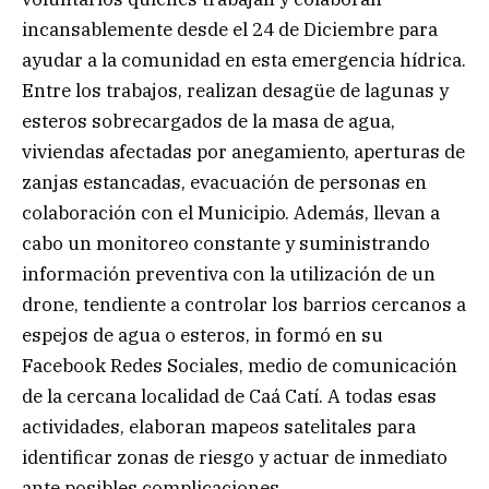
incansablemente desde el 24 de Diciembre para
ayudar a la comunidad en esta emergencia hídrica.
Entre los trabajos, realizan desagüe de lagunas y
esteros sobrecargados de la masa de agua,
viviendas afectadas por anegamiento, aperturas de
zanjas estancadas, evacuación de personas en
colaboración con el Municipio. Además, llevan a
cabo un monitoreo constante y suministrando
información preventiva con la utilización de un
drone, tendiente a controlar los barrios cercanos a
espejos de agua o esteros, in formó en su
Facebook Redes Sociales, medio de comunicación
de la cercana localidad de Caá Catí. A todas esas
actividades, elaboran mapeos satelitales para
identificar zonas de riesgo y actuar de inmediato
ante posibles complicaciones.