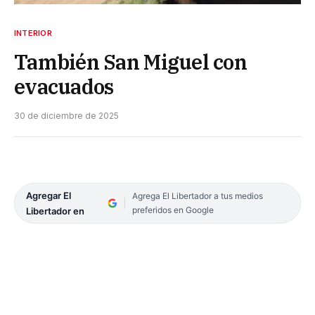
INTERIOR
También San Miguel con
evacuados
30 de diciembre de 2025
Agregar El
Agrega El Libertador a tus medios
preferidos en Google
Libertador en