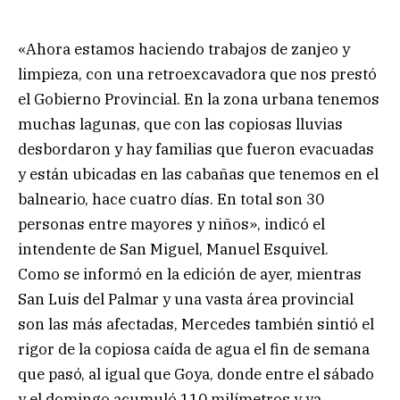
«Ahora estamos haciendo trabajos de zanjeo y
limpieza, con una retroexcavadora que nos prestó
el Gobierno Provincial. En la zona urbana tenemos
muchas lagunas, que con las copiosas lluvias
desbordaron y hay familias que fueron evacuadas
y están ubicadas en las cabañas que tenemos en el
balneario, hace cuatro días. En total son 30
personas entre mayores y niños», indicó el
intendente de San Miguel, Manuel Esquivel.
Como se informó en la edición de ayer, mientras
San Luis del Palmar y una vasta área provincial
son las más afectadas, Mercedes también sintió el
rigor de la copiosa caída de agua el fin de semana
que pasó, al igual que Goya, donde entre el sábado
y el domingo acumuló 110 milímetros y ya