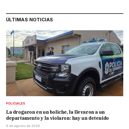
ÚLTIMAS NOTICIAS
POLICIALES
La drogaron en un boliche, la llevaron a un
departamento y la violaron: hay un detenido
6 de agosto de 2026