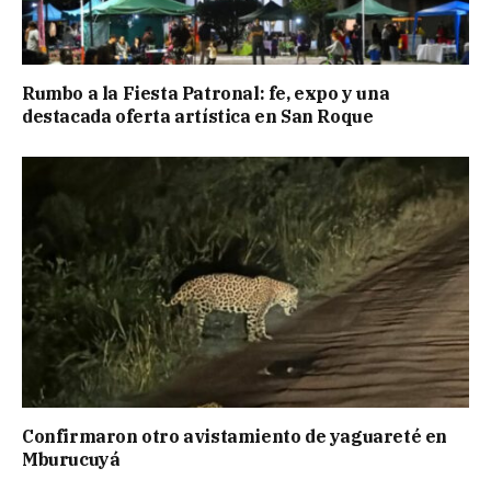
Rumbo a la Fiesta Patronal: fe, expo y una
destacada oferta artística en San Roque
Confirmaron otro avistamiento de yaguareté en
Mburucuyá