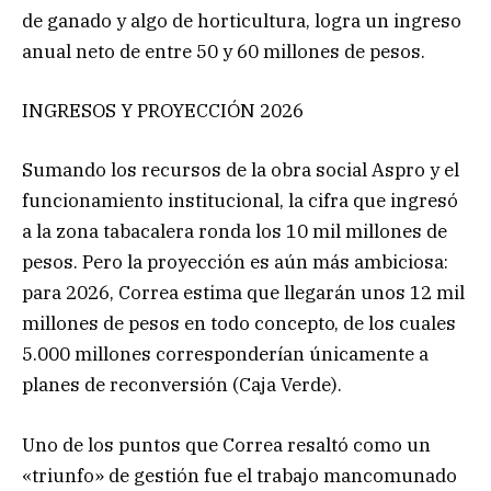
de ganado y algo de horticultura, logra un ingreso
anual neto de entre 50 y 60 millones de pesos.
INGRESOS Y PROYECCIÓN 2026
Sumando los recursos de la obra social Aspro y el
funcionamiento institucional, la cifra que ingresó
a la zona tabacalera ronda los 10 mil millones de
pesos. Pero la proyección es aún más ambiciosa:
para 2026, Correa estima que llegarán unos 12 mil
millones de pesos en todo concepto, de los cuales
5.000 millones corresponderían únicamente a
planes de reconversión (Caja Verde).
Uno de los puntos que Correa resaltó como un
«triunfo» de gestión fue el trabajo mancomunado