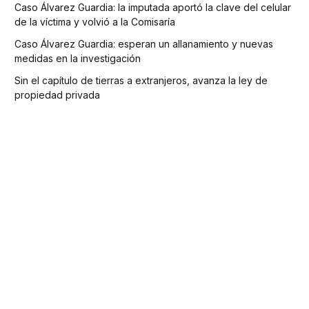
Caso Álvarez Guardia: la imputada aportó la clave del celular
de la víctima y volvió a la Comisaría
Caso Álvarez Guardia: esperan un allanamiento y nuevas
medidas en la investigación
Sin el capítulo de tierras a extranjeros, avanza la ley de
propiedad privada