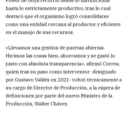
Power de Goya recorrió desde lo institucional
hasta lo estrictamente productivo, tras lo cual
destacó que el organismo logró consolidarse
como una entidad cercana al productor y eficiente
en el manejo de sus recursos.
«Llevamos una gestión de puertas abiertas.
Hicimos las cosas bien, ahorramos y se gastó lo
justo con absoluta transparencia», afirmó Correa,
quien tras su paso como interventor -designado
por Gustavo Valdés en 2021- volvió técnicamente a
su cargo de Director de Producción, a la espera de
definiciones por parte del nuevo Ministro de la
Producción, Walter Chávez.