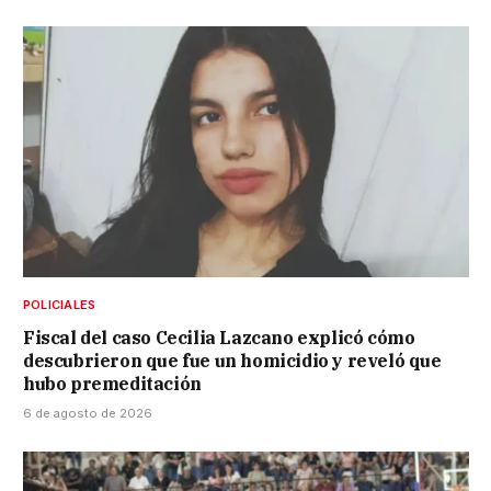
POLICIALES
Fiscal del caso Cecilia Lazcano explicó cómo
descubrieron que fue un homicidio y reveló que
hubo premeditación
6 de agosto de 2026