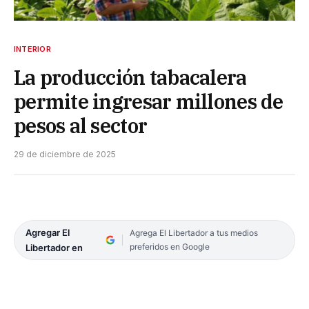
INTERIOR
La producción tabacalera
permite ingresar millones de
pesos al sector
29 de diciembre de 2025
Agregar El
Agrega El Libertador a tus medios
preferidos en Google
Libertador en