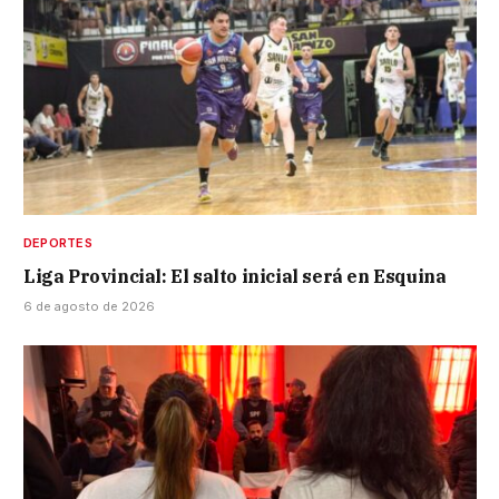
DEPORTES
Liga Provincial: El salto inicial será en Esquina
6 de agosto de 2026