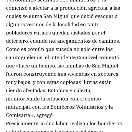
comenzó a afectar a la producción agrícola, a las
cuales se suma San Miguel que debió evacuar a
algunos vecinos de la localidad en tanto
pobladores rurales quedan aislados por el
deterioro, cuando no, anegamientos de caminos.
Como es común que suceda no sólo entre los
sanmigueleños, el intendente Esquivel comentó
que «hace un tiempo, las familias de San Miguel
fueron construyendo sus viviendas en sectores
muy bajos, y con estas copiosas lluvias están
siendo afectadas. Estamos en alerta,
monitoreando la situación con el equipo
municipal, con los Bomberos Voluntarios y la
Comisaría «, agregó.
Precisamente, ardua labor realizan los bomberos
voluntarios quienes trabajan y colaboran