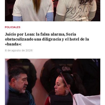
POLICIALES
Juicio por Loan: la falsa alarma, Soria
obstaculizando una diligencia y el hotel de la
«banda»:
6 de agosto de 2026