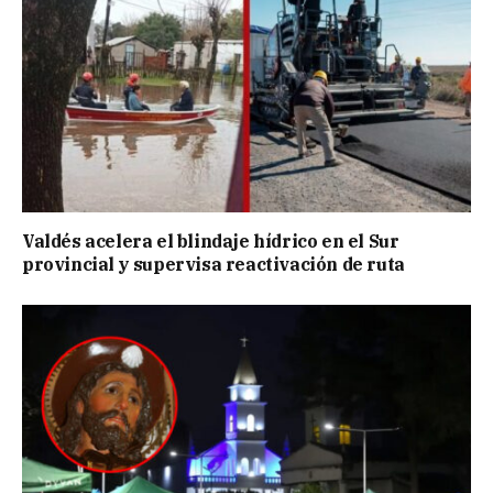
Valdés acelera el blindaje hídrico en el Sur
provincial y supervisa reactivación de ruta