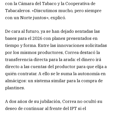
con la Cámara del Tabaco y la Cooperativa de
Tabacaleros. «Discutimos mucho, pero siempre
con un Norte juntos», explicó.
De cara al futuro, ya se han dejado sentadas las
bases para el 2026 con planes presentados en
tiempo y forma. Entre las innovaciones solicitadas
por los mismos productores, Correa destacó la
transferencia directa para la arada: el dinero irá
directo a las cuentas del productor para que elija a
quién contratar. A ello se le suma la autonomía en
almácigos: un sistema similar para la compra de
plantines.
A dos años de su jubilación, Correa no ocultó su
deseo de continuar al frente del IPT si el