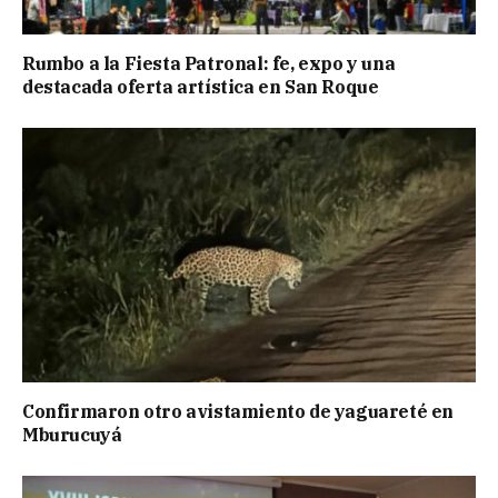
Rumbo a la Fiesta Patronal: fe, expo y una
destacada oferta artística en San Roque
Confirmaron otro avistamiento de yaguareté en
Mburucuyá