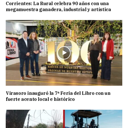
Corrientes: La Rural celebra 90 años con una
megamuestra ganadera, industrial y artística
Virasoro inauguró la 7ª Feria del Libro con un
fuerte acento local e histórico