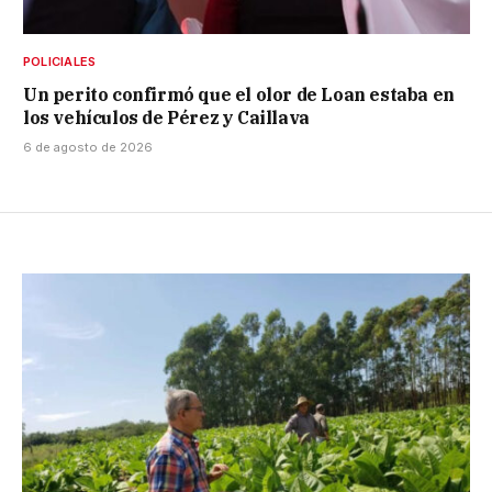
POLICIALES
Un perito confirmó que el olor de Loan estaba en
los vehículos de Pérez y Caillava
6 de agosto de 2026