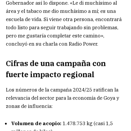
Gobernador así lo dispone. «Le di muchísimo al
área y el tabaco me dio muchísimo a mí; es una
escuela de vida. Si viene otra persona, encontrará
todo listo para seguir trabajando sin problemas,
pero me gustaría completar este camino»,
concluyó en su charla con Radio Power.
Cifras de una campaña con
fuerte impacto regional
Los números de la campaña 2024/25 ratifican la
relevancia del sector para la economía de Goya y
zonas de influencia:
Volumen de acopio:
1.478.753 kg (casi 1,5