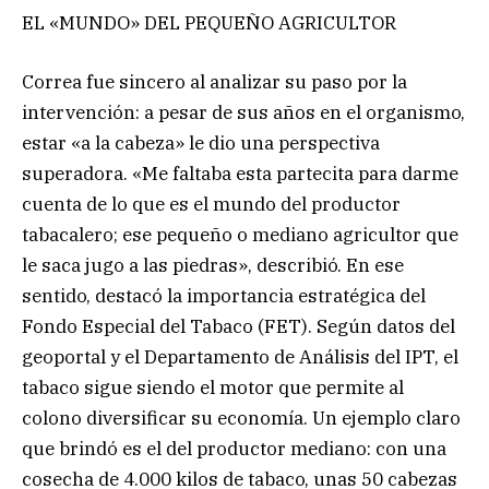
EL «MUNDO» DEL PEQUEÑO AGRICULTOR
Correa fue sincero al analizar su paso por la
intervención: a pesar de sus años en el organismo,
estar «a la cabeza» le dio una perspectiva
superadora. «Me faltaba esta partecita para darme
cuenta de lo que es el mundo del productor
tabacalero; ese pequeño o mediano agricultor que
le saca jugo a las piedras», describió. En ese
sentido, destacó la importancia estratégica del
Fondo Especial del Tabaco (FET). Según datos del
geoportal y el Departamento de Análisis del IPT, el
tabaco sigue siendo el motor que permite al
colono diversificar su economía. Un ejemplo claro
que brindó es el del productor mediano: con una
cosecha de 4.000 kilos de tabaco, unas 50 cabezas