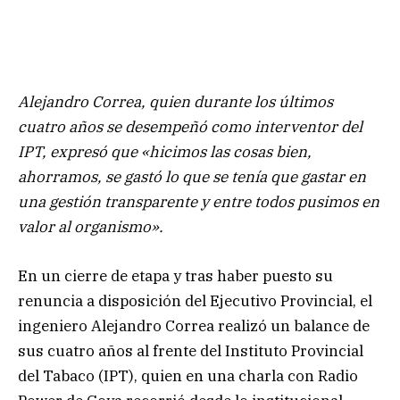
Alejandro Correa, quien durante los últimos
cuatro años se desempeñó como interventor del
IPT, expresó que «hicimos las cosas bien,
ahorramos, se gastó lo que se tenía que gastar en
una gestión transparente y entre todos pusimos en
valor al organismo».
En un cierre de etapa y tras haber puesto su
renuncia a disposición del Ejecutivo Provincial, el
ingeniero Alejandro Correa realizó un balance de
sus cuatro años al frente del Instituto Provincial
del Tabaco (IPT), quien en una charla con Radio