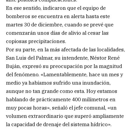
En ese sentido, indicaron que el equipo de
bomberos se encuentra en alerta hasta este
martes 30 de diciembre, cuando se prevé que
comenzarán unos días de alivio al cesar las
copiosas precipitaciones.
Por su parte, en la más afectada de las localidades,
San Luis del Palmar, su intendente, Néstor René
Buján, expresó su preocupación por la magnitud
del fenómeno. «Lamentablemente, hace un mes y
medio ya habíamos sufrido una inundación,
aunque no tan grande como esta. Hoy estamos
hablando de prácticamente 400 milímetros en
muy pocas horas», señaló el jefe comunal, «un
volumen extraordinario que superó ampliamente
la capacidad de drenaje del sistema hídrico».