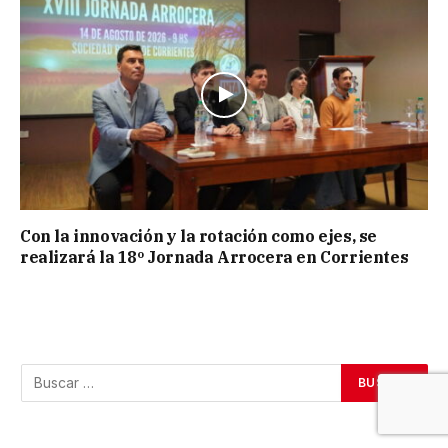
Con la innovación y la rotación como ejes, se
realizará la 18º Jornada Arrocera en Corrientes