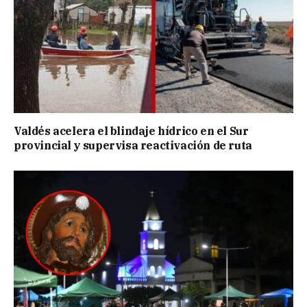
Valdés acelera el blindaje hídrico en el Sur
provincial y supervisa reactivación de ruta