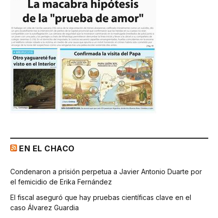
EN EL CHACO
Condenaron a prisión perpetua a Javier Antonio Duarte por
el femicidio de Erika Fernández
El fiscal aseguró que hay pruebas científicas clave en el
caso Álvarez Guardia