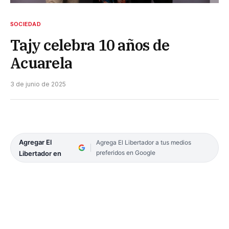
SOCIEDAD
Tajy celebra 10 años de
Acuarela
3 de junio de 2025
Agregar El
Agrega El Libertador a tus medios
preferidos en Google
Libertador en