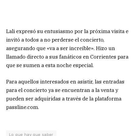
Lali expresó su entusiasmo por la próxima visita e
invitó a todos a no perderse el concierto,
asegurando que «va a ser increíble». Hizo un
llamado directo a sus fanáticos en Corrientes para
que se sumen a esta noche especial.
Para aquellos interesados en asistir, las entradas
para el concierto ya se encuentran a la venta y
pueden ser adquiridas a través de la plataforma
passline.com.
Lo que hay que saber