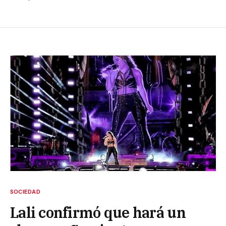
SOCIEDAD
Lali confirmó que hará un