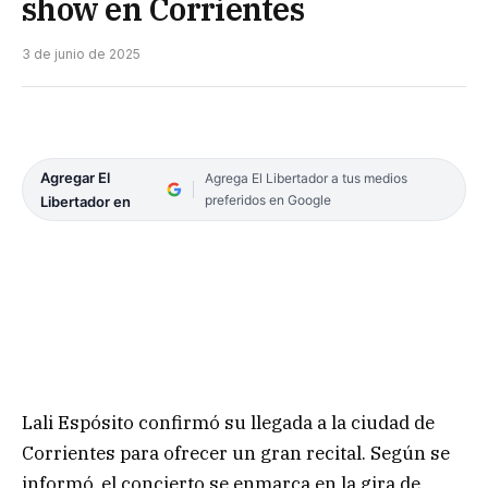
show en Corrientes
3 de junio de 2025
Agregar El
Agrega El Libertador a tus medios
preferidos en Google
Libertador en
Lali Espósito confirmó su llegada a la ciudad de
Corrientes para ofrecer un gran recital. Según se
informó, el concierto se enmarca en la gira de