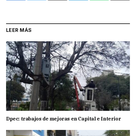
Link
LEER MÁS
Dpec: trabajos de mejoras en Capital e Interior