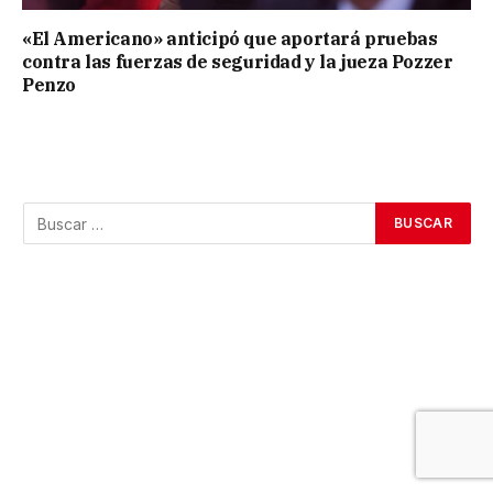
«El Americano» anticipó que aportará pruebas
contra las fuerzas de seguridad y la jueza Pozzer
Penzo