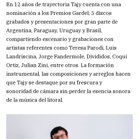
En 12 años de trayectoria Tajy cuenta con una
nominación a los Premios Gardel, 5 discos
grabados y presentaciones por gran parte de
Argentina, Paraguay, Uruguay y Brasil,
compartiendo escenario y grabaciones con
artistas referentes como Teresa Parodi, Luis
Landriscina, Jorge Fandermole, Divididos, Coqui
Ortiz, Julian Zini, entre otros. La formación
instrumental, las composiciones y arreglos hacen
que Tajy se destaque por su frescura y
sonoridad de cámara sin perder la esencia sonora
de la música del litoral.