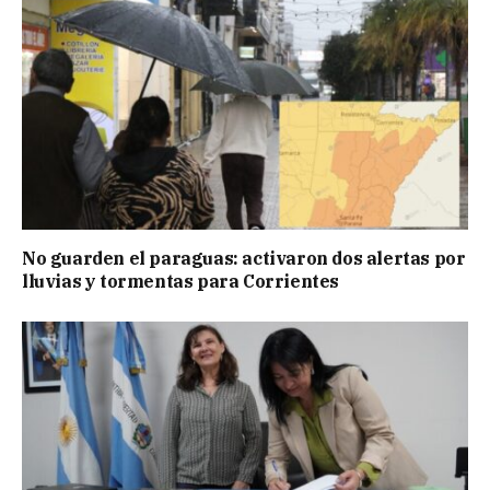
No guarden el paraguas: activaron dos alertas por
lluvias y tormentas para Corrientes