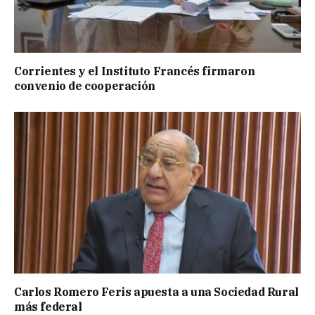
Corrientes y el Instituto Francés firmaron
convenio de cooperación
Carlos Romero Feris apuesta a una Sociedad Rural
más federal