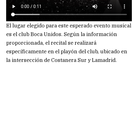
El lugar elegido para este esperado evento musical
es el club Boca Unidos. Según la información
proporcionada, el recital se realizará
específicamente en el playón del club, ubicado en
la intersección de Costanera Sur y Lamadrid.