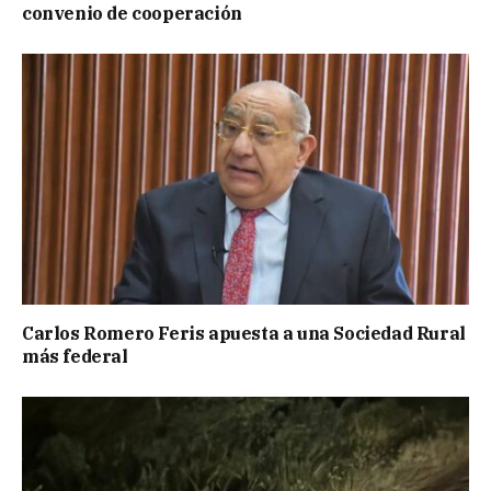
convenio de cooperación
Carlos Romero Feris apuesta a una Sociedad Rural
más federal