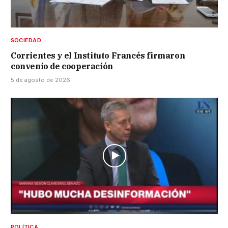
SOCIEDAD
Corrientes y el Instituto Francés firmaron
convenio de cooperación
5 de agosto de 2026
POLÍTICA