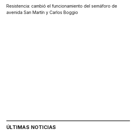
Resistencia: cambió el funcionamiento del semáforo de
avenida San Martín y Carlos Boggio
ÚLTIMAS NOTICIAS