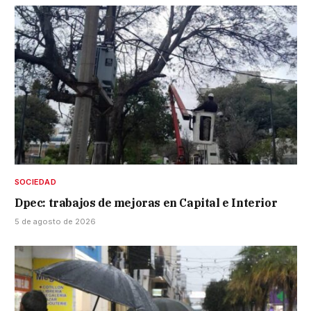
SOCIEDAD
Dpec: trabajos de mejoras en Capital e Interior
5 de agosto de 2026