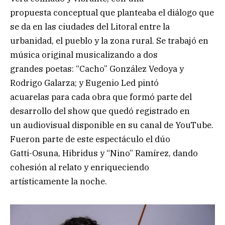
propuesta conceptual que planteaba el diálogo que
se da en las ciudades del Litoral entre la
urbanidad, el pueblo y la zona rural. Se trabajó en
música original musicalizando a dos
grandes poetas: “Cacho” González Vedoya y
Rodrigo Galarza; y Eugenio Led pintó
acuarelas para cada obra que formó parte del
desarrollo del show que quedó registrado en
un audiovisual disponible en su canal de YouTube.
Fueron parte de este espectáculo el dúo
Gatti-Osuna, Hibridus y “Nino” Ramírez, dando
cohesión al relato y enriqueciendo
artísticamente la noche.