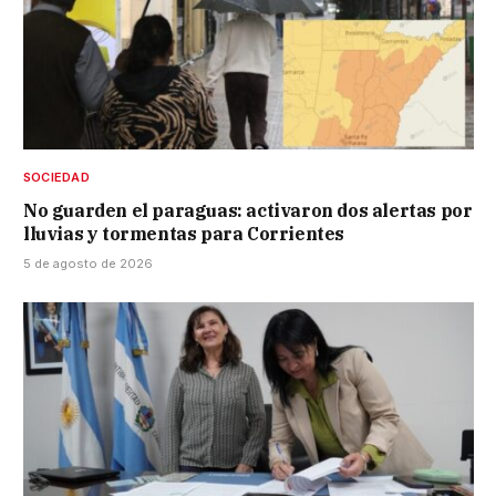
SOCIEDAD
No guarden el paraguas: activaron dos alertas por
lluvias y tormentas para Corrientes
5 de agosto de 2026