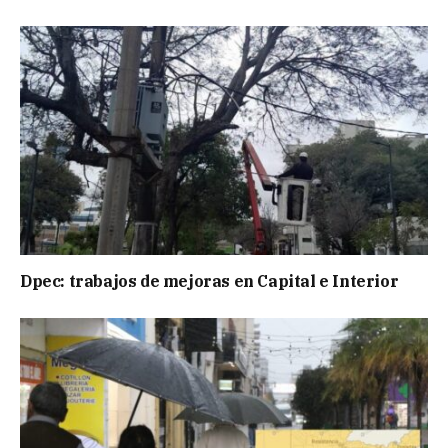
Dpec: trabajos de mejoras en Capital e Interior