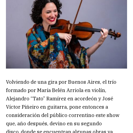
Volviendo de una gira por Buenos Aires, el trío
formado por María Belén Arriola en violín,
Alejandro “Tato” Ramírez en acordeón y José
Víctor Piñeiro en guitarra, pone entonces a
consideración del público correntino este show
que, año después, devino en su segundo
disco, donde se encuentran algunas obras ya