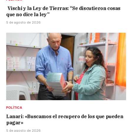
Vischi y la Ley de Tierras: “Se discutieron cosas
que no dice la ley”
5 de agosto de 2026
POLÍTICA
Lanari: «Buscamos el recupero de los que pueden
pagar»
5 de agosto de 2026