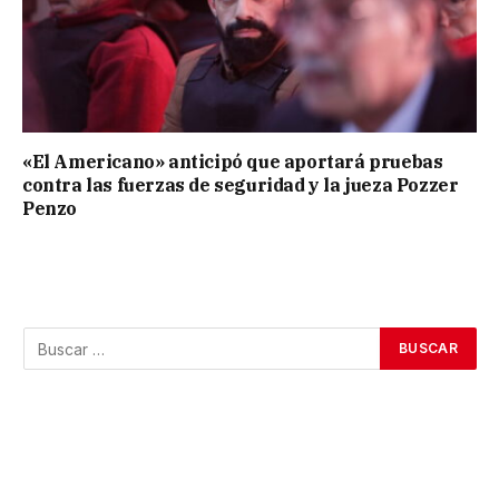
«El Americano» anticipó que aportará pruebas
contra las fuerzas de seguridad y la jueza Pozzer
Penzo