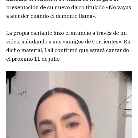
presentación de su nuevo disco titulado «No vayas
a atender cuando el demonio llama».
La propia cantante hizo el anuncio a través de un
video, saludando a sus «amigos de Corrientes». En
dicho material, Lali confirmó que estará cantando
el próximo 11 de julio.