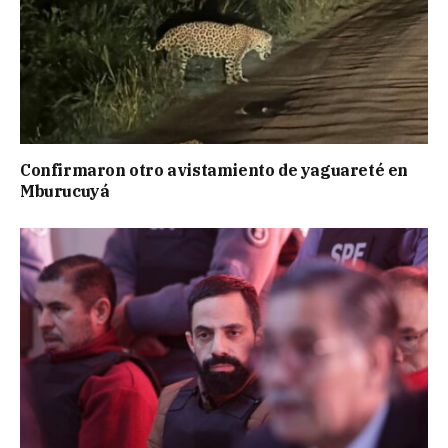
Confirmaron otro avistamiento de yaguareté en
Mburucuyá