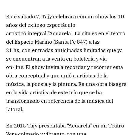
Este sábado 7, Tajy celebrará con un show los 10
años del exitoso espectáculo
artístico integral “Acuarela”. La cita es en el teatro
del Espacio Mariño (Santa Fe 847) a las
21 hs, con entradas anticipadas limitadas que ya
se encuentran a la venta en boletería y vía
on-line. El show invita a recordar y recorrer esta
obra conceptual y que unió a artistas de la
música, la poesía y la pintura. Es una obra bisagra
en la vida artística de este trío que se ha
transformado en referencia de la música del
Litoral.
En 2015 Tajy presentaba “Acuarela” en un Teatro
Vera colmado y vibrante, con una