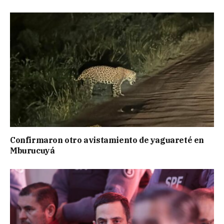
Confirmaron otro avistamiento de yaguareté en
Mburucuyá