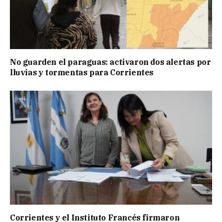
No guarden el paraguas: activaron dos alertas por
lluvias y tormentas para Corrientes
Corrientes y el Instituto Francés firmaron