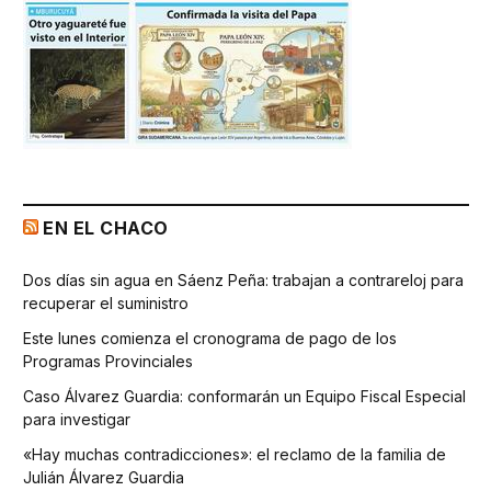
EN EL CHACO
Dos días sin agua en Sáenz Peña: trabajan a contrareloj para
recuperar el suministro
Este lunes comienza el cronograma de pago de los
Programas Provinciales
Caso Álvarez Guardia: conformarán un Equipo Fiscal Especial
para investigar
«Hay muchas contradicciones»: el reclamo de la familia de
Julián Álvarez Guardia